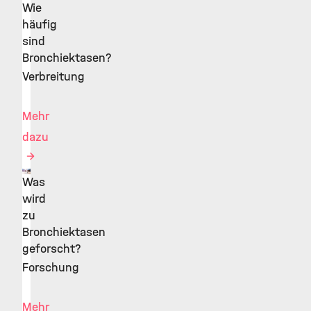
Wie
©
häufig
sind
Bronchiektasen?
Verbreitung
Mehr
dazu
Was
©
wird
zu
Bronchiektasen
geforscht?
Forschung
Mehr