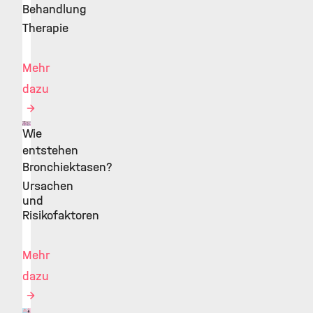
Behandlung
Therapie
Mehr
dazu
Wie
©
entstehen
Bronchiektasen?
Ursachen
und
Risikofaktoren
Mehr
dazu