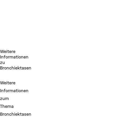
Weitere
Informationen
zu
Bronchiektasen
Weitere
Informationen
zum
Thema
Bronchiektasen