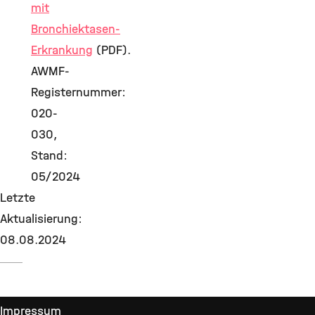
mit
Bronchiektasen-
Erkrankung
(PDF).
AWMF-
Registernummer:
020-
030,
Stand:
05/2024
Letzte
Aktualisierung:
08.08.2024
Impressum