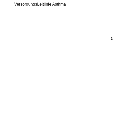
VersorgungsLeitlinie Asthma