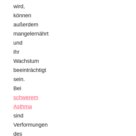
wird,
können
außerdem
mangelernährt
und
ihr
Wachstum
beeinträchtigt
sein.
Bei
schwerem
Asthma
sind
Verformungen
des