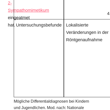
2-
Sympathomimetikum
eingeatmet
hat.
Untersuchungsbefunde
Lokalisierte
Veränderungen in der
Röntgenaufnahme
Mögliche Differentialdiagnosen bei Kindern
und Jugendlichen. Mod. nach: Nationale