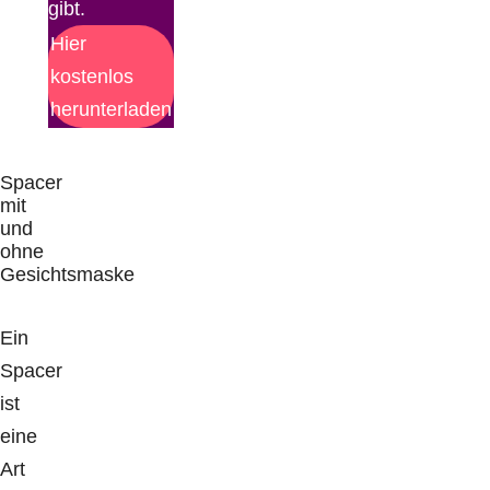
gibt.
Hier
kostenlos
herunterladen
Spacer
mit
und
ohne
Gesichtsmaske
Ein
Spacer
ist
eine
Art