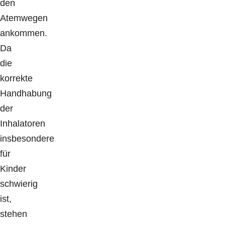
den
Atemwegen
ankommen.
Da
die
korrekte
Handhabung
der
Inhalatoren
insbesondere
für
Kinder
schwierig
ist,
stehen