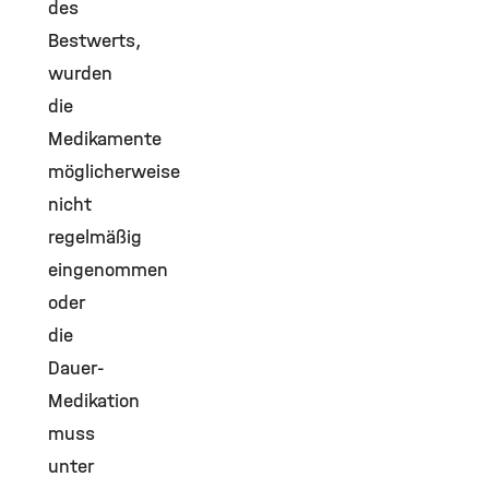
des
Bestwerts,
wurden
die
Medikamente
möglicherweise
nicht
regelmäßig
eingenommen
oder
die
Dauer-
Medikation
muss
unter