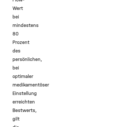
Wert
bei
mindestens
80
Prozent
des
persönlichen,
bei
optimaler
medikamentöser
Einstellung
erreichten
Bestwerts,
gilt