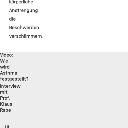
körperliche
Anstrengung
die
Beschwerden
verschlimmern.
Video:
Wie
wird
Asthma
festgestellt?
Interview
mit
Prof.
Klaus
Rabe
Hinweis