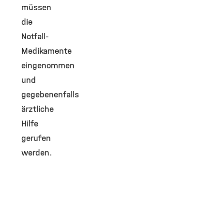
müssen
die
Notfall-
Medikamente
eingenommen
und
gegebenenfalls
ärztliche
Hilfe
gerufen
werden.