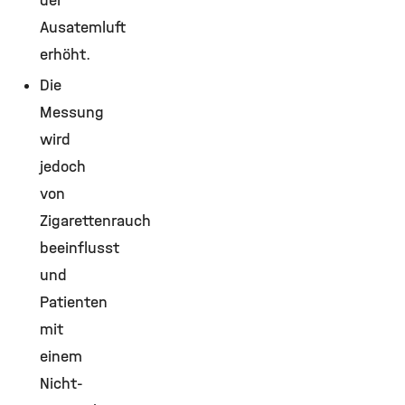
der
Ausatemluft
erhöht.
Die
Messung
wird
jedoch
von
Zigarettenrauch
beeinflusst
und
Patienten
mit
einem
Nicht-