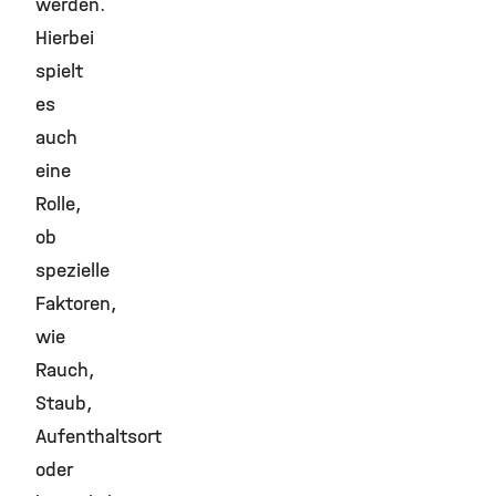
werden.
Hierbei
spielt
es
auch
eine
Rolle,
ob
spezielle
Faktoren,
wie
Rauch,
Staub,
Aufenthaltsort
oder