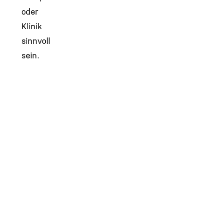
oder
Klinik
sinnvoll
sein.