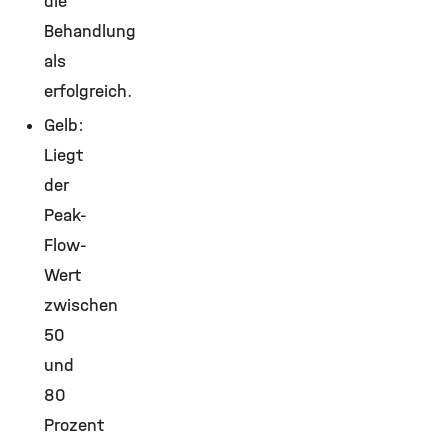
die
Behandlung
als
erfolgreich.
Gelb:
Liegt
der
Peak-
Flow-
Wert
zwischen
50
und
80
Prozent