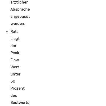
ärztlicher
Absprache
angepasst
werden.
Rot:
Liegt
der
Peak-
Flow-
Wert
unter
50
Prozent
des
Bestwerts,