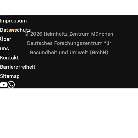
Impressum
Datenschutz
© 2026 Helmholtz Zentrum München
Über
Deutsches Forschungszentrum für
uns
Gesundheit und Umwelt (GmbH)
Kontakt
Barrierefreiheit
Sitemap
YOUTUBE
WHATSAPP