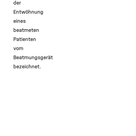
der
Entwöhnung
eines
beatmeten
Patienten
vom
Beatmungsgerät
bezeichnet.