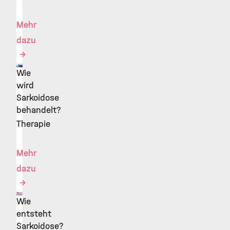
Mehr
dazu
Wie
©
wird
Sarkoidose
behandelt?
Therapie
Mehr
dazu
Wie
©
entsteht
Sarkoidose?