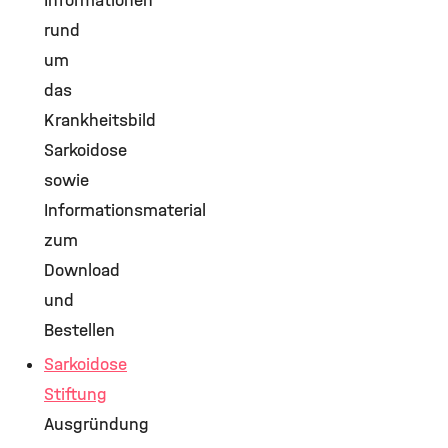
Informationen
rund
um
das
Krankheitsbild
Sarkoidose
sowie
Informationsmaterial
zum
Download
und
Bestellen
Sarkoidose
Stiftung
Ausgründung