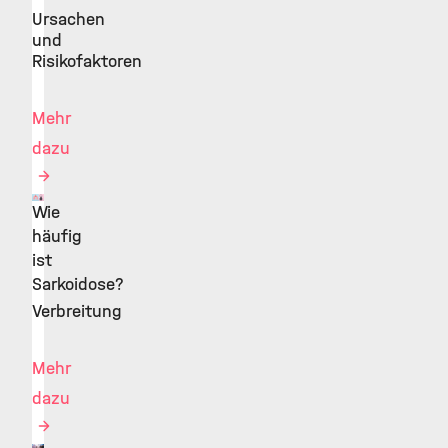
Ursachen
und
Risikofaktoren
Mehr
dazu
Wie
©
häufig
ist
Sarkoidose?
Verbreitung
Mehr
dazu