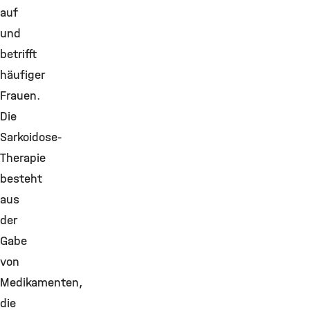
auf
und
betrifft
häufiger
Frauen.
Die
Sarkoidose-
Therapie
besteht
aus
der
Gabe
von
Medikamenten,
die