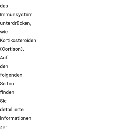
das
Immunsystem
unterdrücken,
wie
Kortikosteroiden
(Cortison).
Auf
den
folgenden
Seiten
finden
Sie
detaillierte
Informationen
zur