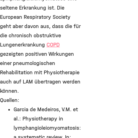
seltene Erkrankung ist. Die
European Respiratory Society
geht aber davon aus, dass die für
die chronisch obstruktive
Lungenerkrankung
COPD
gezeigten positiven Wirkungen
einer pneumologischen
Rehabilitation mit Physiotherapie
auch auf LAM übertragen werden
können.
Quellen:
Garcia de Medeiros, V.M. et
al.: Physiotherapy in
lymphangioleiomyomatosis:
a systematic review. In: