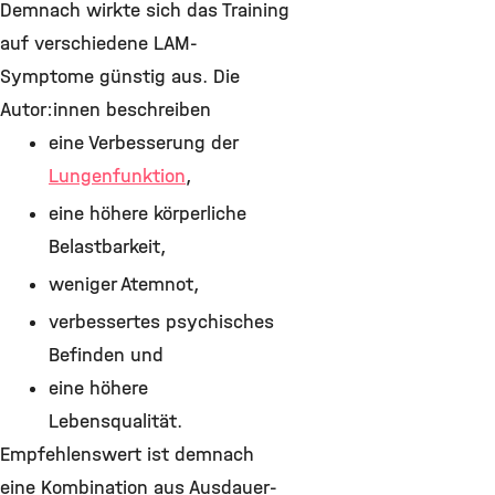
Demnach wirkte sich das Training
auf verschiedene LAM-
Symptome günstig aus. Die
Autor:innen beschreiben
eine Verbesserung der
Lungenfunktion
,
eine höhere körperliche
Belastbarkeit,
weniger Atemnot,
verbessertes psychisches
Befinden und
eine höhere
Lebensqualität.
Empfehlenswert ist demnach
eine Kombination aus Ausdauer-