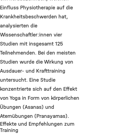
Einfluss Physiotherapie auf die
Krankheitsbeschwerden hat,
analysierten die
Wissenschaftler:innen vier
Studien mit insgesamt 125
Teilnehmenden. Bei den meisten
Studien wurde die Wirkung von
Ausdauer- und Krafttraining
untersucht. Eine Studie
konzentrierte sich auf den Effekt
von Yoga in Form von körperlichen
Übungen (Asanas) und
Atemübungen (Pranayamas).
Effekte und Empfehlungen zum
Training