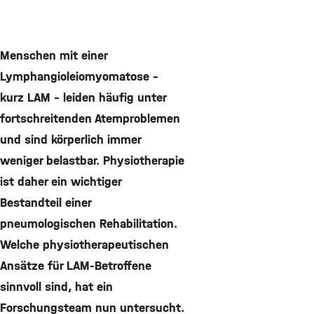
Menschen mit einer
Lymphangioleiomyomatose –
kurz LAM – leiden häufig unter
fortschreitenden Atemproblemen
und sind körperlich immer
weniger belastbar. Physiotherapie
ist daher ein wichtiger
Bestandteil einer
pneumologischen Rehabilitation.
Welche physiotherapeutischen
Ansätze für LAM-Betroffene
sinnvoll sind, hat ein
Forschungsteam nun untersucht.