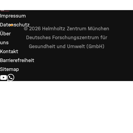
Impressum
Datenschutz
© 2026 Helmholtz Zentrum München
Über
Deutsches Forschungszentrum für
uns
Gesundheit und Umwelt (GmbH)
Kontakt
Barrierefreiheit
Sitemap
YOUTUBE
WHATSAPP