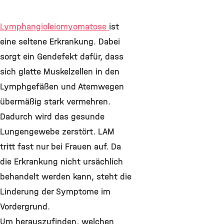
Lymphangioleiomyomatose
ist
eine seltene Erkrankung. Dabei
sorgt ein Gendefekt dafür, dass
sich glatte Muskelzellen in den
Lymphgefäßen und Atemwegen
übermäßig stark vermehren.
Dadurch wird das gesunde
Lungengewebe zerstört. LAM
tritt fast nur bei Frauen auf. Da
die Erkrankung nicht ursächlich
behandelt werden kann, steht die
Linderung der Symptome im
Vordergrund.
Um herauszufinden, welchen