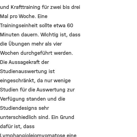
und Krafttraining für zwei bis drei
Mal pro Woche. Eine
Trainingseinheit sollte etwa 60
Minuten dauern. Wichtig ist, dass
die Übungen mehr als vier
Wochen durchgeführt werden.
Die Aussagekraft der
Studienauswertung ist
eingeschränkt, da nur wenige
Studien für die Auswertung zur
Verfügung standen und die
Studiendesigns sehr
unterschiedlich sind. Ein Grund
dafür ist, dass
Lymphangioleiomyomatose eine