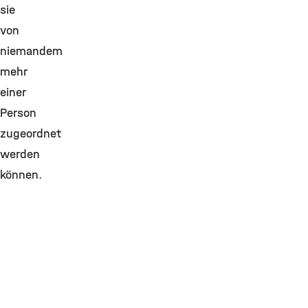
sie
von
niemandem
mehr
einer
Person
zugeordnet
werden
können.