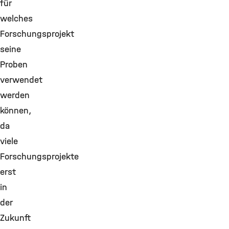
für
welches
Forschungsprojekt
seine
Proben
verwendet
werden
können,
da
viele
Forschungsprojekte
erst
in
der
Zukunft