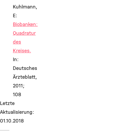
Kuhlmann,
E:
Biobanken:
Quadratur
des
Kreises.
In:
Deutsches
Ärzteblatt,
2011;
108
Letzte
Aktualisierung:
01.10.2018