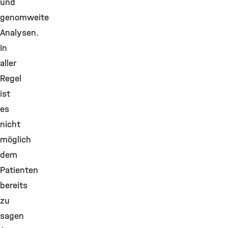
und
genomweite
Analysen.
In
aller
Regel
ist
es
nicht
möglich
dem
Patienten
bereits
zu
sagen