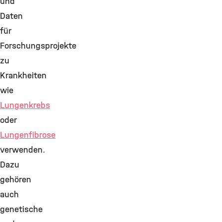
und
Daten
für
Forschungsprojekte
zu
Krankheiten
wie
Lungenkrebs
oder
Lungenfibrose
verwenden.
Dazu
gehören
auch
genetische