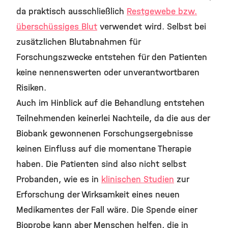
da praktisch ausschließlich
Restgewebe bzw.
überschüssiges Blut
verwendet wird. Selbst bei
zusätzlichen Blutabnahmen für
Forschungszwecke entstehen für den Patienten
keine nennenswerten oder unverantwortbaren
Risiken.
Auch im Hinblick auf die Behandlung entstehen
Teilnehmenden keinerlei Nachteile, da die aus der
Biobank gewonnenen Forschungsergebnisse
keinen Einfluss auf die momentane Therapie
haben. Die Patienten sind also nicht selbst
Probanden, wie es in
klinischen Studien
zur
Erforschung der Wirksamkeit eines neuen
Medikamentes der Fall wäre. Die Spende einer
Bioprobe kann aber Menschen helfen, die in