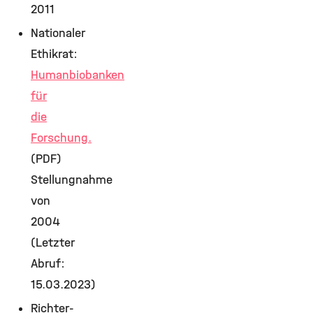
2011
Nationaler
Ethikrat:
Humanbiobanken
für
die
Forschung.
(PDF)
Stellungnahme
von
2004
(Letzter
Abruf:
15.03.2023)
Richter-