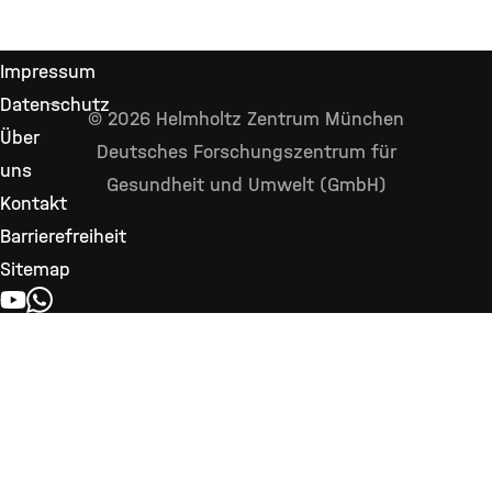
Impressum
Datenschutz
© 2026 Helmholtz Zentrum München
Über
Deutsches Forschungszentrum für
uns
Gesundheit und Umwelt (GmbH)
Kontakt
Barrierefreiheit
Sitemap
YOUTUBE
WHATSAPP