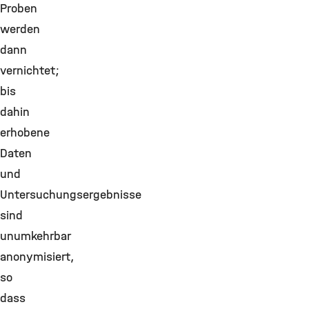
Proben
werden
dann
vernichtet;
bis
dahin
erhobene
Daten
und
Untersuchungsergebnisse
sind
unumkehrbar
anonymisiert,
so
dass