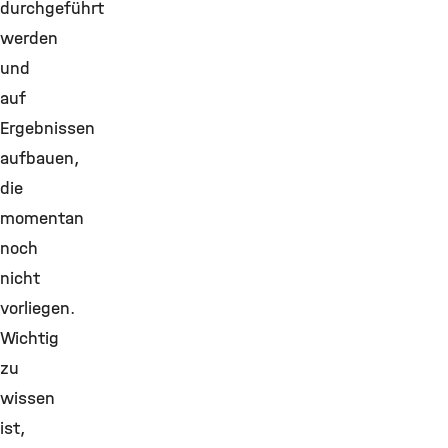
durchgeführt
werden
und
auf
Ergebnissen
aufbauen,
die
momentan
noch
nicht
vorliegen.
Wichtig
zu
wissen
ist,