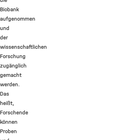
die
Biobank
aufgenommen
und
der
wissenschaftlichen
Forschung
zugänglich
gemacht
werden.
Das
heißt,
Forschende
können
Proben