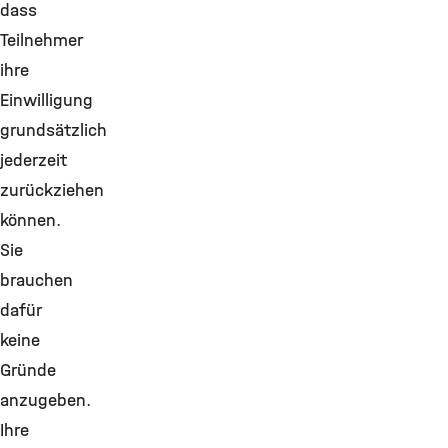
dass
Teilnehmer
ihre
Einwilligung
grundsätzlich
jederzeit
zurückziehen
können.
Sie
brauchen
dafür
keine
Gründe
anzugeben.
Ihre