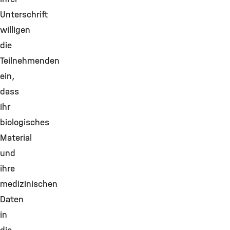
Unterschrift
willigen
die
Teilnehmenden
ein,
dass
ihr
biologisches
Material
und
ihre
medizinischen
Daten
in