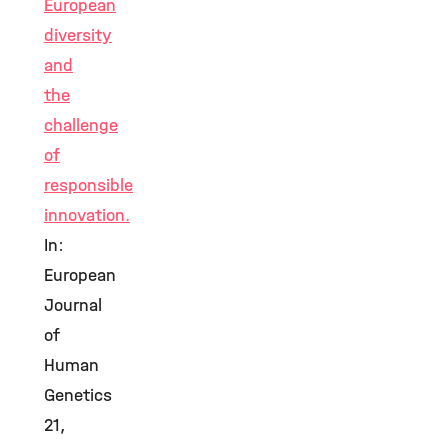
European
diversity
and
the
challenge
of
responsible
innovation.
In:
European
Journal
of
Human
Genetics
21,