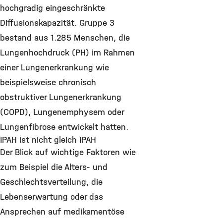
hochgradig eingeschränkte
Diffusionskapazität. Gruppe 3
bestand aus 1.285 Menschen, die
Lungenhochdruck (PH) im Rahmen
einer Lungenerkrankung wie
beispielsweise chronisch
obstruktiver Lungenerkrankung
(COPD), Lungenemphysem oder
Lungenfibrose entwickelt hatten.
IPAH ist nicht gleich IPAH
Der Blick auf wichtige Faktoren wie
zum Beispiel die Alters- und
Geschlechtsverteilung, die
Lebenserwartung oder das
Ansprechen auf medikamentöse