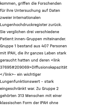
kommen, griffen die Forschenden
für ihre Untersuchung auf Daten
zweier internationalen
Lungenhochdruckregister zurück.
Sie verglichen drei verschiedene
Patient:innen-Gruppen miteinander.
Gruppe 1 bestand aus 407 Personen
mit IPAH, die ihr ganzes Leben stark
geraucht hatten und deren <link
37695#209069>Diffusionskapazität
</link>– ein wichtiger
Lungenfunktionswert – stark
eingeschränkt war. Zu Gruppe 2
gehörten 313 Menschen mit einer
klassischen Form der IPAH ohne