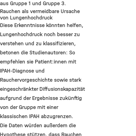
aus Gruppe 1 und Gruppe 3.
Rauchen als vermeidbare Ursache
von Lungenhochdruck
Diese Erkenntnisse könnten helfen,
Lungenhochdruck noch besser zu
verstehen und zu klassifizieren,
betonen die Studienautoren: So
empfehlen sie Patient:innen mit
IPAH-Diagnose und
Rauchervorgeschichte sowie stark
eingeschränkter Diffusionskapazität
aufgrund der Ergebnisse zukünftig
von der Gruppe mit einer
klassischen IPAH abzugrenzen.
Die Daten würden außerdem die
Hypothese stützen, dass Rauchen