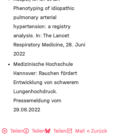
Phenotyping of idiopathic
pulmonary arterial
hypertension: a registry
analysis. In: The Lancet
Respiratory Medicine, 28. Juni
2022
Medizinische Hochschule
Hannover: Rauchen fördert
Entwicklung von schwerem
Lungenhochdruck.
Pressemeldung vom
29.06.2022
Teilen
Teilen
Teilen
Mail
Zurück