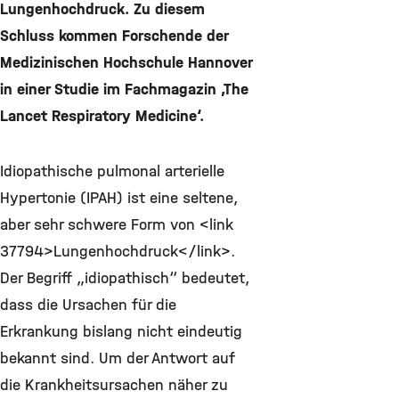
Lungenhochdruck. Zu diesem
Schluss kommen Forschende der
Medizinischen Hochschule Hannover
in einer Studie im Fachmagazin ‚The
Lancet Respiratory Medicine‘.
Idiopathische pulmonal arterielle
Hypertonie (IPAH) ist eine seltene,
aber sehr schwere Form von <link
37794>Lungenhochdruck</link>.
Der Begriff „idiopathisch“ bedeutet,
dass die Ursachen für die
Erkrankung bislang nicht eindeutig
bekannt sind. Um der Antwort auf
die Krankheitsursachen näher zu