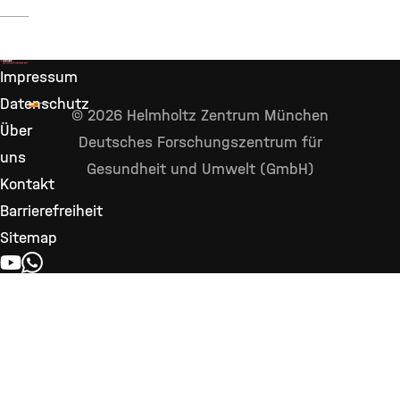
Impressum
Datenschutz
© 2026 Helmholtz Zentrum München
Über
Deutsches Forschungszentrum für
uns
Gesundheit und Umwelt (GmbH)
Kontakt
Barrierefreiheit
Sitemap
YOUTUBE
WHATSAPP