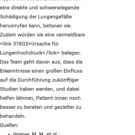
eine direkte und schwerwiegende
Schädigung der Lungengefäße
hervorrufen kann, betonen sie.
Zudem würden sie eine vermeidbare
<link 37802>Ursache für
Lungenhochdruck</link> belegen.
Das Team geht davon aus, dass die
Erkenntnisse einen großen Einfluss
auf die Durchführung zukünftiger
Studien haben werden, und dabei
helfen können, Patient:innen noch
besser zu beraten und gezielter zu
behandeln.
Quellen:
Hoeper, M. M. et al.: