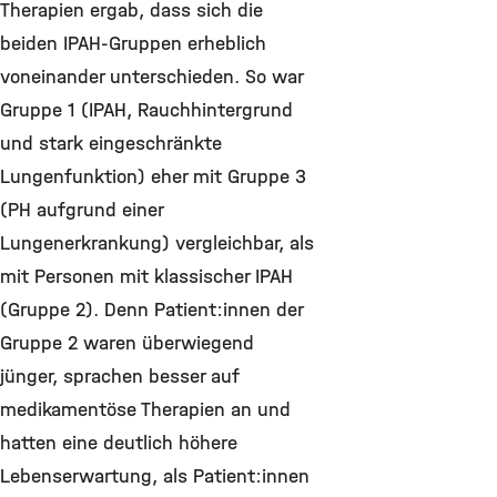
Therapien ergab, dass sich die
beiden IPAH-Gruppen erheblich
voneinander unterschieden. So war
Gruppe 1 (IPAH, Rauchhintergrund
und stark eingeschränkte
Lungenfunktion) eher mit Gruppe 3
(PH aufgrund einer
Lungenerkrankung) vergleichbar, als
mit Personen mit klassischer IPAH
(Gruppe 2). Denn Patient:innen der
Gruppe 2 waren überwiegend
jünger, sprachen besser auf
medikamentöse Therapien an und
hatten eine deutlich höhere
Lebenserwartung, als Patient:innen