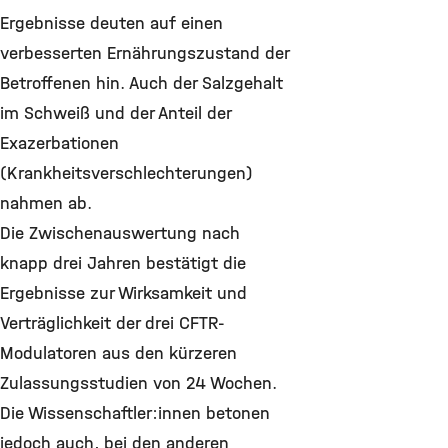
Ergebnisse deuten auf einen
verbesserten Ernährungszustand der
Betroffenen hin. Auch der Salzgehalt
im Schweiß und der Anteil der
Exazerbationen
(Krankheitsverschlechterungen)
nahmen ab.
Die Zwischenauswertung nach
knapp drei Jahren bestätigt die
Ergebnisse zur Wirksamkeit und
Verträglichkeit der drei CFTR-
Modulatoren aus den kürzeren
Zulassungsstudien von 24 Wochen.
Die Wissenschaftler:innen betonen
jedoch auch, bei den anderen