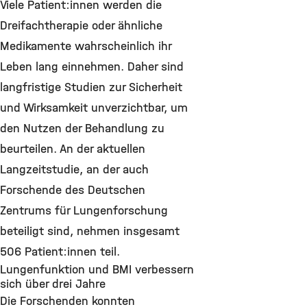
Viele Patient:innen werden die
Dreifachtherapie oder ähnliche
Medikamente wahrscheinlich ihr
Leben lang einnehmen. Daher sind
langfristige Studien zur Sicherheit
und Wirksamkeit unverzichtbar, um
den Nutzen der Behandlung zu
beurteilen. An der aktuellen
Langzeitstudie, an der auch
Forschende des Deutschen
Zentrums für Lungenforschung
beteiligt sind, nehmen insgesamt
506 Patient:innen teil.
Lungenfunktion und BMI verbessern
sich über drei Jahre
Die Forschenden konnten