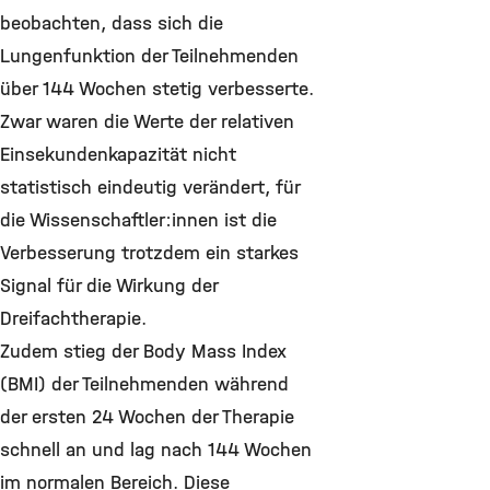
beobachten, dass sich die
Lungenfunktion der Teilnehmenden
über 144 Wochen stetig verbesserte.
Zwar waren die Werte der relativen
Einsekundenkapazität nicht
statistisch eindeutig verändert, für
die Wissenschaftler:innen ist die
Verbesserung trotzdem ein starkes
Signal für die Wirkung der
Dreifachtherapie.
Zudem stieg der Body Mass Index
(BMI) der Teilnehmenden während
der ersten 24 Wochen der Therapie
schnell an und lag nach 144 Wochen
im normalen Bereich. Diese