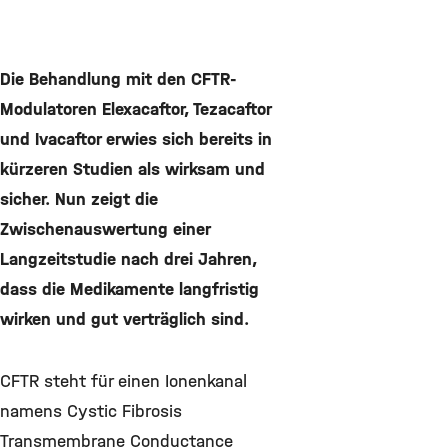
Die Behandlung mit den CFTR-
Modulatoren Elexacaftor, Tezacaftor
und Ivacaftor erwies sich bereits in
kürzeren Studien als wirksam und
sicher. Nun zeigt die
Zwischenauswertung einer
Langzeitstudie nach drei Jahren,
dass die Medikamente langfristig
wirken und gut verträglich sind.
CFTR steht für einen Ionenkanal
namens Cystic Fibrosis
Transmembrane Conductance