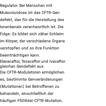
Regulator. Bei Menschen mit
Mukoviszidose ist das CFTR-Gen
defekt, das für die Herstellung des
Ionenkanals verantwortlich ist. Die
Folge: Es bildet sich zäher Schleim
im Körper, der verschiedene Organe
verstopfen und so ihre Funktion
beeinträchtigen kann.
Elexacaftor, Tezacaftor und Ivacaftor
gleichen Gendefekt aus
Die CFTR-Modulatoren ermöglichen
es, bestimmte Genveränderungen
(Mutationen) bei Betroffenen zu
behandeln, einschließlich der
häufigen F508del-CFTR-Mutation.