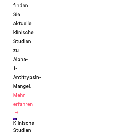
finden
Sie
aktuelle
klinische
Studien
zu
Alpha-
1-
Antitrypsin-
Mangel.
Mehr
erfahren
Klinische
©
Studien