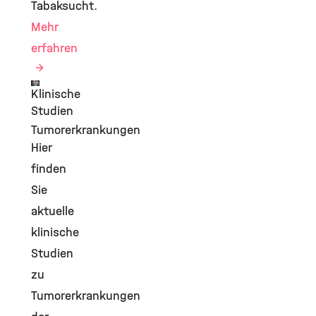
Tabaksucht.
Mehr
erfahren
Klinische
©
Studien
Tumorerkrankungen
Hier
finden
Sie
aktuelle
klinische
Studien
zu
Tumorerkrankungen