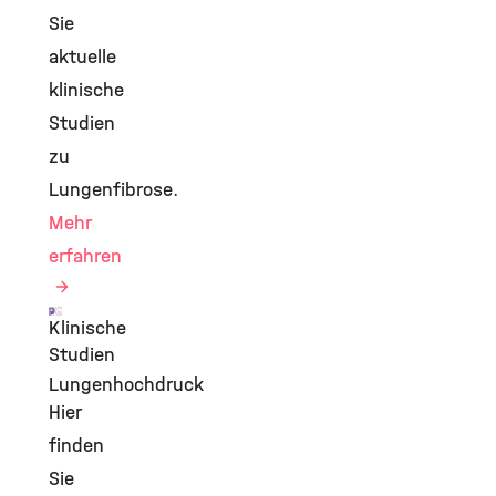
Sie
aktuelle
klinische
Studien
zu
Lungenfibrose.
Mehr
erfahren
Klinische
©
Studien
Lungenhochdruck
Hier
finden
Sie