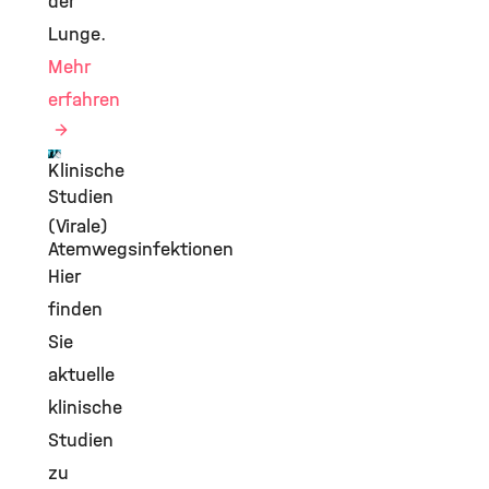
der
Lunge.
Mehr
erfahren
Klinische
©
Studien
(Virale)
Atemwegsinfektionen
Hier
finden
Sie
aktuelle
klinische
Studien
zu