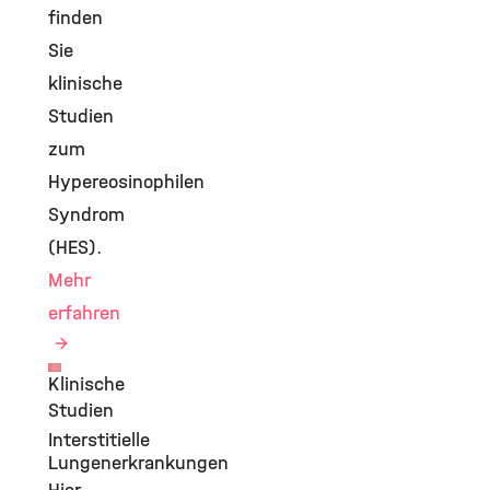
finden
Sie
klinische
Studien
zum
Hypereosinophilen
Syndrom
(HES).
Mehr
erfahren
Klinische
©
Studien
Interstitielle
Lungenerkrankungen