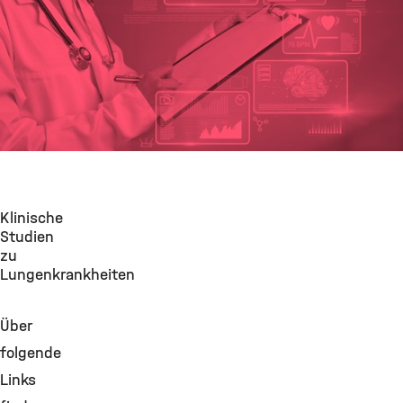
©
Klinische
Studien
zu
Lungenkrankheiten
Über
folgende
Links