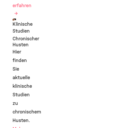
erfahren
Klinische
©
Studien
Chronischer
Husten
Hier
finden
Sie
aktuelle
klinische
Studien
zu
chronischem
Husten.