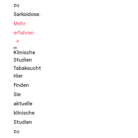
zu
Sarkoidose.
Mehr
erfahren
Klinische
©
Studien
Tabaksucht
Hier
finden
Sie
aktuelle
klinische
Studien
zu