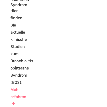
Syndrom
Hier
finden
Sie
aktuelle
klinische
Studien
zum
Bronchiolitis
obliterans
Syndrom
(BOS).
Mehr
erfahren