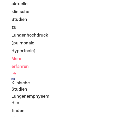
aktuelle
klinische
Studien
zu
Lungenhochdruck
(pulmonale
Hypertonie).
Mehr
erfahren
Klinische
©
Studien
Lungenemphysem
Hier
finden