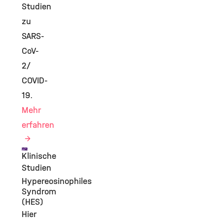
Studien
zu
SARS-
CoV-
2/
COVID-
19.
Mehr
erfahren
Klinische
©
Studien
Hypereosinophiles
Syndrom
(HES)
Hier