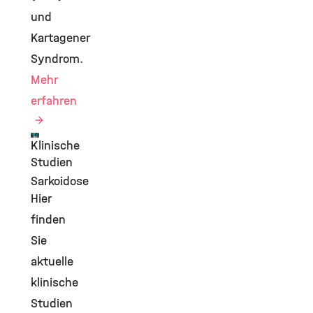
und
Kartagener
Syndrom.
Mehr
erfahren
Klinische
©
Studien
Sarkoidose
Hier
finden
Sie
aktuelle
klinische
Studien