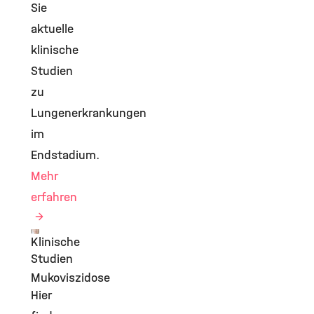
Sie
aktuelle
klinische
Studien
zu
Lungenerkrankungen
im
Endstadium.
Mehr
erfahren
Klinische
©
Studien
Mukoviszidose
Hier