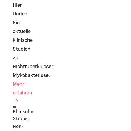
Hier
finden
Sie
aktuelle
klinische
Studien
zu
Nichttuberkulöser
Mykobakteriose.
Mehr
erfahren
Klinische
©
Studien
Non-