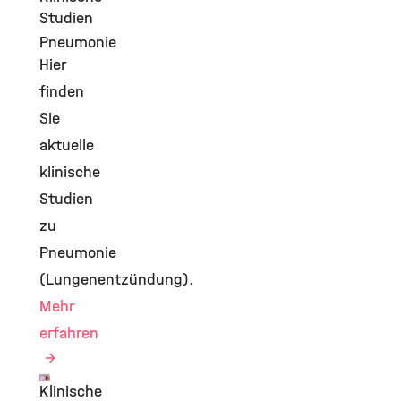
©
Studien
Pneumonie
Hier
finden
Sie
aktuelle
klinische
Studien
zu
Pneumonie
(Lungenentzündung).
Mehr
erfahren
Klinische
©