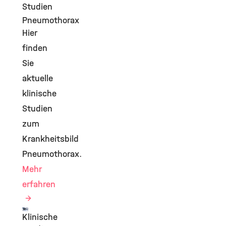
Studien
Pneumothorax
Hier
finden
Sie
aktuelle
klinische
Studien
zum
Krankheitsbild
Pneumothorax.
Mehr
erfahren
Klinische
©