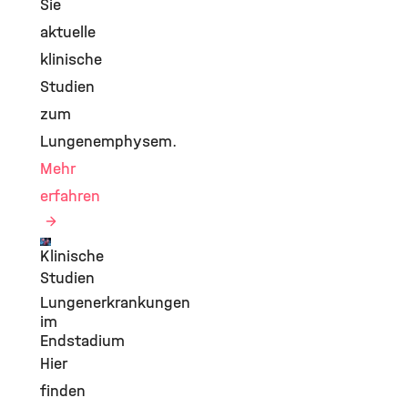
Sie
aktuelle
klinische
Studien
zum
Lungenemphysem.
Mehr
erfahren
Klinische
©
Studien
Lungenerkrankungen
im
Endstadium
Hier
finden