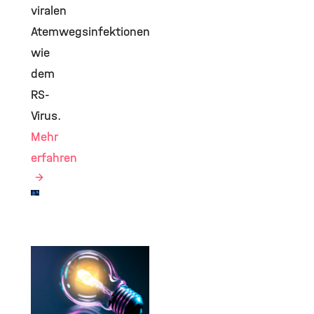
viralen
Atemwegsinfektionen
wie
dem
RS-
Virus.
Mehr
erfahren
©