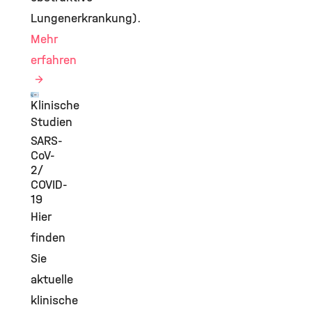
Lungenerkrankung).
Mehr
erfahren
Klinische
©
Studien
SARS-
CoV-
2/
COVID-
19
Hier
finden
Sie
aktuelle
klinische