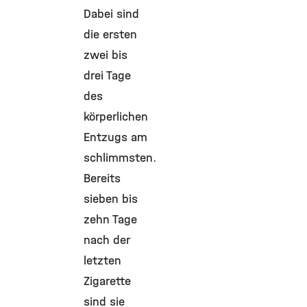
Dabei sind
die ersten
zwei bis
drei Tage
des
körperlichen
Entzugs am
schlimmsten.
Bereits
sieben bis
zehn Tage
nach der
letzten
Zigarette
sind sie