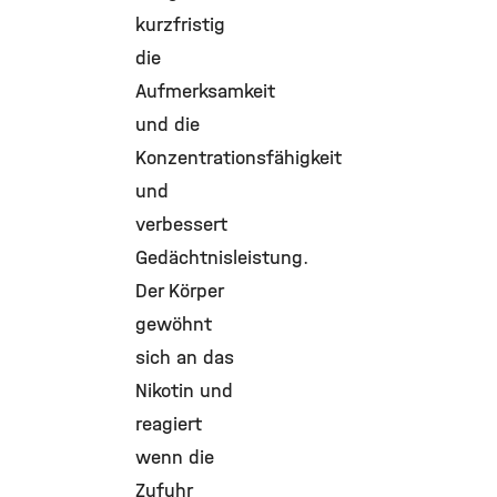
kurzfristig
die
Aufmerksamkeit
und die
Konzentrationsfähigkeit
und
verbessert
Gedächtnisleistung.
Der Körper
gewöhnt
sich an das
Nikotin und
reagiert
wenn die
Zufuhr