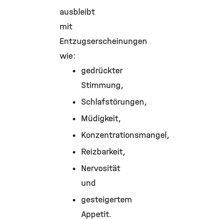
ausbleibt
mit
Entzugserscheinungen
wie:
gedrückter
Stimmung,
Schlafstörungen,
Müdigkeit,
Konzentrationsmangel,
Reizbarkeit,
Nervosität
und
gesteigertem
Appetit.