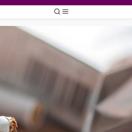
Suche
Navigation