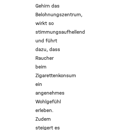
Gehirn das
Belohnungszentrum,
wirkt so
stimmungsaufhellend
und führt
dazu, dass
Raucher
beim
Zigarettenkonsum
ein
angenehmes
Wohlgefühl
erleben.
Zudem
steigert es