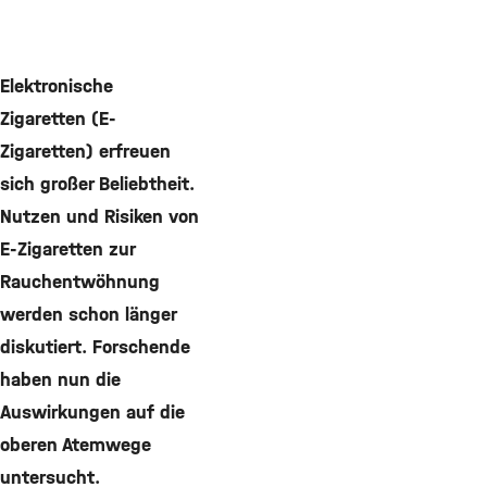
Elektronische
Zigaretten (E-
Zigaretten) erfreuen
sich großer Beliebtheit.
Nutzen und Risiken von
E-Zigaretten zur
Rauchentwöhnung
werden schon länger
diskutiert. Forschende
haben nun die
Auswirkungen auf die
oberen Atemwege
untersucht.