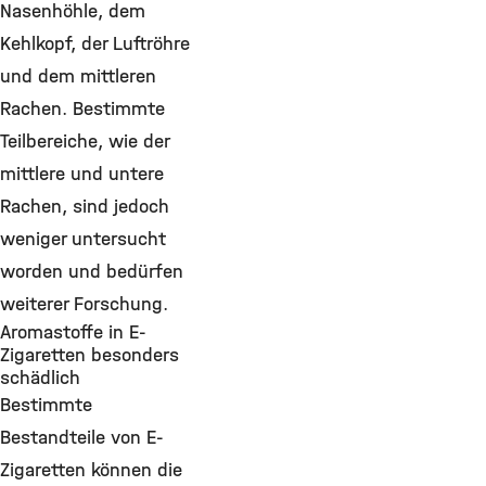
Nasenhöhle, dem
Kehlkopf, der Luftröhre
und dem mittleren
Rachen. Bestimmte
Teilbereiche, wie der
mittlere und untere
Rachen, sind jedoch
weniger untersucht
worden und bedürfen
weiterer Forschung.
Aromastoffe in E-
Zigaretten besonders
schädlich
Bestimmte
Bestandteile von E-
Zigaretten können die