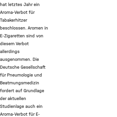
hat letztes Jahr ein
Aroma-Verbot für
Tabakerhitzer
beschlossen. Aromen in
E-Zigaretten sind von
diesem Verbot
allerdings
ausgenommen. Die
Deutsche Gesellschaft
für Pneumologie und
Beatmungsmedizin
fordert auf Grundlage
der aktuellen
Studienlage auch ein
Aroma-Verbot für E-