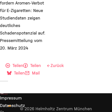
fordern Aromen-Verbot
für E-Zigaretten: Neue
Studiendaten zeigen
deutliches
Schadenspotenzial auf.
Pressemitteilung vom
20. März 2024
Teilen
Teilen
Zurück
Teilen
Mail
Impressum
Datenschutz
© 2026 Helmholtz Zentrum München