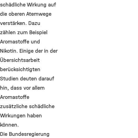
schädliche Wirkung auf
die oberen Atemwege
verstärken. Dazu
zählen zum Beispiel
Aromastoffe und
Nikotin. Einige der in der
Übersichtsarbeit
berücksichtigten
Studien deuten darauf
hin, dass vor allem
Aromastoffe
zusätzliche schädliche
Wirkungen haben
können.
Die Bundesregierung