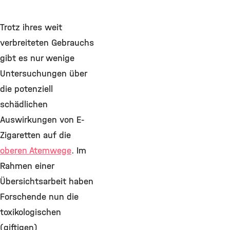
Trotz ihres weit
verbreiteten Gebrauchs
gibt es nur wenige
Untersuchungen über
die potenziell
schädlichen
Auswirkungen von E-
Zigaretten auf die
oberen Atemwege
. Im
Rahmen einer
Übersichtsarbeit haben
Forschende nun die
toxikologischen
(giftigen)