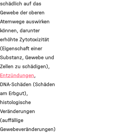
schädlich auf das
Gewebe der oberen
Atemwege auswirken
können, darunter
erhöhte Zytotoxizität
(Eigenschaft einer
Substanz, Gewebe und
Zellen zu schädigen),
Entzündungen
,
DNA-Schäden (Schäden
am Erbgut),
histologische
Veränderungen
(auffällige
Gewebeveränderungen)