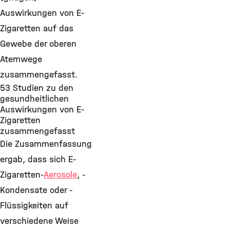
Auswirkungen von E-
Zigaretten auf das
Gewebe der oberen
Atemwege
zusammengefasst.
53 Studien zu den
gesundheitlichen
Auswirkungen von E-
Zigaretten
zusammengefasst
Die Zusammenfassung
ergab, dass sich E-
Zigaretten-
Aerosole
, -
Kondensate oder -
Flüssigkeiten auf
verschiedene Weise