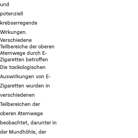
und
potenziell
krebserregende
Wirkungen.
Verschiedene
Teilbereiche der oberen
Atemwege durch E-
Zigaretten betroffen
Die toxikologischen
Auswirkungen von E-
Zigaretten wurden in
verschiedenen
Teilbereichen der
oberen Atemwege
beobachtet, darunter in
der Mundhöhle, der