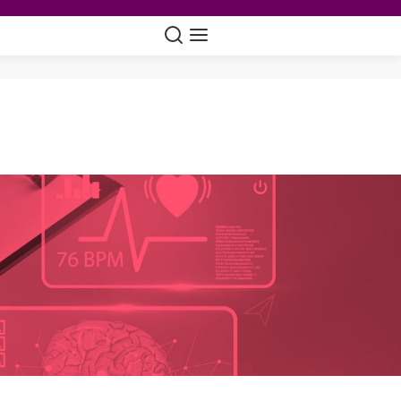
Suche
Navigation