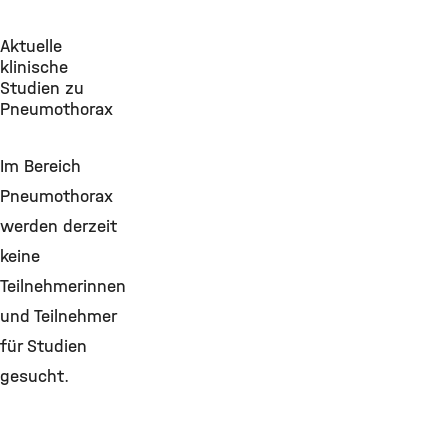
Aktuelle
klinische
Studien zu
Pneumothorax
Im Bereich
Pneumothorax
werden derzeit
keine
Teilnehmerinnen
und Teilnehmer
für Studien
gesucht.