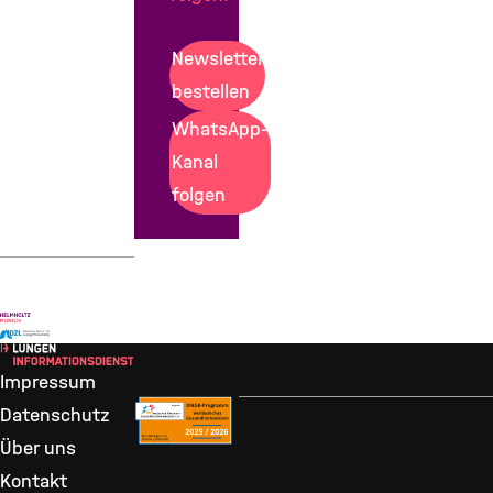
Newsletter
bestellen
WhatsApp-
Kanal
folgen
Impressum
Datenschutz
Über uns
Kontakt