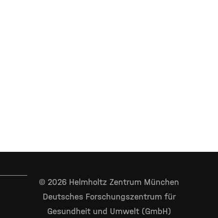
© 2026 Helmholtz Zentrum München
Deutsches Forschungszentrum für
Gesundheit und Umwelt (GmbH)