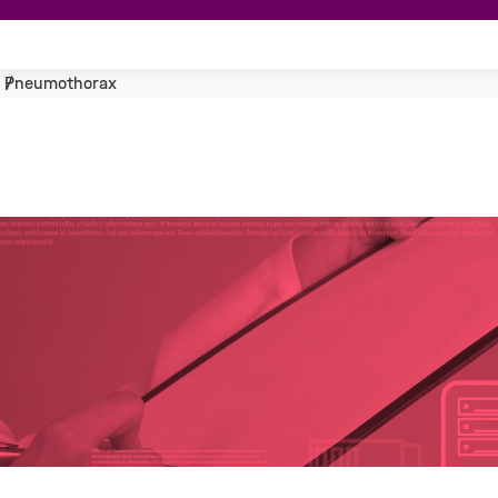
Pneumothorax