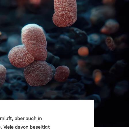
mluft, aber auch in
 Viele davon beseitigt