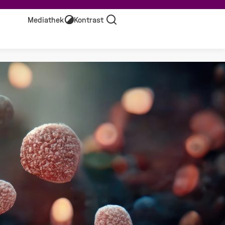
Mediathek
Kontrast
Suche