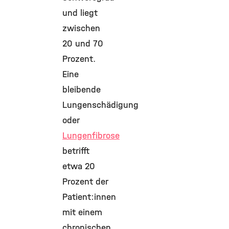
und liegt
zwischen
20 und 70
Prozent.
Eine
bleibende
Lungenschädigung
oder
Lungenfibrose
betrifft
etwa 20
Prozent der
Patient:innen
mit einem
chronischen