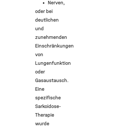
Nerven,
oder bei
deutlichen
und
zunehmenden
Einschränkungen
von
Lungenfunktion
oder
Gasaustausch.
Eine
spezifische
Sarkoidose-
Therapie
wurde