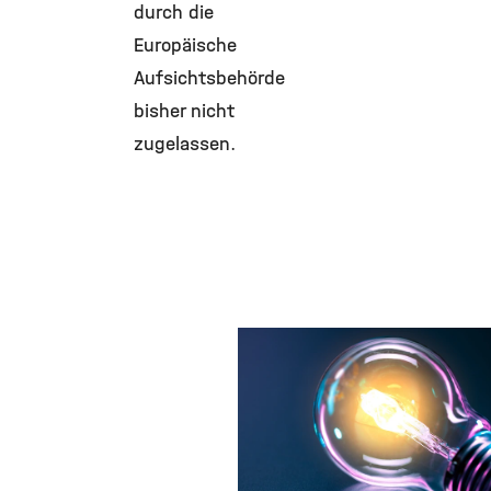
durch die
Europäische
Aufsichtsbehörde
bisher nicht
zugelassen.