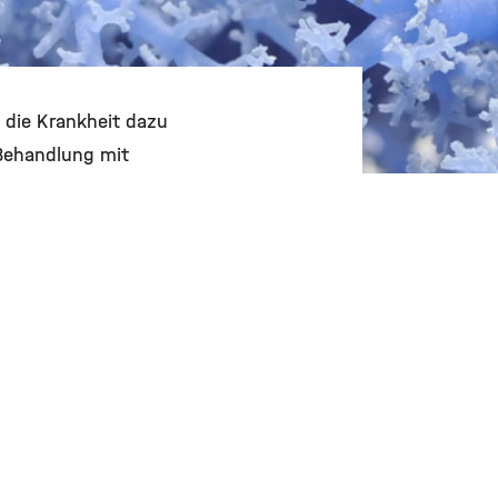
 die Krankheit dazu
 Behandlung mit