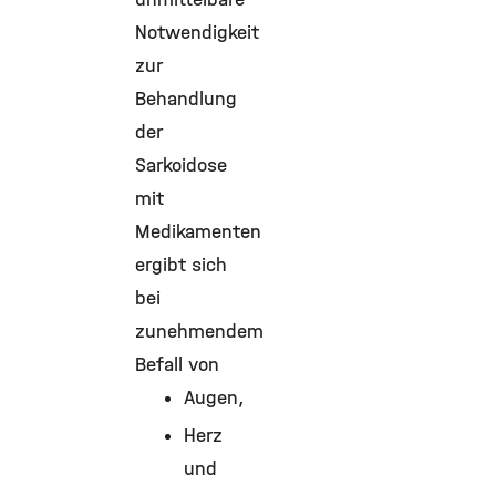
Notwendigkeit
zur
Behandlung
der
Sarkoidose
mit
Medikamenten
ergibt sich
bei
zunehmendem
Befall von
Augen,
Herz
und