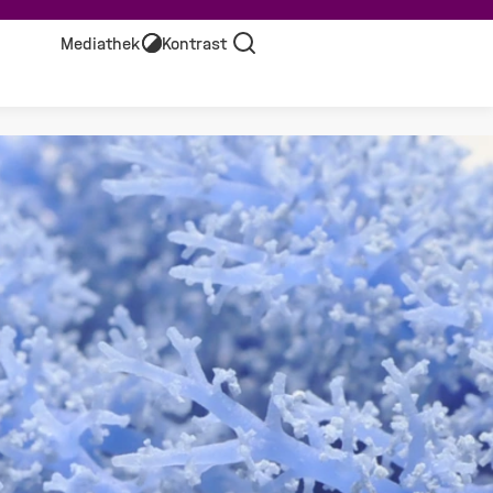
Mediathek
Kontrast
Suche