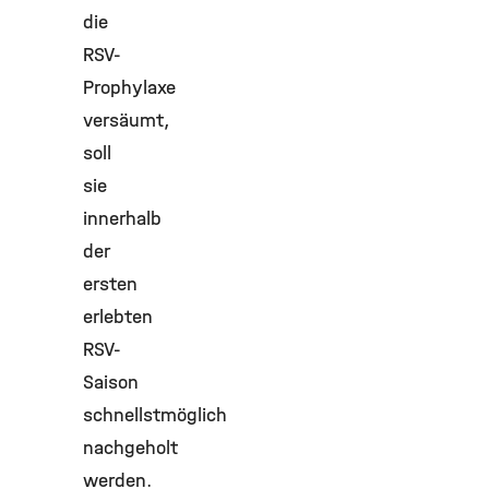
die
RSV-
Prophylaxe
versäumt,
soll
sie
innerhalb
der
ersten
erlebten
RSV-
Saison
schnellstmöglich
nachgeholt
werden.