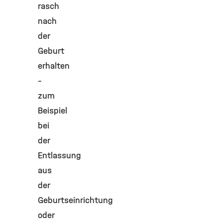
rasch
nach
der
Geburt
erhalten
–
zum
Beispiel
bei
der
Entlassung
aus
der
Geburtseinrichtung
oder