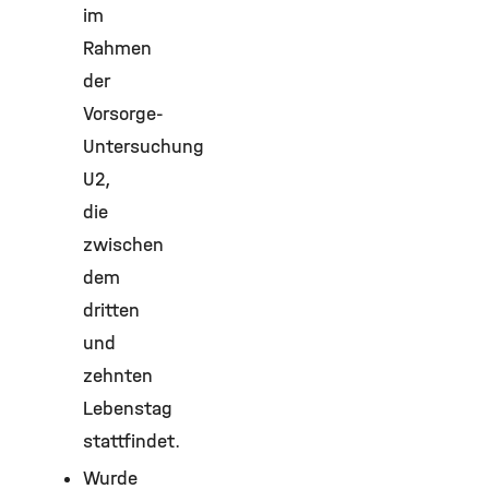
im
Rahmen
der
Vorsorge-
Untersuchung
U2,
die
zwischen
dem
dritten
und
zehnten
Lebenstag
stattfindet.
Wurde