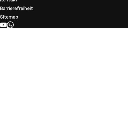
Barrierefreiheit
Sitemap
YOUTUBE
WHATSAPP