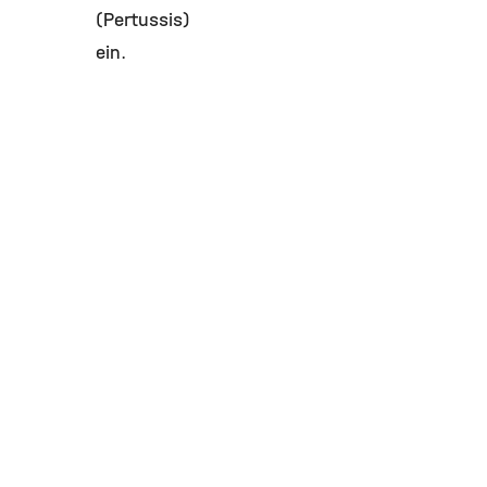
(Pertussis)
ein.