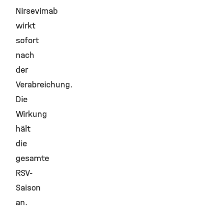
Nirsevimab
wirkt
sofort
nach
der
Verabreichung.
Die
Wirkung
hält
die
gesamte
RSV-
Saison
an.