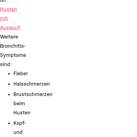
ist
Husten
mit
Auswurf
.
Weitere
Bronchitis-
Symptome
sind:
Fieber
Halsschmerzen
Brustschmerzen
beim
Husten
Kopf-
und