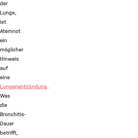
der
Lunge,
ist
Atemnot
ein
möglicher
Hinweis
auf
eine
Lungenentzündung
.
Was
die
Bronchitis-
Dauer
betrifft,