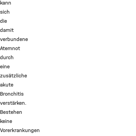
kann
sich
die
damit
verbundene
Atemnot
durch
eine
zusätzliche
akute
Bronchitis
verstärken.
Bestehen
keine
Vorerkrankungen