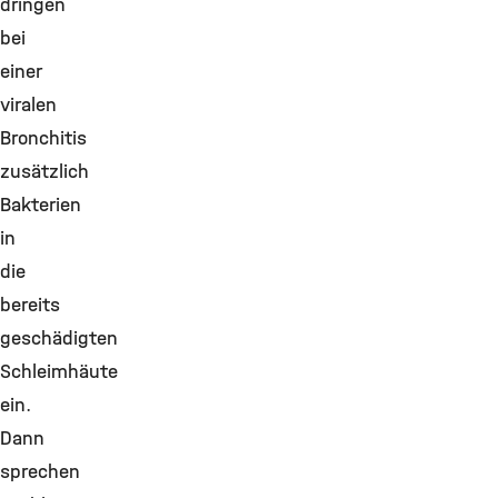
dringen
bei
einer
viralen
Bronchitis
zusätzlich
Bakterien
in
die
bereits
geschädigten
Schleimhäute
ein.
Dann
sprechen