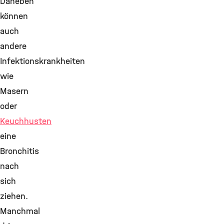
Daneben
können
auch
andere
Infektionskrankheiten
wie
Masern
oder
Keuchhusten
eine
Bronchitis
nach
sich
ziehen.
Manchmal