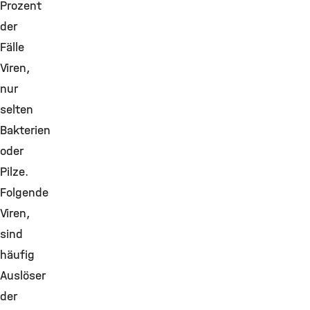
Prozent
der
Fälle
Viren,
nur
selten
Bakterien
oder
Pilze.
Folgende
Viren,
sind
häufig
Auslöser
der