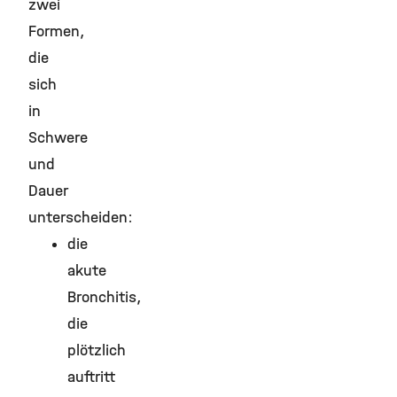
zwei
Formen,
die
sich
in
Schwere
und
Dauer
unterscheiden:
die
akute
Bronchitis,
die
plötzlich
auftritt