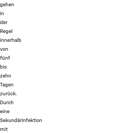
gehen
in
der
Regel
innerhalb
von
fünf
bis
zehn
Tagen
zurück.
Durch
eine
Sekundärinfektion
mit