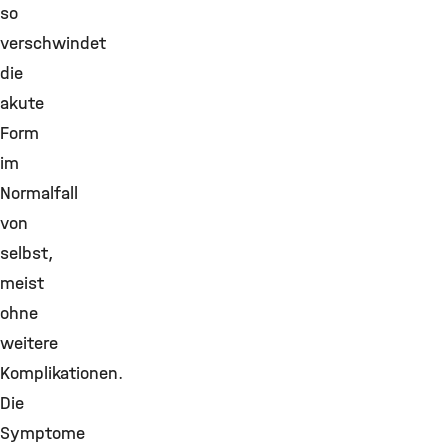
so
verschwindet
die
akute
Form
im
Normalfall
von
selbst,
meist
ohne
weitere
Komplikationen.
Die
Symptome