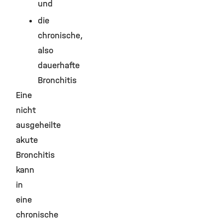
und
die
chronische,
also
dauerhafte
Bronchitis
Eine
nicht
ausgeheilte
akute
Bronchitis
kann
in
eine
chronische