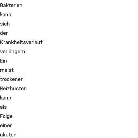
Bakterien
kann
sich
der
Krankheitsverlauf
verlängern.
Ein
meist
trockener
Reizhusten
kann
als
Folge
einer
akuten