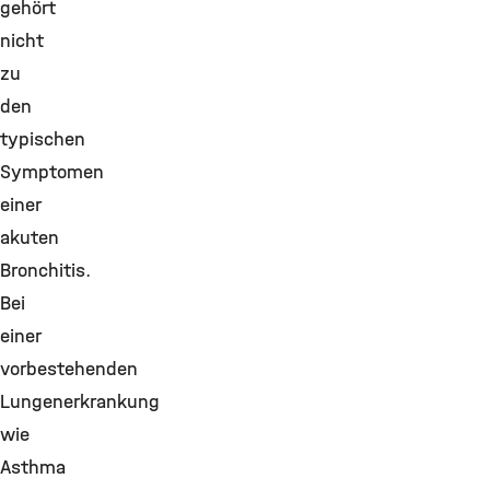
gehört
nicht
zu
den
typischen
Symptomen
einer
akuten
Bronchitis.
Bei
einer
vorbestehenden
Lungenerkrankung
wie
Asthma