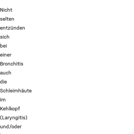
Nicht
selten
entzünden
sich
bei
einer
Bronchitis
auch
die
Schleimhäute
im
Kehlkopf
(Laryngitis)
und/oder