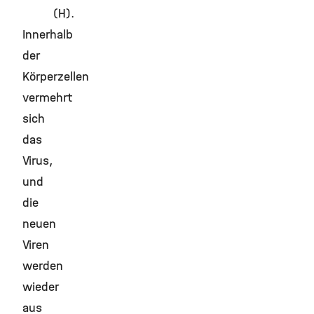
(H).
Innerhalb
der
Körperzellen
vermehrt
sich
das
Virus,
und
die
neuen
Viren
werden
wieder
aus