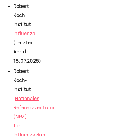
Robert
Koch
Institut:
Influenza
(Letzter
Abruf:
18.07.2025)
Robert
Koch-
Institut:
Nationales
Referenzzentrum
(NRZ)
für
Influenzaviren