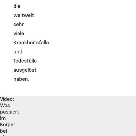
die
weltweit
sehr
viele
Krankheitsfälle
und
Todesfälle
ausgelöst
haben.
Video:
Was
passiert
im
Körper
bei