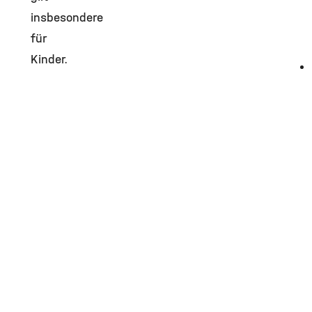
insbesondere
für
Kinder.