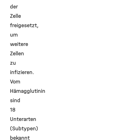
der
Zelle
freigesetzt,
um
weitere
Zellen
zu
infizieren.
Vom
Hämagglutinin
sind
18
Unterarten
(Subtypen)
bekannt