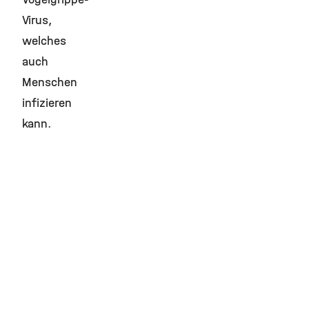
Virus,
welches
auch
Menschen
infizieren
kann.