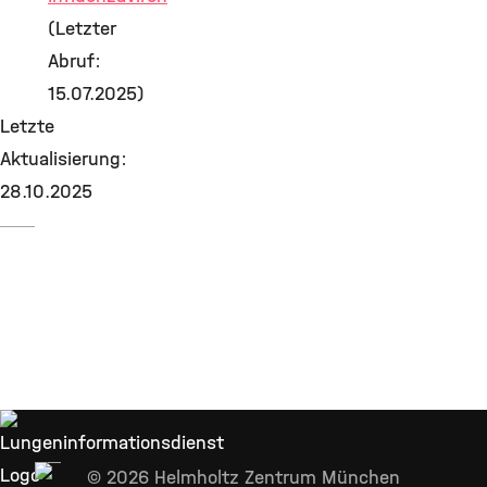
(Letzter
Abruf:
15.07.2025)
Letzte
Aktualisierung:
28.10.2025
© 2026 Helmholtz Zentrum München