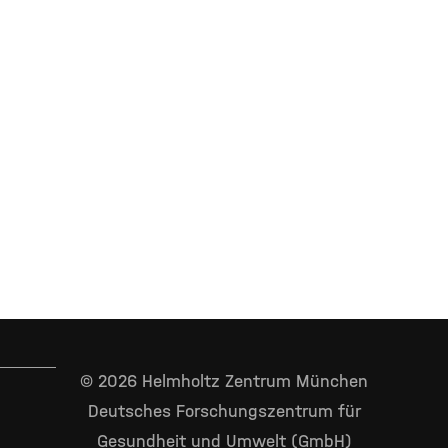
© 2026 Helmholtz Zentrum München
Deutsches Forschungszentrum für
Gesundheit und Umwelt (GmbH)