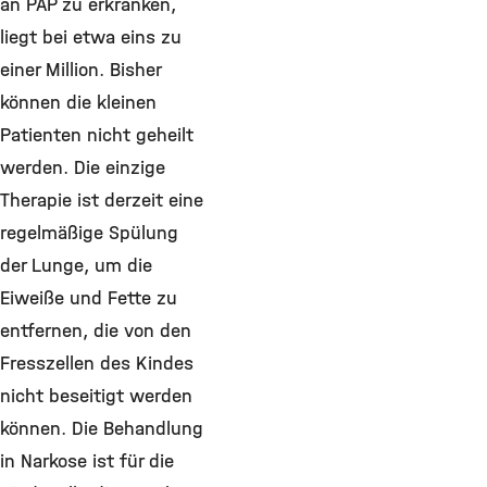
an PAP zu erkranken,
liegt bei etwa eins zu
einer Million. Bisher
können die kleinen
Patienten nicht geheilt
werden. Die einzige
Therapie ist derzeit eine
regelmäßige Spülung
der Lunge, um die
Eiweiße und Fette zu
entfernen, die von den
Fresszellen des Kindes
nicht beseitigt werden
können. Die Behandlung
in Narkose ist für die