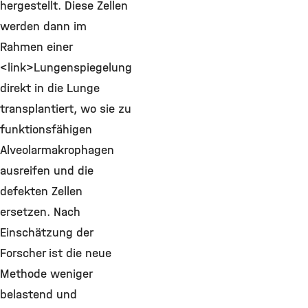
hergestellt. Diese Zellen
werden dann im
Rahmen einer
<link>Lungenspiegelung
direkt in die Lunge
transplantiert, wo sie zu
funktionsfähigen
Alveolarmakrophagen
ausreifen und die
defekten Zellen
ersetzen. Nach
Einschätzung der
Forscher ist die neue
Methode weniger
belastend und