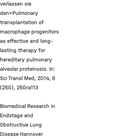
verlassen sie
den>Pulmonary
transplantation of
macrophage progenitors
as effective and long-
lasting therapy for
hereditary pulmonary
alveolar proteinosis. In:
Sci Transl Med, 2014, 6
(250), 250ra113
Biomedical Research in
Endstage and
Obstructive Lung
Disease Hannover