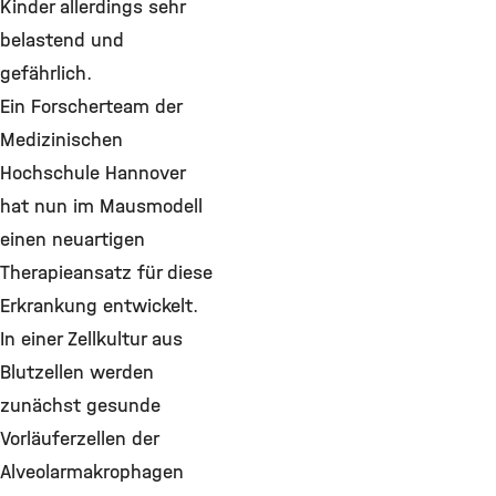
Kinder allerdings sehr
belastend und
gefährlich.
Ein Forscherteam der
Medizinischen
Hochschule Hannover
hat nun im Mausmodell
einen neuartigen
Therapieansatz für diese
Erkrankung entwickelt.
In einer Zellkultur aus
Blutzellen werden
zunächst gesunde
Vorläuferzellen der
Alveolarmakrophagen