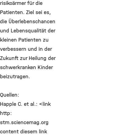
risikoärmer für die
Patienten. Ziel sei es,
die Überlebenschancen
und Lebensqualität der
kleinen Patienten zu
verbessern und in der
Zukunft zur Heilung der
schwerkranken Kinder
beizutragen.
Quellen:
Happle C. et al.: <link
http:
stm.sciencemag.org
content diesem link