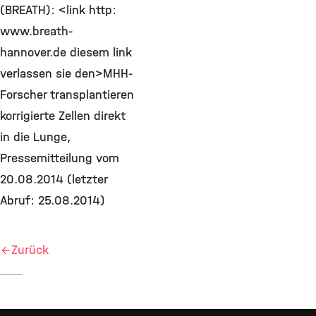
(BREATH): <link http:
www.breath-
hannover.de diesem link
verlassen sie den>MHH-
Forscher transplantieren
korrigierte Zellen direkt
in die Lunge,
Pressemitteilung vom
20.08.2014 (letzter
Abruf: 25.08.2014)
Zurück