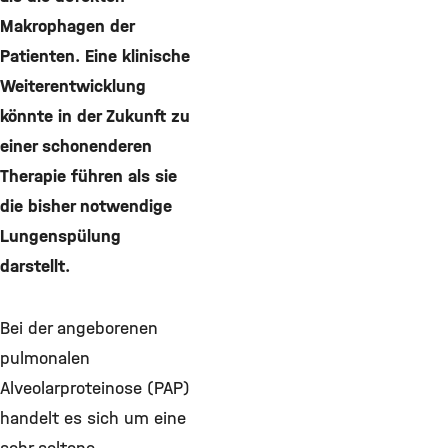
Makrophagen der
Patienten. Eine klinische
Weiterentwicklung
könnte in der Zukunft zu
einer schonenderen
Therapie führen als sie
die bisher notwendige
Lungenspülung
darstellt.
Bei der angeborenen
pulmonalen
Alveolarproteinose (PAP)
handelt es sich um eine