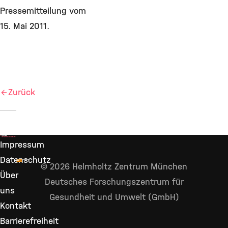
Pressemitteilung vom
15. Mai 2011.
Zurück
Impressum
Datenschutz
© 2026 Helmholtz Zentrum München
Über
Deutsches Forschungszentrum für
uns
Gesundheit und Umwelt (GmbH)
Kontakt
Barrierefreiheit