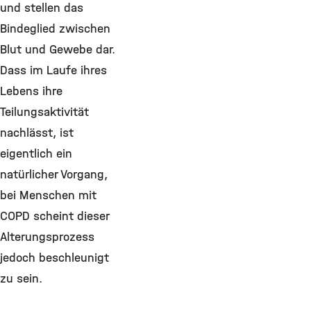
und stellen das
Bindeglied zwischen
Blut und Gewebe dar.
Dass im Laufe ihres
Lebens ihre
Teilungsaktivität
nachlässt, ist
eigentlich ein
natürlicher Vorgang,
bei Menschen mit
COPD scheint dieser
Alterungsprozess
jedoch beschleunigt
zu sein.