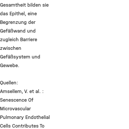
Gesamtheit bilden sie
das Epithel, eine
Begrenzung der
Gefäßwand und
zugleich Barriere
zwischen
Gefäßsystem und
Gewebe.
Quellen:
Amsellem, V. et al. :
Senescence Of
Microvascular
Pulmonary Endothelial
Cells Contributes To