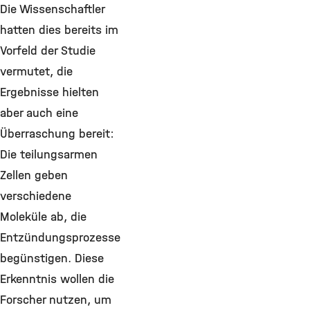
Die Wissenschaftler
hatten dies bereits im
Vorfeld der Studie
vermutet, die
Ergebnisse hielten
aber auch eine
Überraschung bereit:
Die teilungsarmen
Zellen geben
verschiedene
Moleküle ab, die
Entzündungsprozesse
begünstigen. Diese
Erkenntnis wollen die
Forscher nutzen, um