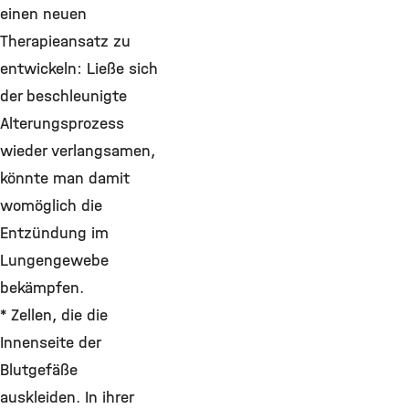
einen neuen
Therapieansatz zu
entwickeln: Ließe sich
der beschleunigte
Alterungsprozess
wieder verlangsamen,
könnte man damit
womöglich die
Entzündung im
Lungengewebe
bekämpfen.
* Zellen, die die
Innenseite der
Blutgefäße
auskleiden. In ihrer