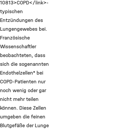
10813>COPD</link>-
typischen
Entzündungen des
Lungengewebes bei.
Französische
Wissenschaftler
beobachteten, dass
sich die sogenannten
Endothelzellen* bei
COPD-Patienten nur
noch wenig oder gar
nicht mehr teilen
können. Diese Zellen
umgeben die feinen
Blutgefäße der Lunge