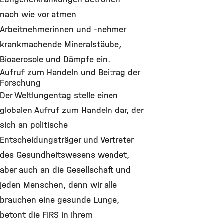
nach wie vor atmen
Arbeitnehmerinnen und -nehmer
krankmachende Mineralstäube,
Bioaerosole und Dämpfe ein.
Aufruf zum Handeln und Beitrag der
Forschung
Der Weltlungentag stelle einen
globalen Aufruf zum Handeln dar, der
sich an politische
Entscheidungsträger und Vertreter
des Gesundheitswesens wendet,
aber auch an die Gesellschaft und
jeden Menschen, denn wir alle
brauchen eine gesunde Lunge,
betont die FIRS in ihrem