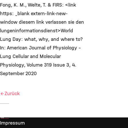
Fong, K. M., Welte, T. & FIRS: <link
https: _blank extern-link-new-
window diesem link verlassen sie den
lungeninformationsdienst>World
Lung Day: what, why, and where to?
In: American Journal of Physiology –
Lung Cellular and Molecular
Physiology, Volume 319 Issue 3, 4.
September 2020
Zurück
Impressum