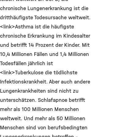
chronische Lungenerkrankung ist die
dritthäufigste Todesursache weltweit.
<link>Asthma ist die häufigste
chronische Erkrankung im Kindesalter
und betrifft 14 Prozent der Kinder. Mit
10,4 Millionen Fällen und 1,4 Millionen
Todesfällen jährlich ist
<link>Tuberkulose die tödlichste
Infektionskrankheit. Aber auch andere
Lungenkrankheiten sind nicht zu
unterschätzen. Schlafapnoe betrifft
mehr als 100 Millionen Menschen
weltweit. Und mehr als 50 Millionen
Menschen sind von berufsbedingten
Lungenerkrankungen betroffen -