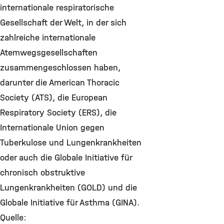
internationale respiratorische
Gesellschaft der Welt, in der sich
zahlreiche internationale
Atemwegsgesellschaften
zusammengeschlossen haben,
darunter die American Thoracic
Society (ATS), die European
Respiratory Society (ERS), die
Internationale Union gegen
Tuberkulose und Lungenkrankheiten
oder auch die Globale Initiative für
chronisch obstruktive
Lungenkrankheiten (GOLD) und die
Globale Initiative für Asthma (GINA).
Quelle: