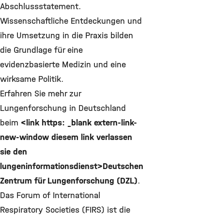
Abschlussstatement.
Wissenschaftliche Entdeckungen und
ihre Umsetzung in die Praxis bilden
die Grundlage für eine
evidenzbasierte Medizin und eine
wirksame Politik.
Erfahren Sie mehr zur
Lungenforschung in Deutschland
beim
<link https: _blank extern-link-
new-window diesem link verlassen
sie den
lungeninformationsdienst>Deutschen
Zentrum für Lungenforschung (DZL)
.
Das Forum of International
Respiratory Societies (FIRS) ist die