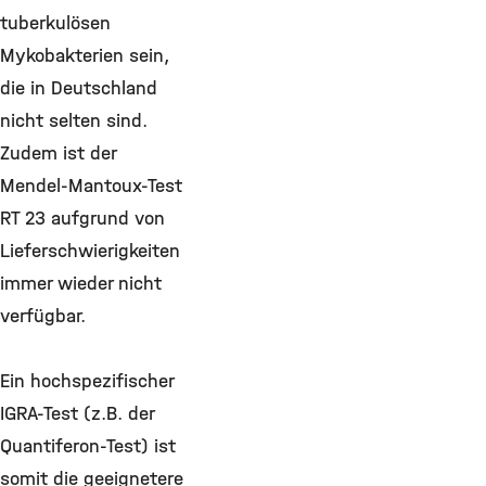
tuberkulösen
Mykobakterien sein,
die in Deutschland
nicht selten sind.
Zudem ist der
Mendel-Mantoux-Test
RT 23 aufgrund von
Lieferschwierigkeiten
immer wieder nicht
verfügbar.
Ein hochspezifischer
IGRA-Test (z.B. der
Quantiferon-Test) ist
somit die geeignetere