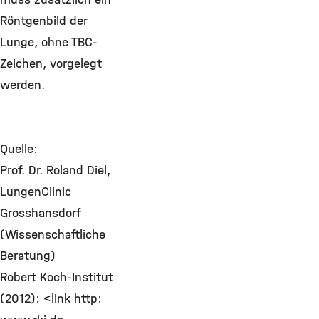
Röntgenbild der
Lunge, ohne TBC-
Zeichen, vorgelegt
werden.
Quelle:
Prof. Dr. Roland Diel,
LungenClinic
Grosshansdorf
(Wissenschaftliche
Beratung)
Robert Koch-Institut
(2012): <link http: