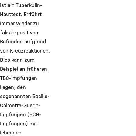
ist ein Tuberkulin-
Hauttest. Er führt
immer wieder zu
falsch-positiven
Befunden aufgrund
von Kreuzreaktionen.
Dies kann zum
Beispiel an früheren
TBC-Impfungen
liegen, den
sogenannten Bacille-
Calmette-Guerin-
Impfungen (BCG-
Impfungen) mit
lebenden