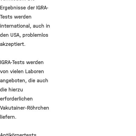
Ergebnisse der IGRA-
Tests werden
international, auch in
den USA, problemlos
akzeptiert.
IGRA-Tests werden
von vielen Laboren
angeboten, die auch
die hierzu
erforderlichen
Vakutainer-Röhrchen
liefern.
Antikörpertests