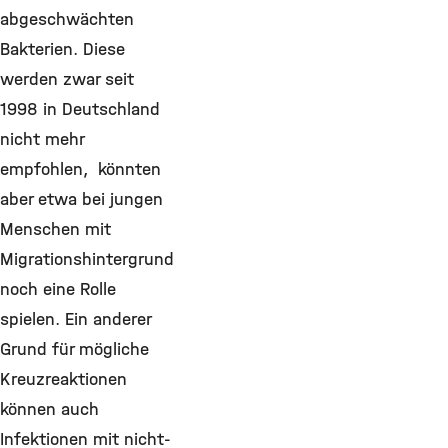
abgeschwächten
Bakterien. Diese
werden zwar seit
1998 in Deutschland
nicht mehr
empfohlen, könnten
aber etwa bei jungen
Menschen mit
Migrationshintergrund
noch eine Rolle
spielen. Ein anderer
Grund für mögliche
Kreuzreaktionen
können auch
Infektionen mit nicht-