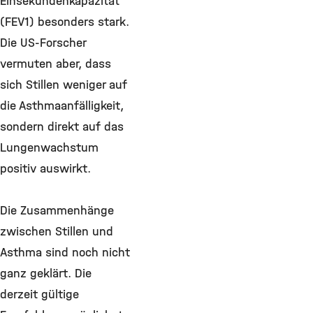
Einsekundenkapazität
(FEV1) besonders stark.
Die US-Forscher
vermuten aber, dass
sich Stillen weniger auf
die Asthmaanfälligkeit,
sondern direkt auf das
Lungenwachstum
positiv auswirkt.
Die Zusammenhänge
zwischen Stillen und
Asthma sind noch nicht
ganz geklärt. Die
derzeit gültige