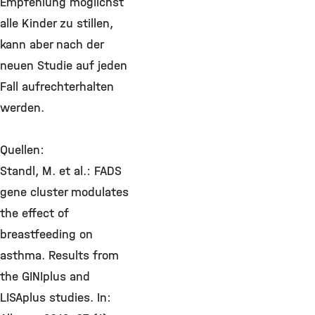
Empfehlung möglichst
alle Kinder zu stillen,
kann aber nach der
neuen Studie auf jeden
Fall aufrechterhalten
werden.
Quellen:
Standl, M. et al.: FADS
gene cluster modulates
the effect of
breastfeeding on
asthma. Results from
the GINIplus and
LISAplus studies. In: