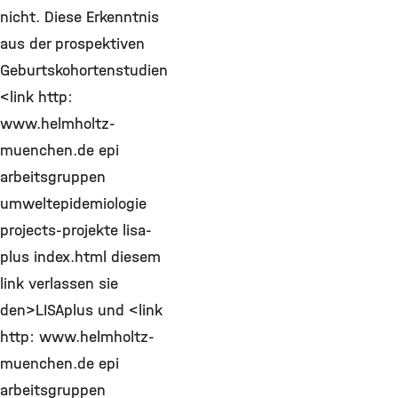
nicht. Diese Erkenntnis
aus der prospektiven
Geburtskohortenstudien
<link http:
www.helmholtz-
muenchen.de epi
arbeitsgruppen
umweltepidemiologie
projects-projekte lisa-
plus index.html diesem
link verlassen sie
den>LISAplus und <link
http: www.helmholtz-
muenchen.de epi
arbeitsgruppen