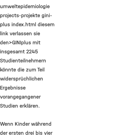
umweltepidemiologie
projects-projekte gini-
plus index.html diesem
link verlassen sie
den>GINIplus mit
insgesamt 2245
Studienteilnehmern
könnte die zum Teil
widersprüchlichen
Ergebnisse
vorangegangener
Studien erklären.
Wenn Kinder während
der ersten drei bis vier