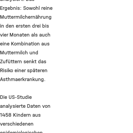
Ergebnis: Sowohl reine
Muttermilchernährung
in den ersten drei bis
vier Monaten als auch
eine Kombination aus
Muttermilch und
Zufüttern senkt das
Risiko einer späteren
Asthmaerkrankung.
Die US-Studie
analysierte Daten von
1458 Kindern aus
verschiedenen
epidemiologischen