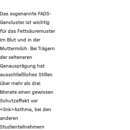
Das sogenannte FADS-
Gencluster ist wichtig
für das Fettsäuremuster
im Blut und in der
Muttermilch. Bei Trägern
der selteneren
Genausprägung hat
ausschließliches Stillen
über mehr als drei
Monate einen gewissen
Schutzeffekt vor
<link>Asthma, bei den
anderen
Studienteilnehmern