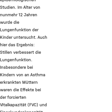
Studien. Im Alter von
nunmehr 12 Jahren
wurde die
Lungenfunktion der
Kinder untersucht. Auch
hier das Ergebnis:
Stillen verbessert die
Lungenfunktion.
Insbesondere bei
Kindern von an Asthma
erkrankten Müttern
waren die Effekte bei
der forcierten
Vitalkapazität (FVC) und