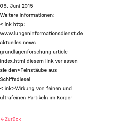
08. Juni 2015
Weitere Informationen:
<link http:
www.lungeninformationsdienst.de
aktuelles news
grundlagenforschung article
index.html diesem link verlassen
sie den>Feinstäube aus
Schiffsdiesel
<link>Wirkung von feinen und
ultrafeinen Partikeln im Körper
Zurück