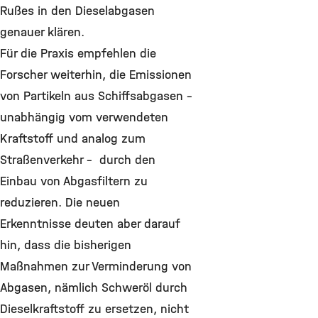
Rußes in den Dieselabgasen
genauer klären.
Für die Praxis empfehlen die
Forscher weiterhin, die Emissionen
von Partikeln aus Schiffsabgasen -
unabhängig vom verwendeten
Kraftstoff und analog zum
Straßenverkehr - durch den
Einbau von Abgasfiltern zu
reduzieren. Die neuen
Erkenntnisse deuten aber darauf
hin, dass die bisherigen
Maßnahmen zur Verminderung von
Abgasen, nämlich Schweröl durch
Dieselkraftstoff zu ersetzen, nicht