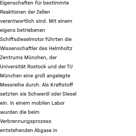
Eigenschaften für bestimmte
Reaktionen der Zellen
verantwortlich sind. Mit einem
eigens betriebenen
Schiffsdieselmotor führten die
Wissenschaftler des Helmholtz
Zentrums München, der
Universität Rostock und der TU
München eine groß angelegte
Messreihe durch. Als Kraftstoff
setzten sie Schweröl oder Diesel
ein. In einem mobilen Labor
wurden die beim
Verbrennungsprozess
entstehenden Abgase in