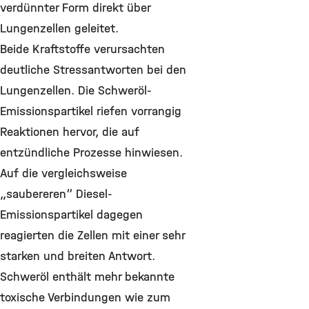
verdünnter Form direkt über
Lungenzellen geleitet.
Beide Kraftstoffe verursachten
deutliche Stressantworten bei den
Lungenzellen. Die Schweröl-
Emissionspartikel riefen vorrangig
Reaktionen hervor, die auf
entzündliche Prozesse hinwiesen.
Auf die vergleichsweise
„saubereren“ Diesel-
Emissionspartikel dagegen
reagierten die Zellen mit einer sehr
starken und breiten Antwort.
Schweröl enthält mehr bekannte
toxische Verbindungen wie zum