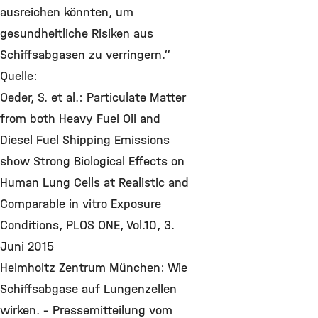
ausreichen könnten, um
gesundheitliche Risiken aus
Schiffsabgasen zu verringern.“
Quelle:
Oeder, S. et al.: Particulate Matter
from both Heavy Fuel Oil and
Diesel Fuel Shipping Emissions
show Strong Biological Effects on
Human Lung Cells at Realistic and
Comparable in vitro Exposure
Conditions, PLOS ONE, Vol.10, 3.
Juni 2015
Helmholtz Zentrum München: Wie
Schiffsabgase auf Lungenzellen
wirken. - Pressemitteilung vom