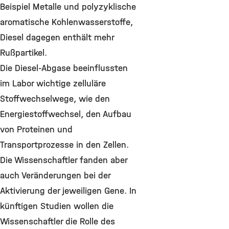
Beispiel Metalle und polyzyklische
aromatische Kohlenwasserstoffe,
Diesel dagegen enthält mehr
Rußpartikel.
Die Diesel-Abgase beeinflussten
im Labor wichtige zelluläre
Stoffwechselwege, wie den
Energiestoffwechsel, den Aufbau
von Proteinen und
Transportprozesse in den Zellen.
Die Wissenschaftler fanden aber
auch Veränderungen bei der
Aktivierung der jeweiligen Gene. In
künftigen Studien wollen die
Wissenschaftler die Rolle des