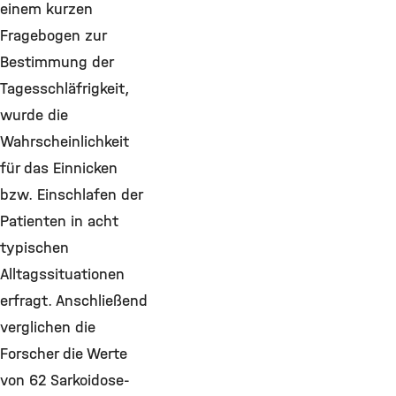
einem kurzen
Fragebogen zur
Bestimmung der
Tagesschläfrigkeit,
wurde die
Wahrscheinlichkeit
für das Einnicken
bzw. Einschlafen der
Patienten in acht
typischen
Alltagssituationen
erfragt. Anschließend
verglichen die
Forscher die Werte
von 62 Sarkoidose-