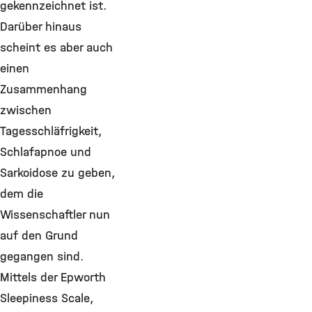
gekennzeichnet ist.
Darüber hinaus
scheint es aber auch
einen
Zusammenhang
zwischen
Tagesschläfrigkeit,
Schlafapnoe und
Sarkoidose zu geben,
dem die
Wissenschaftler nun
auf den Grund
gegangen sind.
Mittels der Epworth
Sleepiness Scale,