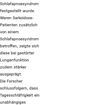
Schlafapnoesyndrom
festgestellt wurde.
Waren Sarkoidose-
Patienten zusätzlich
von einem
Schlafapnoesyndrom
betroffen, zeigte sich
diese bei gestörter
Lungenfunktion
zudem stärker
ausgeprägt
.
Die Forscher
schlussfolgern, dass
Tagesschläfrigkeit ein
unabhängiges