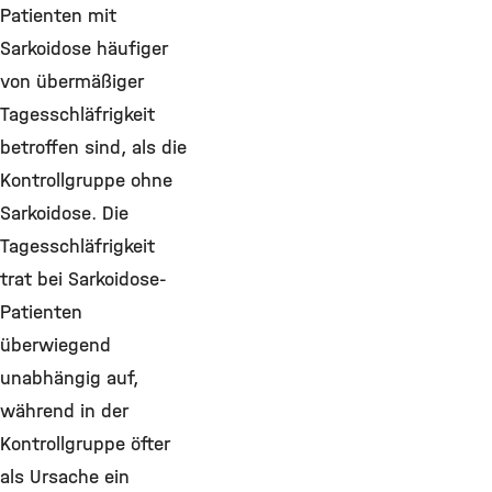
Patienten mit
Sarkoidose häufiger
von übermäßiger
Tagesschläfrigkeit
betroffen sind, als die
Kontrollgruppe ohne
Sarkoidose. Die
Tagesschläfrigkeit
trat bei Sarkoidose-
Patienten
überwiegend
unabhängig auf,
während in der
Kontrollgruppe öfter
als Ursache ein