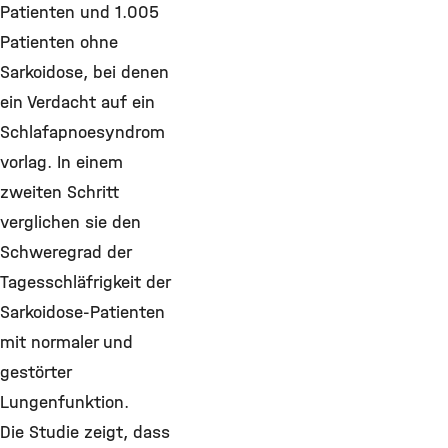
Patienten und 1.005
Patienten ohne
Sarkoidose, bei denen
ein Verdacht auf ein
Schlafapnoesyndrom
vorlag. In einem
zweiten Schritt
verglichen sie den
Schweregrad der
Tagesschläfrigkeit der
Sarkoidose-Patienten
mit normaler und
gestörter
Lungenfunktion.
Die Studie zeigt, dass