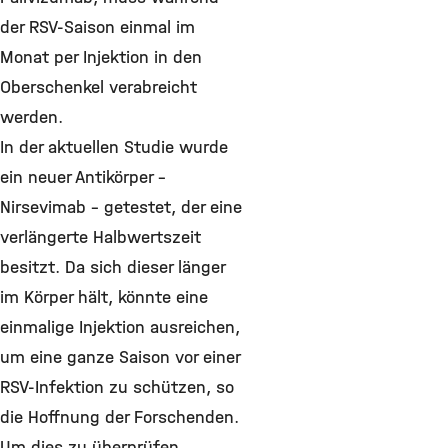
der RSV-Saison einmal im
Monat per Injektion in den
Oberschenkel verabreicht
werden.
In der aktuellen Studie wurde
ein neuer Antikörper –
Nirsevimab – getestet, der eine
verlängerte Halbwertszeit
besitzt. Da sich dieser länger
im Körper hält, könnte eine
einmalige Injektion ausreichen,
um eine ganze Saison vor einer
RSV-Infektion zu schützen, so
die Hoffnung der Forschenden.
Um dies zu überprüfen,