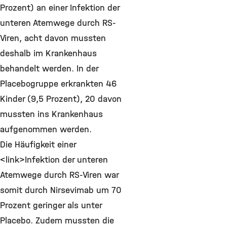
Prozent) an einer Infektion der
unteren Atemwege durch RS-
Viren, acht davon mussten
deshalb im Krankenhaus
behandelt werden. In der
Placebogruppe erkrankten 46
Kinder (9,5 Prozent), 20 davon
mussten ins Krankenhaus
aufgenommen werden.
Die Häufigkeit einer
<link>Infektion der unteren
Atemwege durch RS-Viren war
somit durch Nirsevimab um 70
Prozent geringer als unter
Placebo. Zudem mussten die