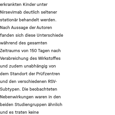
erkrankten Kinder unter
Nirsevimab deutlich seltener
stationär behandelt werden.
Nach Aussage der Autoren
fanden sich diese Unterschiede
während des gesamten
Zeitraums von 150 Tagen nach
Verabreichung des Wirkstoffes
und zudem unabhängig von
dem Standort der Prüfzentren
und den verschiedenen RSV-
Subtypen. Die beobachteten
Nebenwirkungen waren in den
beiden Studiengruppen ähnlich
und es traten keine