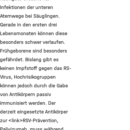
Infektionen der unteren
Atemwege bei Säuglingen.
Gerade in den ersten drei
Lebensmonaten können diese
besonders schwer verlaufen.
Frühgeborene sind besonders
gefährdet. Bislang gibt es
keinen Impfstoff gegen das RS-
Virus, Hochrisikogruppen
können jedoch durch die Gabe
von Antikörpern passiv
immunisiert werden. Der
derzeit eingesetzte Antikörper
zur <link>RSV-Prävention,
Palivizumab, muss während