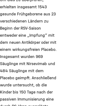
erhielten insgesamt 1543
gesunde Frühgeborene aus 23
verschiedenen Ländern zu
Beginn der RSV-Saison
entweder eine „Impfung“ mit
dem neuen Antikörper oder mit
einem wirkungsfreien Placebo.
Insgesamt wurden 969
Säuglinge mit Nirsevimab und
484 Säuglinge mit dem
Placebo geimpft. Anschließend
wurde untersucht, ob die
Kinder bis 150 Tage nach der
passiven Immunisierung eine