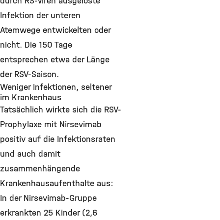
durch RS-Viren ausgelöste
Infektion der unteren
Atemwege entwickelten oder
nicht. Die 150 Tage
entsprechen etwa der Länge
der RSV-Saison.
Weniger Infektionen, seltener
im Krankenhaus
Tatsächlich wirkte sich die RSV-
Prophylaxe mit Nirsevimab
positiv auf die Infektionsraten
und auch damit
zusammenhängende
Krankenhausaufenthalte aus:
In der Nirsevimab-Gruppe
erkrankten 25 Kinder (2,6