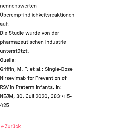
nennenswerten
Überempfindlichkeitsreaktionen
auf.
Die Studie wurde von der
pharmazeutischen Industrie
unterstützt.
Quelle:
Griffin, M. P. et al.: Single-Dose
Nirsevimab for Prevention of
RSV in Preterm Infants. In:
NEJM, 30. Juli 2020, 383:415-
425
Zurück