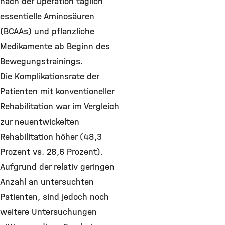
nach der Operation täglich
essentielle Aminosäuren
(BCAAs) und pflanzliche
Medikamente ab Beginn des
Bewegungstrainings.
Die Komplikationsrate der
Patienten mit konventioneller
Rehabilitation war im Vergleich
zur neuentwickelten
Rehabilitation höher (48,3
Prozent vs. 28,6 Prozent).
Aufgrund der relativ geringen
Anzahl an untersuchten
Patienten, sind jedoch noch
weitere Untersuchungen