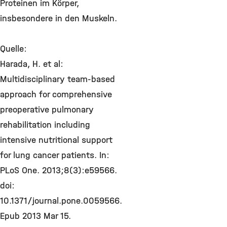
Proteinen im Körper,
insbesondere in den Muskeln.
Quelle:
Harada, H. et al:
Multidisciplinary team-based
approach for comprehensive
preoperative pulmonary
rehabilitation including
intensive nutritional support
for lung cancer patients. In:
PLoS One. 2013;8(3):e59566.
doi:
10.1371/journal.pone.0059566.
Epub 2013 Mar 15.