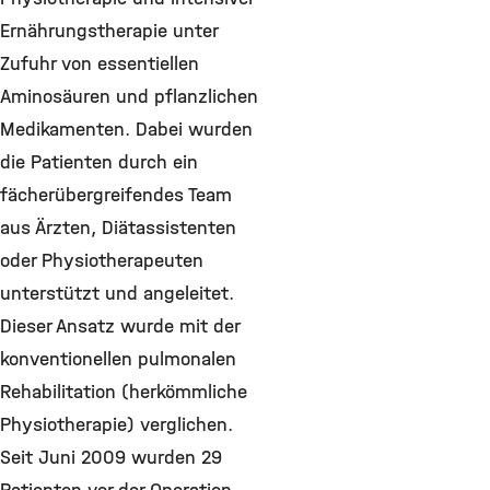
Ernährungstherapie unter
Zufuhr von essentiellen
Aminosäuren und pflanzlichen
Medikamenten. Dabei wurden
die Patienten durch ein
fächerübergreifendes Team
aus Ärzten, Diätassistenten
oder Physiotherapeuten
unterstützt und angeleitet.
Dieser Ansatz wurde mit der
konventionellen pulmonalen
Rehabilitation (herkömmliche
Physiotherapie) verglichen.
Seit Juni 2009 wurden 29