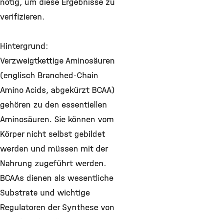
nötig, um diese Ergebnisse zu
verifizieren.
Hintergrund:
Verzweigtkettige Aminosäuren
(englisch Branched-Chain
Amino Acids, abgekürzt BCAA)
gehören zu den essentiellen
Aminosäuren. Sie können vom
Körper nicht selbst gebildet
werden und müssen mit der
Nahrung zugeführt werden.
BCAAs dienen als wesentliche
Substrate und wichtige
Regulatoren der Synthese von