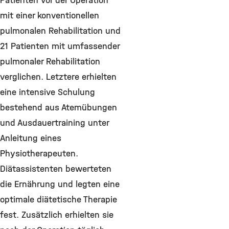
Patienten vor der Operation
mit einer konventionellen
pulmonalen Rehabilitation und
21 Patienten mit umfassender
pulmonaler Rehabilitation
verglichen. Letztere erhielten
eine intensive Schulung
bestehend aus Atemübungen
und Ausdauertraining unter
Anleitung eines
Physiotherapeuten.
Diätassistenten bewerteten
die Ernährung und legten eine
optimale diätetische Therapie
fest. Zusätzlich erhielten sie