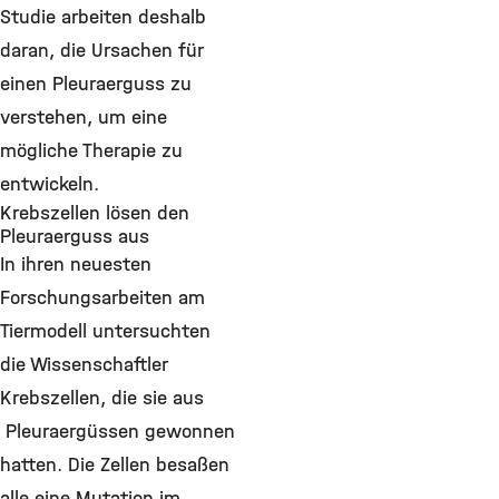
Studie arbeiten deshalb
daran, die Ursachen für
einen Pleuraerguss zu
verstehen, um eine
mögliche Therapie zu
entwickeln.
Krebszellen lösen den
Pleuraerguss aus
In ihren neuesten
Forschungsarbeiten am
Tiermodell untersuchten
die Wissenschaftler
Krebszellen, die sie aus
Pleuraergüssen gewonnen
hatten. Die Zellen besaßen
alle eine Mutation im