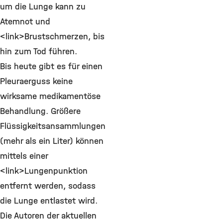
um die Lunge kann zu
Atemnot und
<link>Brustschmerzen, bis
hin zum Tod führen.
Bis heute gibt es für einen
Pleuraerguss keine
wirksame medikamentöse
Behandlung. Größere
Flüssigkeitsansammlungen
(mehr als ein Liter) können
mittels einer
<link>Lungenpunktion
entfernt werden, sodass
die Lunge entlastet wird.
Die Autoren der aktuellen