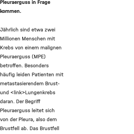
Pleuraerguss in Frage
kommen.
Jährlich sind etwa zwei
Millionen Menschen mit
Krebs von einem malignen
Pleuraerguss (MPE)
betroffen. Besonders
häufig leiden Patienten mit
metastasierendem Brust-
und <link>Lungenkrebs
daran. Der Begriff
Pleuraerguss leitet sich
von der Pleura, also dem
Brustfell ab. Das Brustfell