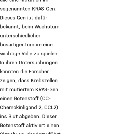
sogenannten KRAS-Gen.
Dieses Gen ist dafür
bekannt, beim Wachstum
unterschiedlicher
bösartiger Tumore eine
wichtige Rolle zu spielen.
In ihren Untersuchungen
konnten die Forscher
zeigen, dass Krebszellen
mit mutiertem KRAS-Gen
einen Botenstoff (CC-
Chemokinligand 2, CCL2)
ins Blut abgeben. Dieser
Botenstoff aktiviert einen