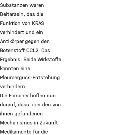
Substanzen waren
Deltarasin, das die
Funktion von KRAS
verhindert und ein
Antikörper gegen den
Botenstoff CCL2. Das
Ergebnis: Beide Wirkstoffe
konnten eine
Pleuraerguss-Entstehung
verhindern.
Die Forscher hoffen nun
darauf, dass über den von
ihnen gefundenen
Mechanismus in Zukunft
Medikamente für die