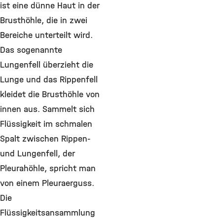
ist eine dünne Haut in der
Brusthöhle, die in zwei
Bereiche unterteilt wird.
Das sogenannte
Lungenfell überzieht die
Lunge und das Rippenfell
kleidet die Brusthöhle von
innen aus. Sammelt sich
Flüssigkeit im schmalen
Spalt zwischen Rippen-
und Lungenfell, der
Pleurahöhle, spricht man
von einem Pleuraerguss.
Die
Flüssigkeitsansammlung