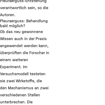
Pleuraerguss-Entstehung
verantwortlich sein, so die
Autoren.
Pleuraerguss: Behandlung
bald möglich?
Ob das neu gewonnene
Wissen auch in der Praxis
angewendet werden kann,
überprüften die Forscher in
einem weiteren
Experiment. Im
Versuchsmodell testeten
sie zwei Wirkstoffe, die
den Mechanismus an zwei
verschiedenen Stellen
unterbrechen. Die