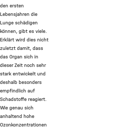
den ersten
Lebensjahren die
Lunge schädigen
können, gibt es viele.
Erklärt wird dies nicht
zuletzt damit, dass
das Organ sich in
dieser Zeit noch sehr
stark entwickelt und
deshalb besonders
empfindlich auf
Schadstoffe reagiert.
Wie genau sich
anhaltend hohe
Ozonkonzentrationen