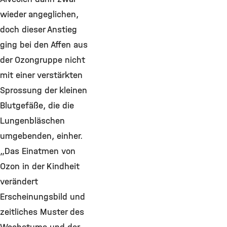
wieder angeglichen,
doch dieser Anstieg
ging bei den Affen aus
der Ozongruppe nicht
mit einer verstärkten
Sprossung der kleinen
Blutgefäße, die die
Lungenbläschen
umgebenden, einher.
„Das Einatmen von
Ozon in der Kindheit
verändert
Erscheinungsbild und
zeitliches Muster des