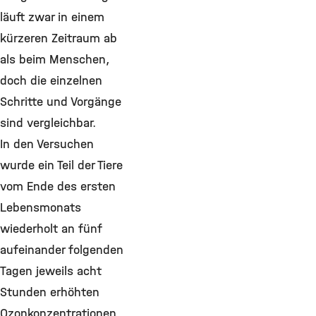
läuft zwar in einem
kürzeren Zeitraum ab
als beim Menschen,
doch die einzelnen
Schritte und Vorgänge
sind vergleichbar.
In den Versuchen
wurde ein Teil der Tiere
vom Ende des ersten
Lebensmonats
wiederholt an fünf
aufeinander folgenden
Tagen jeweils acht
Stunden erhöhten
Ozonkonzentrationen