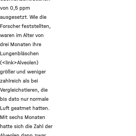
von 0,5 ppm
ausgesetzt. Wie die
Forscher feststellten,
waren im Alter von
drei Monaten ihre
Lungenbläschen
(<link>Alveolen)
größer und weniger
zahlreich als bei
Vergleichstieren, die
bis dato nur normale
Luft geatmet hatten.
Mit sechs Monaten
hatte sich die Zahl der
Alveolen dann zwar