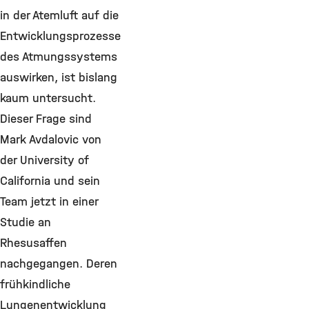
in der Atemluft auf die
Entwicklungsprozesse
des Atmungssystems
auswirken, ist bislang
kaum untersucht.
Dieser Frage sind
Mark Avdalovic von
der University of
California und sein
Team jetzt in einer
Studie an
Rhesusaffen
nachgegangen. Deren
frühkindliche
Lungenentwicklung