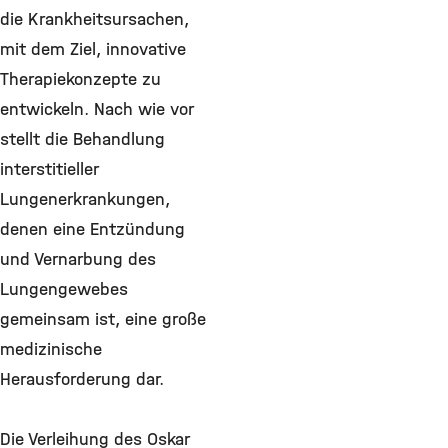
die Krankheitsursachen,
mit dem Ziel, innovative
Therapiekonzepte zu
entwickeln. Nach wie vor
stellt die Behandlung
interstitieller
Lungenerkrankungen,
denen eine Entzündung
und Vernarbung des
Lungengewebes
gemeinsam ist, eine große
medizinische
Herausforderung dar.
Die Verleihung des Oskar