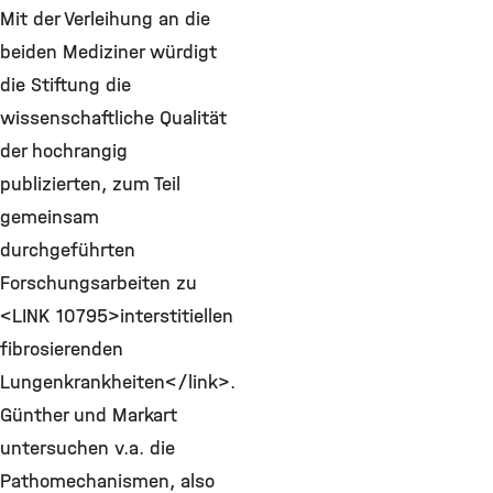
Mit der Verleihung an die
beiden Mediziner würdigt
die Stiftung die
wissenschaftliche Qualität
der hochrangig
publizierten, zum Teil
gemeinsam
durchgeführten
Forschungsarbeiten zu
<LINK 10795>interstitiellen
fibrosierenden
Lungenkrankheiten</link>.
Günther und Markart
untersuchen v.a. die
Pathomechanismen, also