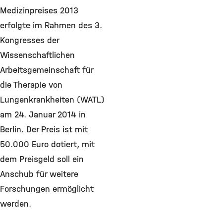
Medizinpreises 2013
erfolgte im Rahmen des 3.
Kongresses der
Wissenschaftlichen
Arbeitsgemeinschaft für
die Therapie von
Lungenkrankheiten (WATL)
am 24. Januar 2014 in
Berlin. Der Preis ist mit
50.000 Euro dotiert, mit
dem Preisgeld soll ein
Anschub für weitere
Forschungen ermöglicht
werden.