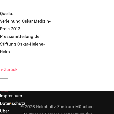
Quelle:
Verleihung Oskar Medizin-
Preis 2013,
Pressemitteilung der
Stiftung Oskar-Helene-
Heim
Zurück
Impressum
Datenschutz
© 2026 Helmholtz Zentrum München
Über