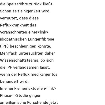
die Speiseröhre zurück fließt.
Schon seit einiger Zeit wird
vermutet, dass diese
Refluxkrankheit das
Voranschreiten einer<link>
idiopathischen Lungenfibrose
(IPF) beschleunigen könnte.
Mehrfach untersuchten daher
Wissenschaftsteams, ob sich
die IPF verlangsamen lässt,
wenn der Reflux medikamentös
behandelt wird.
In einer kleinen aktuellen<link>
Phase-II-Studie gingen
amerikanische Forschende jetzt