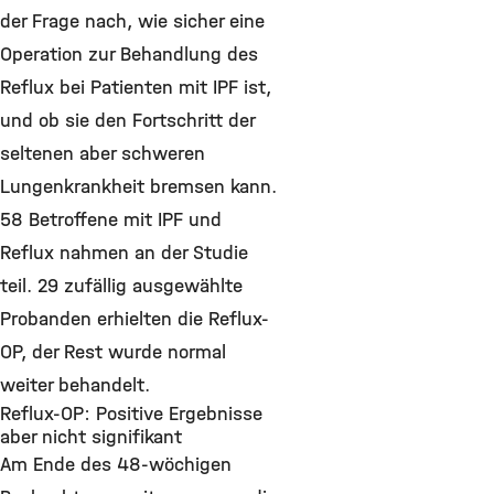
der Frage nach, wie sicher eine
Operation zur Behandlung des
Reflux bei Patienten mit IPF ist,
und ob sie den Fortschritt der
seltenen aber schweren
Lungenkrankheit bremsen kann.
58 Betroffene mit IPF und
Reflux nahmen an der Studie
teil. 29 zufällig ausgewählte
Probanden erhielten die Reflux-
OP, der Rest wurde normal
weiter behandelt.
Reflux-OP: Positive Ergebnisse
aber nicht signifikant
Am Ende des 48-wöchigen