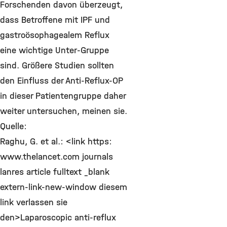
Forschenden davon überzeugt,
dass Betroffene mit IPF und
gastroösophagealem Reflux
eine wichtige Unter-Gruppe
sind. Größere Studien sollten
den Einfluss der Anti-Reflux-OP
in dieser Patientengruppe daher
weiter untersuchen, meinen sie.
Quelle:
Raghu, G. et al.: <link https:
www.thelancet.com journals
lanres article fulltext _blank
extern-link-new-window diesem
link verlassen sie
den>Laparoscopic anti-reflux