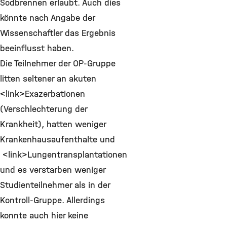
Sodbrennen erlaubt. Auch dies
könnte nach Angabe der
Wissenschaftler das Ergebnis
beeinflusst haben.
Die Teilnehmer der OP-Gruppe
litten seltener an akuten
<link>Exazerbationen
(Verschlechterung der
Krankheit), hatten weniger
Krankenhausaufenthalte und
<link>Lungentransplantationen
und es verstarben weniger
Studienteilnehmer als in der
Kontroll-Gruppe. Allerdings
konnte auch hier keine