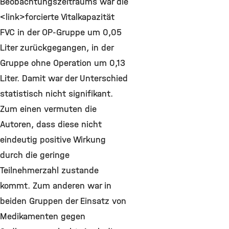
Beobachtungszeitraums war die
<link>forcierte Vitalkapazität
FVC in der OP-Gruppe um 0,05
Liter zurückgegangen, in der
Gruppe ohne Operation um 0,13
Liter. Damit war der Unterschied
statistisch nicht signifikant.
Zum einen vermuten die
Autoren, dass diese nicht
eindeutig positive Wirkung
durch die geringe
Teilnehmerzahl zustande
kommt. Zum anderen war in
beiden Gruppen der Einsatz von
Medikamenten gegen