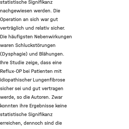
statistische Signifikanz
nachgewiesen werden. Die
Operation an sich war gut
verträglich und relativ sicher.
Die häufigsten Nebenwirkungen
waren Schluckstörungen
(Dysphagie) und Blähungen.
Ihre Studie zeige, dass eine
Reflux-OP bei Patienten mit
idiopathischer Lungenfibrose
sicher sei und gut vertragen
werde, so die Autoren. Zwar
konnten ihre Ergebnisse keine
statistische Signifikanz
erreichen, dennoch sind die