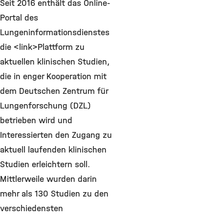
Seit 2016 enthält das Online-
Portal des
Lungeninformationsdienstes
die <link>Plattform zu
aktuellen klinischen Studien,
die in enger Kooperation mit
dem Deutschen Zentrum für
Lungenforschung (DZL)
betrieben wird und
Interessierten den Zugang zu
aktuell laufenden klinischen
Studien erleichtern soll.
Mittlerweile wurden darin
mehr als 130 Studien zu den
verschiedensten