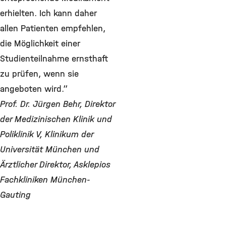
erhielten. Ich kann daher
allen Patienten empfehlen,
die Möglichkeit einer
Studienteilnahme ernsthaft
zu prüfen, wenn sie
angeboten wird.“
Prof. Dr. Jürgen Behr, Direktor
der Medizinischen Klinik und
Poliklinik V, Klinikum der
Universität München und
Ärztlicher Direktor, Asklepios
Fachkliniken München-
Gauting