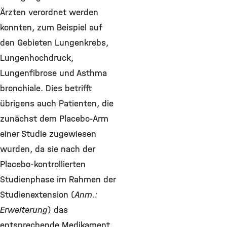
Ärzten verordnet werden
konnten, zum Beispiel auf
den Gebieten Lungenkrebs,
Lungenhochdruck,
Lungenfibrose und Asthma
bronchiale. Dies betrifft
übrigens auch Patienten, die
zunächst dem Placebo-Arm
einer Studie zugewiesen
wurden, da sie nach der
Placebo-kontrollierten
Studienphase im Rahmen der
Studienextension (
Anm.:
Erweiterung
) das
entsprechende Medikament