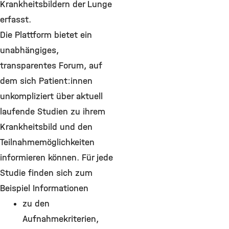
Krankheitsbildern der Lunge
erfasst.
Die Plattform bietet ein
unabhängiges,
transparentes Forum, auf
dem sich Patient:innen
unkompliziert über aktuell
laufende Studien zu ihrem
Krankheitsbild und den
Teilnahmemöglichkeiten
informieren können. Für jede
Studie finden sich zum
Beispiel Informationen
zu den
Aufnahmekriterien,