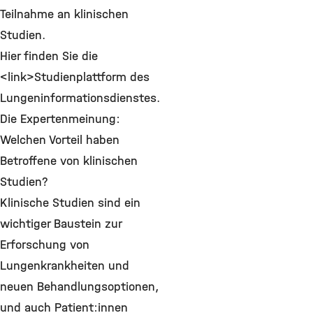
Teilnahme an klinischen
Studien.
Hier finden Sie die
<link>Studienplattform des
Lungeninformationsdienstes.
Die Expertenmeinung:
Welchen Vorteil haben
Betroffene von klinischen
Studien?
Klinische Studien sind ein
wichtiger Baustein zur
Erforschung von
Lungenkrankheiten und
neuen Behandlungsoptionen,
und auch Patient:innen