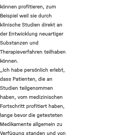
können profitieren, zum
Beispiel weil sie durch
klinische Studien direkt an
der Entwicklung neuartiger
Substanzen und
Therapieverfahren teilhaben
können.
„Ich habe persönlich erlebt,
dass Patienten, die an
Studien teilgenommen
haben, vom medizinischen
Fortschritt profitiert haben,
lange bevor die getesteten
Medikamente allgemein zu
Verfügung standen und von