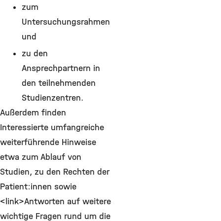
zum
Untersuchungsrahmen
und
zu den
Ansprechpartnern in
den teilnehmenden
Studienzentren.
Außerdem finden
Interessierte umfangreiche
weiterführende Hinweise
etwa zum Ablauf von
Studien, zu den Rechten der
Patient:innen sowie
<link>Antworten auf weitere
wichtige Fragen rund um die