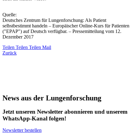
Quelle:
Deutsches Zentrum für Lungenforschung: Als Patient
selbstbestimmt handeln – Europäischer Online-Kurs für Patienten
("EPAP") auf Deutsch verfügbar. – Pressemitteilung vom 12.
Dezember 2017
Teilen
Teilen
Teilen
Mail
Zurück
News aus der Lungenforschung
Jetzt unseren Newsletter abonnieren und unserem
WhatsApp-Kanal folgen!
Newsletter bestellen