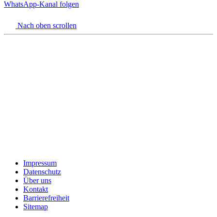
WhatsApp-Kanal folgen
Nach oben scrollen
Impressum
Datenschutz
Über uns
Kontakt
Barrierefreiheit
Sitemap