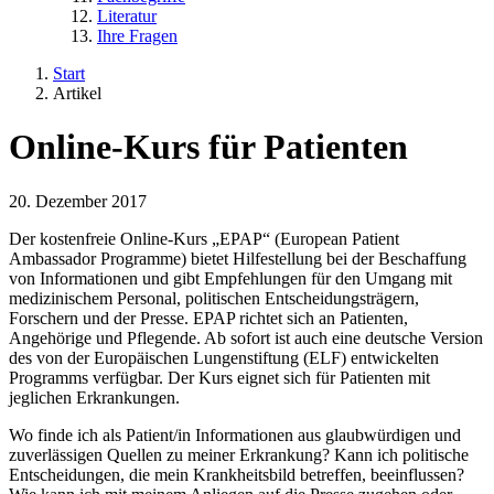
Literatur
Ihre Fragen
Start
Artikel
Online-Kurs für Patienten
20. Dezember 2017
Der kostenfreie Online-Kurs „EPAP“ (European Patient
Ambassador Programme) bietet Hilfestellung bei der Beschaffung
von Informationen und gibt Empfehlungen für den Umgang mit
medizinischem Personal, politischen Entscheidungsträgern,
Forschern und der Presse. EPAP richtet sich an Patienten,
Angehörige und Pflegende. Ab sofort ist auch eine deutsche Version
des von der Europäischen Lungenstiftung (ELF) entwickelten
Programms verfügbar. Der Kurs eignet sich für Patienten mit
jeglichen Erkrankungen.
Wo finde ich als Patient/in Informationen aus glaubwürdigen und
zuverlässigen Quellen zu meiner Erkrankung? Kann ich politische
Entscheidungen, die mein Krankheitsbild betreffen, beeinflussen?