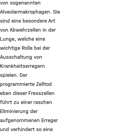
von sogenannten
Alveolarmakrophagen. Sie
sind eine besondere Art
von Abwehrzellen in der
Lunge, welche eine
wichtige Rolle bei der
Ausschaltung von
Krankheitserregern
spielen. Der
programmierte Zelltod
eben dieser Fresszellen
führt zu einer raschen
Eliminierung der
aufgenommenen Erreger
und verhindert so eine