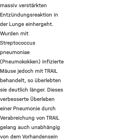
massiv verstärkten
Entzündungsreaktion in
der Lunge einhergeht.
Wurden mit
Streptococcus
pneumoniae
(Pneumokokken) infizierte
Mäuse jedoch mit TRAIL
behandelt, so überlebten
sie deutlich länger. Dieses
verbesserte Überleben
einer Pneumonie durch
Verabreichung von TRAIL
gelang auch unabhängig
von dem Vorhandensein