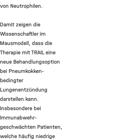
von Neutrophilen.
Damit zeigen die
Wissenschaftler im
Mausmodell, dass die
Therapie mit TRAIL eine
neue Behandlungsoption
bei Pneumkokken-
bedingter
Lungenentzündung
darstellen kann.
Insbesondere bei
Immunabwehr-
geschwächten Patienten,
welche häufig niedrige