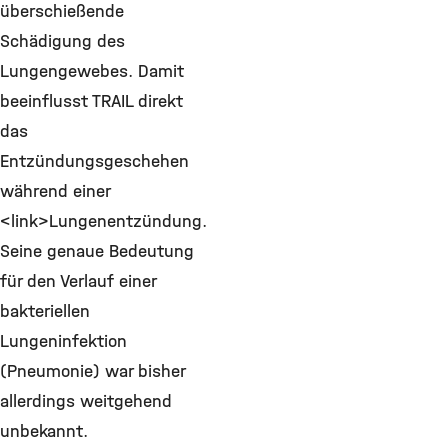
überschießende
Schädigung des
Lungengewebes. Damit
beeinflusst TRAIL direkt
das
Entzündungsgeschehen
während einer
<link>Lungenentzündung.
Seine genaue Bedeutung
für den Verlauf einer
bakteriellen
Lungeninfektion
(Pneumonie) war bisher
allerdings weitgehend
unbekannt.