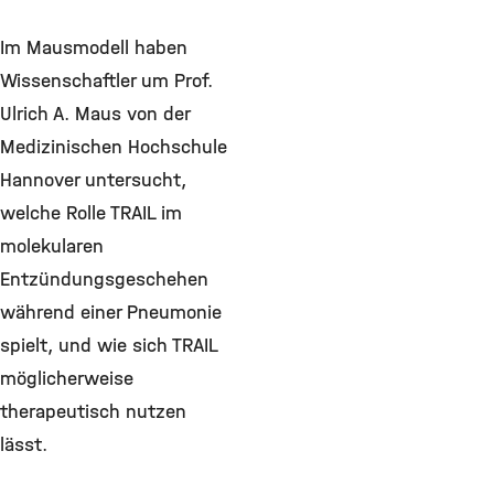
Im Mausmodell haben
Wissenschaftler um Prof.
Ulrich A. Maus von der
Medizinischen Hochschule
Hannover untersucht,
welche Rolle TRAIL im
molekularen
Entzündungsgeschehen
während einer Pneumonie
spielt, und wie sich TRAIL
möglicherweise
therapeutisch nutzen
lässt.