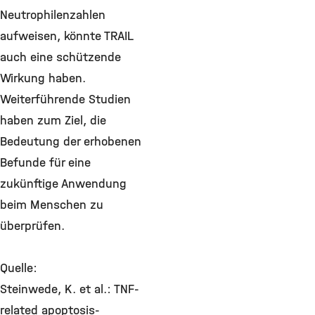
Neutrophilenzahlen
aufweisen, könnte TRAIL
auch eine schützende
Wirkung haben.
Weiterführende Studien
haben zum Ziel, die
Bedeutung der erhobenen
Befunde für eine
zukünftige Anwendung
beim Menschen zu
überprüfen.
Quelle:
Steinwede, K. et al.: TNF-
related apoptosis-