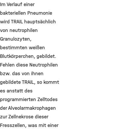
Im Verlauf einer
bakteriellen Pneumonie
wird TRAIL hauptsächlich
von neutrophilen
Granulozyten,
bestimmten weißen
Blutkörperchen, gebildet.
Fehlen diese Neutrophilen
bzw. das von ihnen
gebildete TRAIL, so kommt
es anstatt des
programmierten Zelltodes
der Alveolarmakrophagen
zur Zellnekrose dieser
Fresszellen, was mit einer