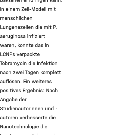
Bakterien eindringen kann.
In einem Zell-Modell mit
menschlichen
Lungenezellen die mit P.
aeruginosa infiziert
waren, konnte das in
LCNPs verpackte
Tobramycin die Infektion
nach zwei Tagen komplett
auflösen. Ein weiteres
positives Ergebnis: Nach
Angabe der
Studienautorinnen und -
autoren verbesserte die
Nanotechnologie die