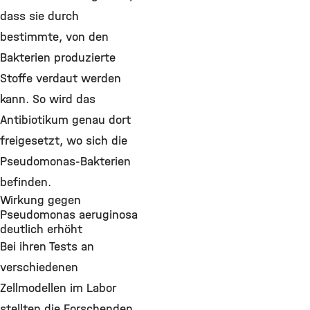
dass sie durch
bestimmte, von den
Bakterien produzierte
Stoffe verdaut werden
kann. So wird das
Antibiotikum genau dort
freigesetzt, wo sich die
Pseudomonas-Bakterien
befinden.
Wirkung gegen
Pseudomonas aeruginosa
deutlich erhöht
Bei ihren Tests an
verschiedenen
Zellmodellen im Labor
stellten die Forschenden