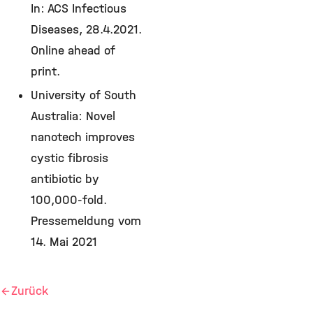
In: ACS Infectious
Diseases, 28.4.2021.
Online ahead of
print.
University of South
Australia: Novel
nanotech improves
cystic fibrosis
antibiotic by
100,000-fold.
Pressemeldung vom
14. Mai 2021
Zurück