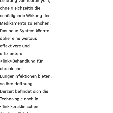
Leistung von Tobramycin,
ohne gleichzeitig die
schädigende Wirkung des
Medikaments zu erhöhen.
Das neue System könnte
daher eine weitaus
effektivere und
effizientere
<link>Behandlung für
chronische
Lungeninfektionen bieten,
so ihre Hoffnung.
Derzeit befindet sich die
Technologie noch in
<link>präklinischen