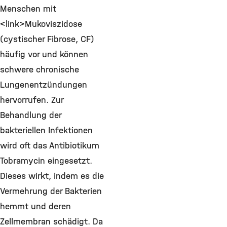
Menschen mit
<link>Mukoviszidose
(cystischer Fibrose, CF)
häufig vor und können
schwere chronische
Lungenentzündungen
hervorrufen. Zur
Behandlung der
bakteriellen Infektionen
wird oft das Antibiotikum
Tobramycin eingesetzt.
Dieses wirkt, indem es die
Vermehrung der Bakterien
hemmt und deren
Zellmembran schädigt. Da