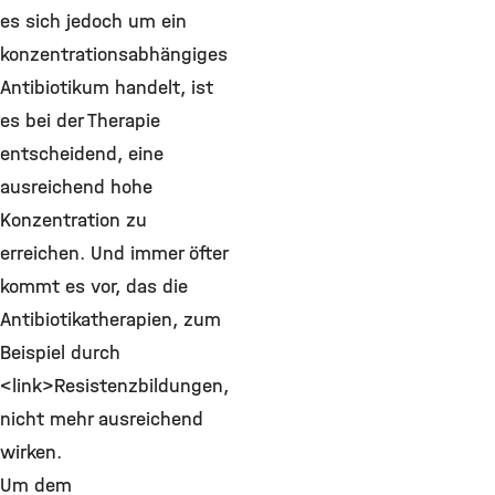
es sich jedoch um ein
konzentrationsabhängiges
Antibiotikum handelt, ist
es bei der Therapie
entscheidend, eine
ausreichend hohe
Konzentration zu
erreichen. Und immer öfter
kommt es vor, das die
Antibiotikatherapien, zum
Beispiel durch
<link>Resistenzbildungen,
nicht mehr ausreichend
wirken.
Um dem