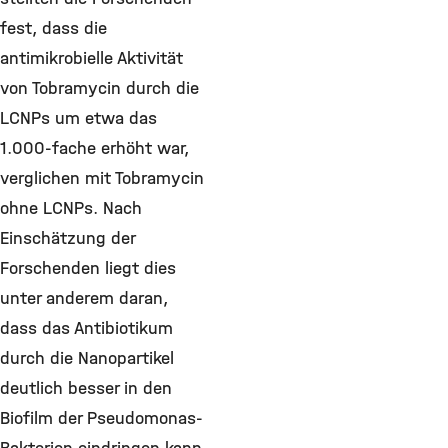
fest, dass die
antimikrobielle Aktivität
von Tobramycin durch die
LCNPs um etwa das
1.000-fache erhöht war,
verglichen mit Tobramycin
ohne LCNPs. Nach
Einschätzung der
Forschenden liegt dies
unter anderem daran,
dass das Antibiotikum
durch die Nanopartikel
deutlich besser in den
Biofilm der Pseudomonas-