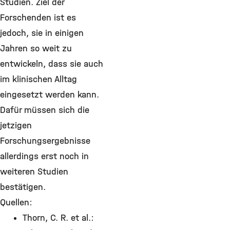
Studien. Ziel der
Forschenden ist es
jedoch, sie in einigen
Jahren so weit zu
entwickeln, dass sie auch
im klinischen Alltag
eingesetzt werden kann.
Dafür müssen sich die
jetzigen
Forschungsergebnisse
allerdings erst noch in
weiteren Studien
bestätigen.
Quellen:
Thorn, C. R. et al.: