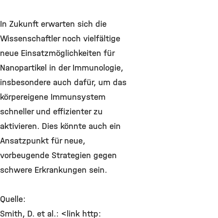
In Zukunft erwarten sich die
Wissenschaftler noch vielfältige
neue Einsatzmöglichkeiten für
Nanopartikel in der Immunologie,
insbesondere auch dafür, um das
körpereigene Immunsystem
schneller und effizienter zu
aktivieren. Dies könnte auch ein
Ansatzpunkt für neue,
vorbeugende Strategien gegen
schwere Erkrankungen sein.
Quelle:
Smith, D. et al.: <link http: