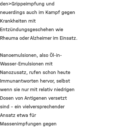
den>Grippeimpfung und
neuerdings auch im Kampf gegen
Krankheiten mit
Entzündungsgeschehen wie
Rheuma oder Alzheimer im Einsatz.
Nanoemulsionen, also Öl-in-
Wasser-Emulsionen mit
Nanozusatz, rufen schon heute
Immunantworten hervor, selbst
wenn sie nur mit relativ niedrigen
Dosen von Antigenen versetzt
sind – ein vielversprechender
Ansatz etwa für
Massenimpfungen gegen