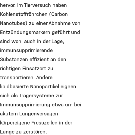
hervor. Im Tierversuch haben
Kohlenstoffröhrchen (Carbon
Nanotubes) zu einer Abnahme von
Entzündungsmarkern geführt und
sind wohl auch in der Lage,
immunsupprimierende
Substanzen effizient an den
richtigen Einsatzort zu
transportieren. Andere
lipidbasierte Nanopartikel eignen
sich als Trägersysteme zur
Immunsupprimierung etwa um bei
akutem Lungenversagen
körpereigene Fresszellen in der
Lunge zu zerstören.