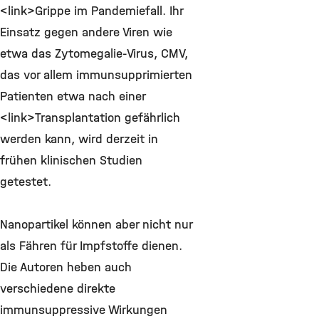
<link>Grippe im Pandemiefall. Ihr
Einsatz gegen andere Viren wie
etwa das Zytomegalie-Virus, CMV,
das vor allem immunsupprimierten
Patienten etwa nach einer
<link>Transplantation gefährlich
werden kann, wird derzeit in
frühen klinischen Studien
getestet.
Nanopartikel können aber nicht nur
als Fähren für Impfstoffe dienen.
Die Autoren heben auch
verschiedene direkte
immunsuppressive Wirkungen