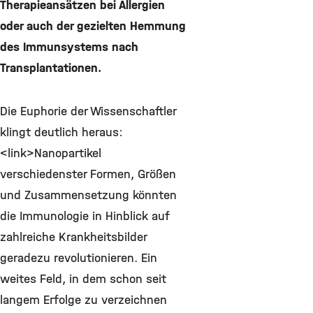
Therapieansätzen bei Allergien
oder auch der gezielten Hemmung
des Immunsystems nach
Transplantationen.
Die Euphorie der Wissenschaftler
klingt deutlich heraus:
<link>Nanopartikel
verschiedenster Formen, Größen
und Zusammensetzung könnten
die Immunologie in Hinblick auf
zahlreiche Krankheitsbilder
geradezu revolutionieren. Ein
weites Feld, in dem schon seit
langem Erfolge zu verzeichnen