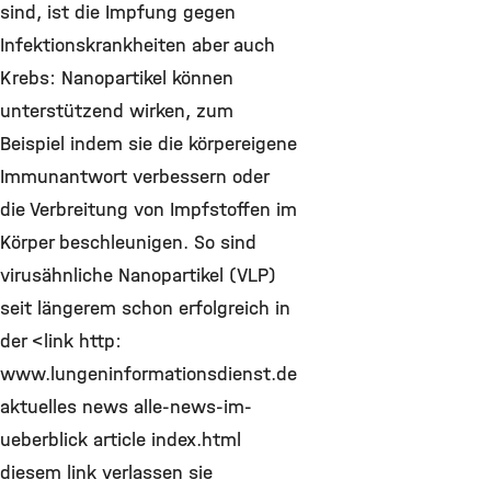
sind, ist die Impfung gegen
Infektionskrankheiten aber auch
Krebs: Nanopartikel können
unterstützend wirken, zum
Beispiel indem sie die körpereigene
Immunantwort verbessern oder
die Verbreitung von Impfstoffen im
Körper beschleunigen. So sind
virusähnliche Nanopartikel (VLP)
seit längerem schon erfolgreich in
der <link http:
www.lungeninformationsdienst.de
aktuelles news alle-news-im-
ueberblick article index.html
diesem link verlassen sie