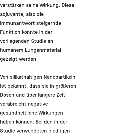
verstärken seine Wirkung. Diese
adjuvante, also die
Immunantwort steigernde
Funktion konnte in der
vorliegenden Studie an
humanem Lungenmaterial
gezeigt werden.
Von silikathaltigen Nanopartikeln
ist bekannt, dass sie in größeren
Dosen und über längere Zeit
verabreicht negative
gesundheitliche Wirkungen
haben können. Bei den in der
Studie verwendeten niedrigen