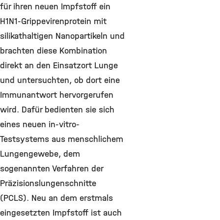
für ihren neuen Impfstoff ein
H1N1-Grippevirenprotein mit
silikathaltigen Nanopartikeln und
brachten diese Kombination
direkt an den Einsatzort Lunge
und untersuchten, ob dort eine
Immunantwort hervorgerufen
wird. Dafür bedienten sie sich
eines neuen in-vitro-
Testsystems aus menschlichem
Lungengewebe, dem
sogenannten Verfahren der
Präzisionslungenschnitte
(PCLS). Neu an dem erstmals
eingesetzten Impfstoff ist auch