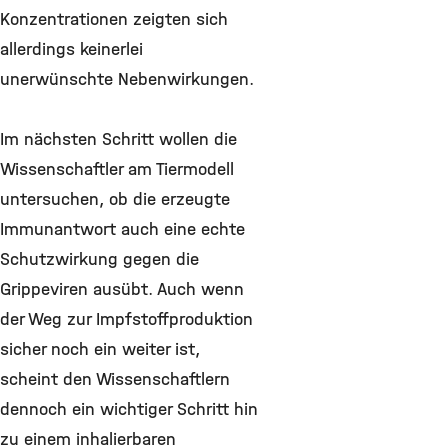
Konzentrationen zeigten sich
allerdings keinerlei
unerwünschte Nebenwirkungen.
Im nächsten Schritt wollen die
Wissenschaftler am Tiermodell
untersuchen, ob die erzeugte
Immunantwort auch eine echte
Schutzwirkung gegen die
Grippeviren ausübt. Auch wenn
der Weg zur Impfstoffproduktion
sicher noch ein weiter ist,
scheint den Wissenschaftlern
dennoch ein wichtiger Schritt hin
zu einem inhalierbaren