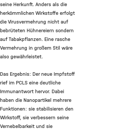
seine Herkunft. Anders als die
herkömmlichen Wirkstoffe erfolgt
die Virusvermehrung nicht auf
bebrüteten Hühnereiern sondern
auf Tabakpflanzen. Eine rasche
Vermehrung in großem Stil wäre
also gewährleistet.
Das Ergebnis: Der neue Impfstoff
rief im PCLS eine deutliche
Immunantwort hervor. Dabei
haben die Nanopartikel mehrere
Funktionen: sie stabilisieren den
Wirkstoff, sie verbessern seine
Vernebelbarkeit und sie