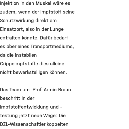
Injektion in den Muskel wäre es
zudem, wenn der Impfstoff seine
Schutzwirkung direkt am
Einsatzort, also in der Lunge
entfalten könnte. Dafür bedarf
es aber eines Transportmediums,
da die instabilen
Grippeimpfstoffe dies alleine
nicht bewerkstelligen können.
Das Team um Prof. Armin Braun
beschritt in der
Impfstoffentwicklung und –
testung jetzt neue Wege: Die
DZL-Wissenschaftler koppelten