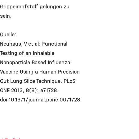
Grippeimpfstoff gelungen zu
sein.
Quelle:
Neuhaus, V et al: Functional
Testing of an Inhalable
Nanoparticle Based Influenza
Vaccine Using a Human Precision
Cut Lung Slice Technique. PLoS
ONE 2013, 8(8): e71728.
doi:10.1371/journal.pone.0071728