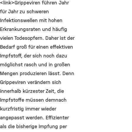
<link>Grippeviren führen Jahr
für Jahr zu schweren
Infektionswellen mit hohen
Erkrankungsraten und häufig
vielen Todesopfern. Daher ist der
Bedarf groß für einen effektiven
Impfstoff, der sich noch dazu
möglichst rasch und in großen
Mengen produzieren lässt. Denn
Grippeviren verändern sich
innerhalb kürzester Zeit, die
Impfstoffe müssen demnach
kurzfristig immer wieder
angepasst werden. Effizienter
als die bisherige Impfung per