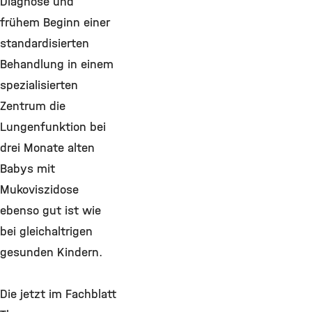
Diagnose und
frühem Beginn einer
standardisierten
Behandlung in einem
spezialisierten
Zentrum die
Lungenfunktion bei
drei Monate alten
Babys mit
Mukoviszidose
ebenso gut ist wie
bei gleichaltrigen
gesunden Kindern.
Die jetzt im Fachblatt