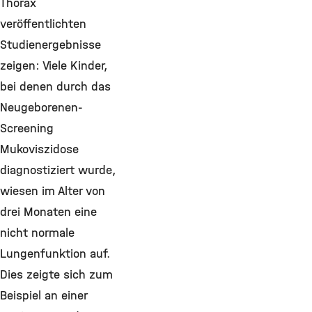
Thorax
veröffentlichten
Studienergebnisse
zeigen: Viele Kinder,
bei denen durch das
Neugeborenen-
Screening
Mukoviszidose
diagnostiziert wurde,
wiesen im Alter von
drei Monaten eine
nicht normale
Lungenfunktion auf.
Dies zeigte sich zum
Beispiel an einer