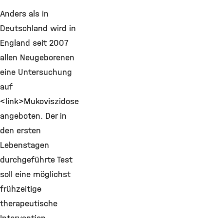
Anders als in
Deutschland wird in
England seit 2007
allen Neugeborenen
eine Untersuchung
auf
<link>Mukoviszidose
angeboten. Der in
den ersten
Lebenstagen
durchgeführte Test
soll eine möglichst
frühzeitige
therapeutische