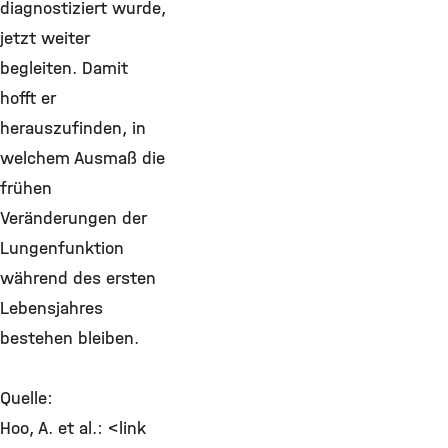
diagnostiziert wurde,
jetzt weiter
begleiten. Damit
hofft er
herauszufinden, in
welchem Ausmaß die
frühen
Veränderungen der
Lungenfunktion
während des ersten
Lebensjahres
bestehen bleiben.
Quelle:
Hoo, A. et al.: <link