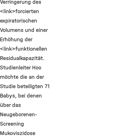
Verringerung des
<link>forcierten
expiratorischen
Volumens und einer
Erhöhung der
<link>funktionellen
Residualkapazität.
Studienleiter Hoo
möchte die an der
Studie beteiligten 71
Babys, bei denen
über das
Neugeborenen-
Screening
Mukoviszidose