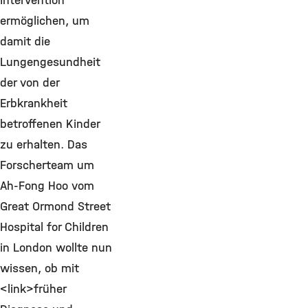
Intervention
ermöglichen, um
damit die
Lungengesundheit
der von der
Erbkrankheit
betroffenen Kinder
zu erhalten. Das
Forscherteam um
Ah-Fong Hoo vom
Great Ormond Street
Hospital for Children
in London wollte nun
wissen, ob mit
<link>früher