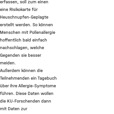
erfassen, soll zum einen
eine Risikokarte für
Heuschnupfen-Geplagte
erstellt werden. So können
Menschen mit Pollenallergie
hoffentlich bald einfach
nachschlagen, welche
Gegenden sie besser
meiden.
Außerdem können die
Teilnehmenden ein Tagebuch
über ihre Allergie-Symptome
führen. Diese Daten wollen
die KU-Forschenden dann
mit Daten zur