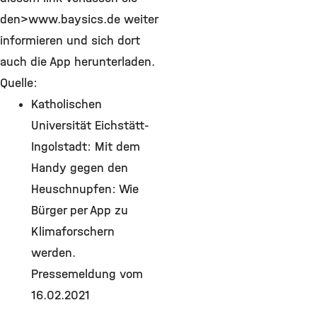
den>www.baysics.de weiter
informieren und sich dort
auch die App herunterladen.
Quelle:
Katholischen
Universität Eichstätt-
Ingolstadt: Mit dem
Handy gegen den
Heuschnupfen: Wie
Bürger per App zu
Klimaforschern
werden.
Pressemeldung vom
16.02.2021