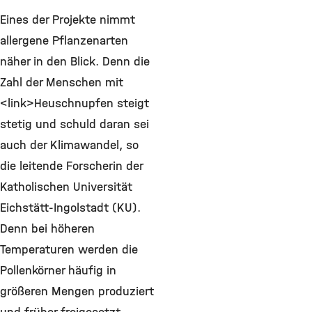
Eines der Projekte nimmt
allergene Pflanzenarten
näher in den Blick. Denn die
Zahl der Menschen mit
<link>Heuschnupfen steigt
stetig und schuld daran sei
auch der Klimawandel, so
die leitende Forscherin der
Katholischen Universität
Eichstätt-Ingolstadt (KU).
Denn bei höheren
Temperaturen werden die
Pollenkörner häufig in
größeren Mengen produziert