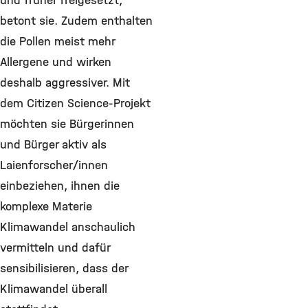
und früher freigesetzt,
betont sie. Zudem enthalten
die Pollen meist mehr
Allergene und wirken
deshalb aggressiver. Mit
dem Citizen Science-Projekt
möchten sie Bürgerinnen
und Bürger aktiv als
Laienforscher/innen
einbeziehen, ihnen die
komplexe Materie
Klimawandel anschaulich
vermitteln und dafür
sensibilisieren, dass der
Klimawandel überall