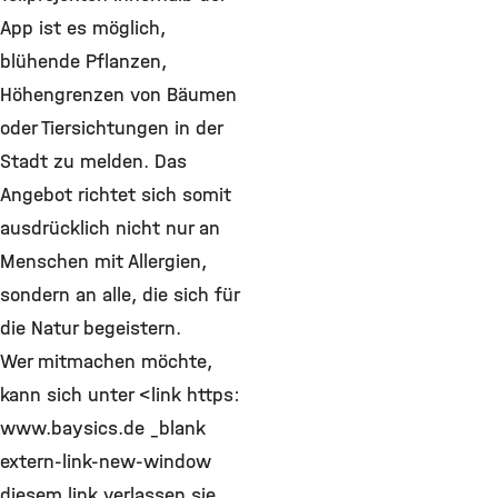
App ist es möglich,
blühende Pflanzen,
Höhengrenzen von Bäumen
oder Tiersichtungen in der
Stadt zu melden. Das
Angebot richtet sich somit
ausdrücklich nicht nur an
Menschen mit Allergien,
sondern an alle, die sich für
die Natur begeistern.
Wer mitmachen möchte,
kann sich unter <link https:
www.baysics.de _blank
extern-link-new-window
diesem link verlassen sie