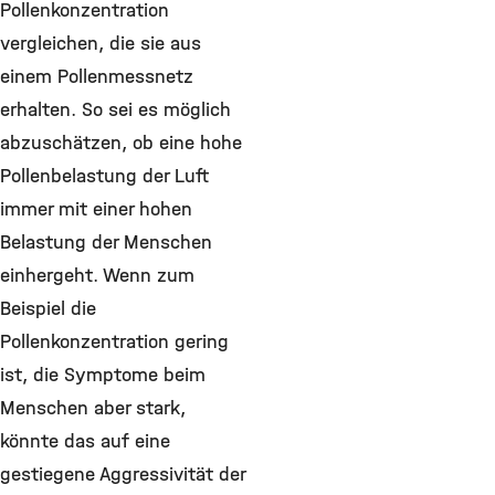
Pollenkonzentration
vergleichen, die sie aus
einem Pollenmessnetz
erhalten. So sei es möglich
abzuschätzen, ob eine hohe
Pollenbelastung der Luft
immer mit einer hohen
Belastung der Menschen
einhergeht. Wenn zum
Beispiel die
Pollenkonzentration gering
ist, die Symptome beim
Menschen aber stark,
könnte das auf eine
gestiegene Aggressivität der