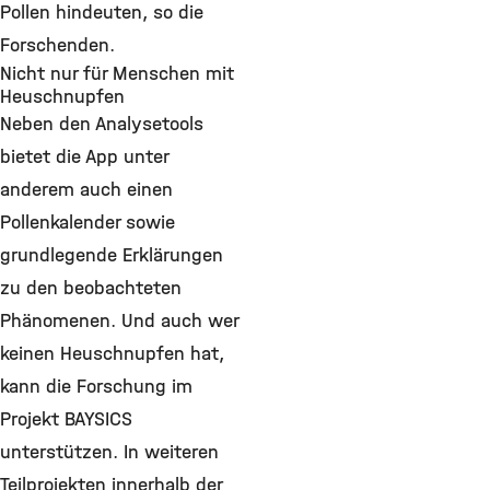
Pollen hindeuten, so die
Forschenden.
Nicht nur für Menschen mit
Heuschnupfen
Neben den Analysetools
bietet die App unter
anderem auch einen
Pollenkalender sowie
grundlegende Erklärungen
zu den beobachteten
Phänomenen. Und auch wer
keinen Heuschnupfen hat,
kann die Forschung im
Projekt BAYSICS
unterstützen. In weiteren
Teilprojekten innerhalb der