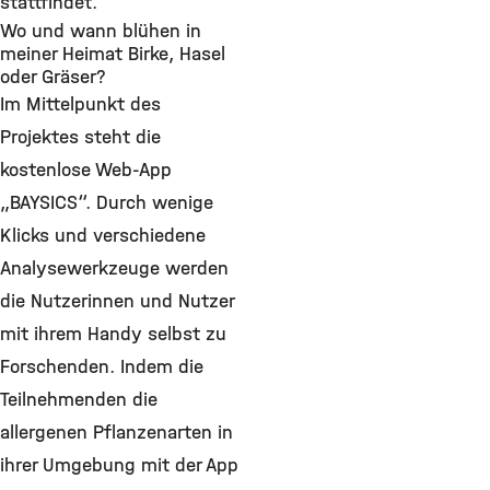
stattfindet.
Wo und wann blühen in
meiner Heimat Birke, Hasel
oder Gräser?
Im Mittelpunkt des
Projektes steht die
kostenlose Web-App
„BAYSICS“. Durch wenige
Klicks und verschiedene
Analysewerkzeuge werden
die Nutzerinnen und Nutzer
mit ihrem Handy selbst zu
Forschenden. Indem die
Teilnehmenden die
allergenen Pflanzenarten in
ihrer Umgebung mit der App