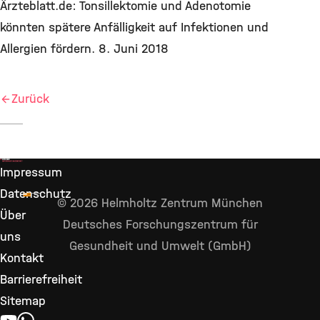
Ärzteblatt.de: Tonsillektomie und Adenotomie
könnten spätere Anfälligkeit auf Infektionen und
Allergien fördern. 8. Juni 2018
Zurück
Impressum
Datenschutz
© 2026 Helmholtz Zentrum München
Über
Deutsches Forschungszentrum für
uns
Gesundheit und Umwelt (GmbH)
Kontakt
Barrierefreiheit
Sitemap