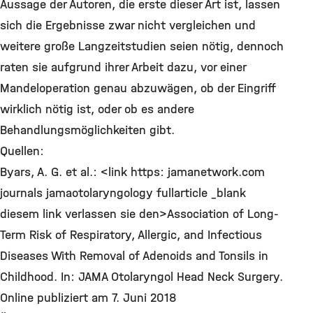
Aussage der Autoren, die erste dieser Art ist, lassen
sich die Ergebnisse zwar nicht vergleichen und
weitere große Langzeitstudien seien nötig, dennoch
raten sie aufgrund ihrer Arbeit dazu, vor einer
Mandeloperation genau abzuwägen, ob der Eingriff
wirklich nötig ist, oder ob es andere
Behandlungsmöglichkeiten gibt.
Quellen:
Byars, A. G. et al.: <link https: jamanetwork.com
journals jamaotolaryngology fullarticle _blank
diesem link verlassen sie den>Association of Long-
Term Risk of Respiratory, Allergic, and Infectious
Diseases With Removal of Adenoids and Tonsils in
Childhood. In: JAMA Otolaryngol Head Neck Surgery.
Online publiziert am 7. Juni 2018