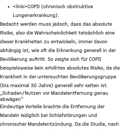
<link>COPD (chronisch obstruktive
Lungenerkrankung).
Bedacht werden muss jedoch, dass das absolute
Risiko, also die Wahrscheinlichkeit tatsächlich eine
dieser Krankheiten zu entwickeln, immer davon
abhängig ist, wie oft die Erkrankung generell in der
Bevölkerung auftritt. So zeigte sich für COPD
beispielsweise kein erhöhtes absolutes Risiko, da die
Krankheit in der untersuchten Bevölkerungsgruppe
(bis maximal 30 Jahre) generell sehr selten ist.
„Schaden/Nutzen vor Mandelentfernung genau
abwägen“
Eindeutige Vorteile brachte die Entfernung der
Mandeln lediglich bei Schlafstörungen und
chronischer Mandelentzündung. Da die Studie, nach