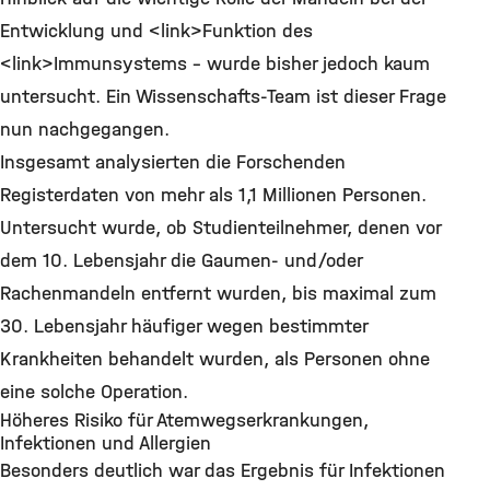
Entwicklung und <link>Funktion des
<link>Immunsystems – wurde bisher jedoch kaum
untersucht. Ein Wissenschafts-Team ist dieser Frage
nun nachgegangen.
Insgesamt analysierten die Forschenden
Registerdaten von mehr als 1,1 Millionen Personen.
Untersucht wurde, ob Studienteilnehmer, denen vor
dem 10. Lebensjahr die Gaumen- und/oder
Rachenmandeln entfernt wurden, bis maximal zum
30. Lebensjahr häufiger wegen bestimmter
Krankheiten behandelt wurden, als Personen ohne
eine solche Operation.
Höheres Risiko für Atemwegserkrankungen,
Infektionen und Allergien
Besonders deutlich war das Ergebnis für Infektionen