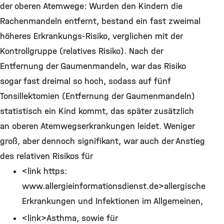
der oberen Atemwege: Wurden den Kindern die
Rachenmandeln entfernt, bestand ein fast zweimal
höheres Erkrankungs-Risiko, verglichen mit der
Kontrollgruppe (relatives Risiko). Nach der
Entfernung der Gaumenmandeln, war das Risiko
sogar fast dreimal so hoch, sodass auf fünf
Tonsillektomien (Entfernung der Gaumenmandeln)
statistisch ein Kind kommt, das später zusätzlich
an oberen Atemwegserkrankungen leidet. Weniger
groß, aber dennoch signifikant, war auch der Anstieg
des relativen Risikos für
<link https:
www.allergieinformationsdienst.de>allergische
Erkrankungen und Infektionen im Allgemeinen,
<link>Asthma, sowie für