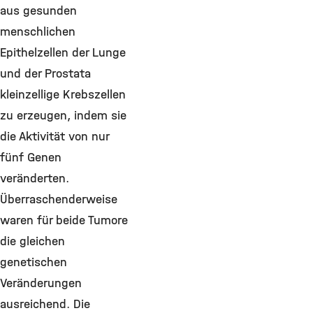
aus gesunden
menschlichen
Epithelzellen der Lunge
und der Prostata
kleinzellige Krebszellen
zu erzeugen, indem sie
die Aktivität von nur
fünf Genen
veränderten.
Überraschenderweise
waren für beide Tumore
die gleichen
genetischen
Veränderungen
ausreichend. Die