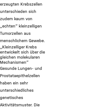
erzeugten Krebszellen
unterschieden sich
zudem kaum von
„echten“ kleinzelligen
Tumorzellen aus
menschlichem Gewebe.
„Kleinzelliger Krebs
entwickelt sich über die
gleichen molekularen
Mechanismen“
Gesunde Lungen- und
Prostataepithelzellen
haben ein sehr
unterschiedliches
genetisches
Aktivitätsmuster. Die