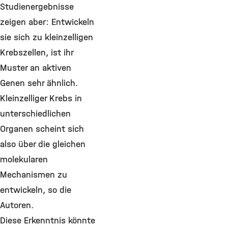
Studienergebnisse
zeigen aber: Entwickeln
sie sich zu kleinzelligen
Krebszellen, ist ihr
Muster an aktiven
Genen sehr ähnlich.
Kleinzelliger Krebs in
unterschiedlichen
Organen scheint sich
also über die gleichen
molekularen
Mechanismen zu
entwickeln, so die
Autoren.
Diese Erkenntnis könnte