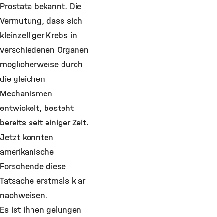
Prostata bekannt. Die
Vermutung, dass sich
kleinzelliger Krebs in
verschiedenen Organen
möglicherweise durch
die gleichen
Mechanismen
entwickelt, besteht
bereits seit einiger Zeit.
Jetzt konnten
amerikanische
Forschende diese
Tatsache erstmals klar
nachweisen.
Es ist ihnen gelungen