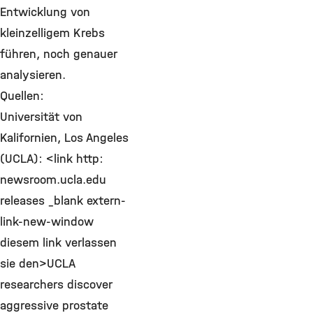
Entwicklung von
kleinzelligem Krebs
führen, noch genauer
analysieren.
Quellen:
Universität von
Kalifornien, Los Angeles
(UCLA): <link http:
newsroom.ucla.edu
releases _blank extern-
link-new-window
diesem link verlassen
sie den>UCLA
researchers discover
aggressive prostate