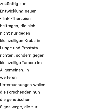
zukünftig zur
Entwicklung neuer
<link>Therapien
beitragen, die sich
nicht nur gegen
kleinzelligen Krebs in
Lunge und Prostata
richten, sondern gegen
kleinzellige Tumore im
Allgemeinen. In
weiteren
Untersuchungen wollen
die Forschenden nun
die genetischen
Signalwege, die zur