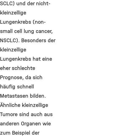
SCLC) und der nicht-
kleinzellige
Lungenkrebs (non-
small cell lung cancer,
NSCLC). Besonders der
kleinzellige
Lungenkrebs hat eine
eher schlechte
Prognose, da sich
häufig schnell
Metastasen bilden.
Ähnliche kleinzellige
Tumore sind auch aus
anderen Organen wie
zum Beispiel der