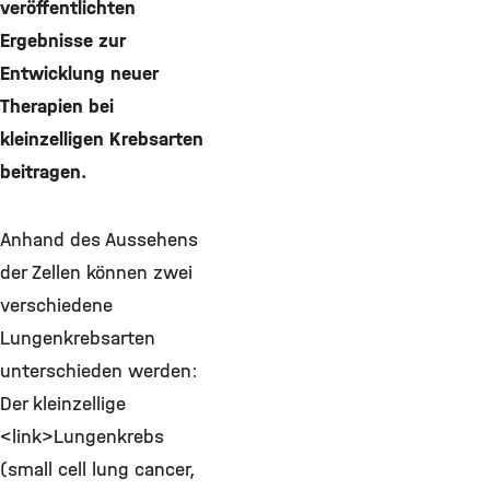
veröffentlichten
Ergebnisse zur
Entwicklung neuer
Therapien bei
kleinzelligen Krebsarten
beitragen.
Anhand des Aussehens
der Zellen können zwei
verschiedene
Lungenkrebsarten
unterschieden werden:
Der kleinzellige
<link>Lungenkrebs
(small cell lung cancer,