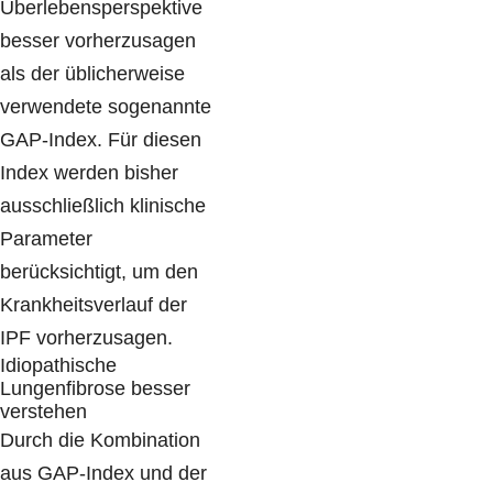
Überlebensperspektive
besser vorherzusagen
als der üblicherweise
verwendete sogenannte
GAP-Index. Für diesen
Index werden bisher
ausschließlich klinische
Parameter
berücksichtigt, um den
Krankheitsverlauf der
IPF vorherzusagen.
Idiopathische
Lungenfibrose besser
verstehen
Durch die Kombination
aus GAP-Index und der