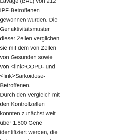
Lavage (BAL) von 212
IPF-Betroffenen
gewonnen wurden. Die
Genaktivitätsmuster
dieser Zellen verglichen
sie mit dem von Zellen
von Gesunden sowie
von <link>COPD- und
<link>Sarkoidose-
Betroffenen.
Durch den Vergleich mit
den Kontrollzellen
konnten zunächst weit
über 1.500 Gene
identifiziert werden, die