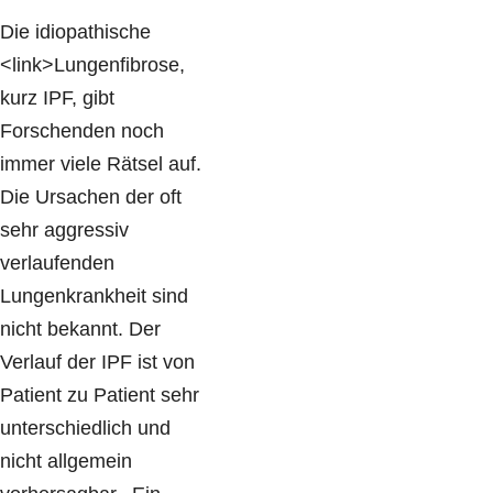
Die idiopathische
<link>Lungenfibrose,
kurz IPF, gibt
Forschenden noch
immer viele Rätsel auf.
Die Ursachen der oft
sehr aggressiv
verlaufenden
Lungenkrankheit sind
nicht bekannt. Der
Verlauf der IPF ist von
Patient zu Patient sehr
unterschiedlich und
nicht allgemein