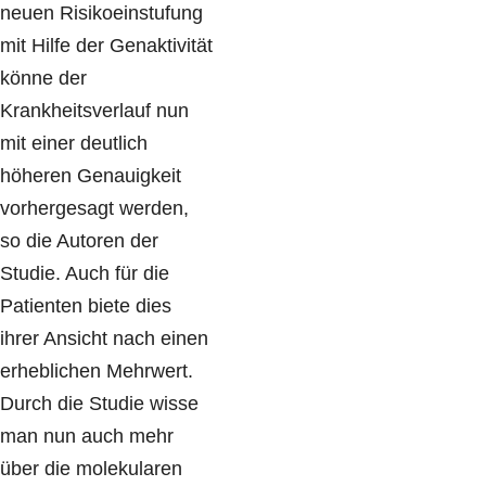
neuen Risikoeinstufung
mit Hilfe der Genaktivität
könne der
Krankheitsverlauf nun
mit einer deutlich
höheren Genauigkeit
vorhergesagt werden,
so die Autoren der
Studie. Auch für die
Patienten biete dies
ihrer Ansicht nach einen
erheblichen Mehrwert.
Durch die Studie wisse
man nun auch mehr
über die molekularen