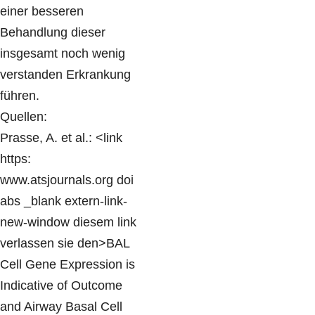
einer besseren
Behandlung dieser
insgesamt noch wenig
verstanden Erkrankung
führen.
Quellen:
Prasse, A. et al.: <link
https:
www.atsjournals.org doi
abs _blank extern-link-
new-window diesem link
verlassen sie den>BAL
Cell Gene Expression is
Indicative of Outcome
and Airway Basal Cell