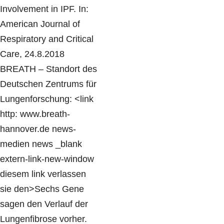
Involvement in IPF. In:
American Journal of
Respiratory and Critical
Care, 24.8.2018
BREATH – Standort des
Deutschen Zentrums für
Lungenforschung: <link
http: www.breath-
hannover.de news-
medien news _blank
extern-link-new-window
diesem link verlassen
sie den>Sechs Gene
sagen den Verlauf der
Lungenfibrose vorher.