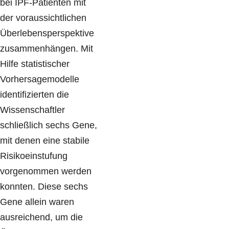
bei IPF-Patienten mit
der voraussichtlichen
Überlebensperspektive
zusammenhängen. Mit
Hilfe statistischer
Vorhersagemodelle
identifizierten die
Wissenschaftler
schließlich sechs Gene,
mit denen eine stabile
Risikoeinstufung
vorgenommen werden
konnten. Diese sechs
Gene allein waren
ausreichend, um die