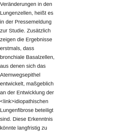
Veränderungen in den
Lungenzellen, heißt es
in der Pressemeldung
zur Studie. Zusätzlich
zeigen die Ergebnisse
erstmals, dass
bronchiale Basalzellen,
aus denen sich das
Atemwegsepithel
entwickelt, maßgeblich
an der Entwicklung der
<link>idiopathischen
Lungenfibrose beteiligt
sind. Diese Erkenntnis
könnte langfristig zu