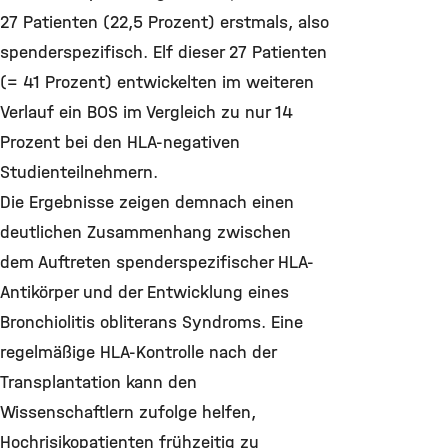
27 Patienten (22,5 Prozent) erstmals, also
spenderspezifisch. Elf dieser 27 Patienten
(= 41 Prozent) entwickelten im weiteren
Verlauf ein BOS im Vergleich zu nur 14
Prozent bei den HLA-negativen
Studienteilnehmern.
Die Ergebnisse zeigen demnach einen
deutlichen Zusammenhang zwischen
dem Auftreten spenderspezifischer HLA-
Antikörper und der Entwicklung eines
Bronchiolitis obliterans Syndroms. Eine
regelmäßige HLA-Kontrolle nach der
Transplantation kann den
Wissenschaftlern zufolge helfen,
Hochrisikopatienten frühzeitig zu