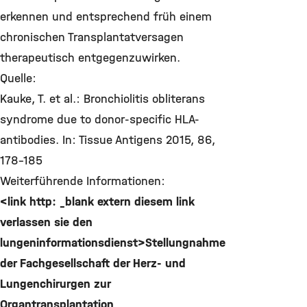
erkennen und entsprechend früh einem
chronischen Transplantatversagen
therapeutisch entgegenzuwirken.
Quelle:
Kauke, T. et al.: Bronchiolitis obliterans
syndrome due to donor-specific HLA-
antibodies. In: Tissue Antigens 2015, 86,
178-185
Weiterführende Informationen:
<link http: _blank extern diesem link
verlassen sie den
lungeninformationsdienst>Stellungnahme
der Fachgesellschaft der Herz- und
Lungenchirurgen zur
Organtransplantation