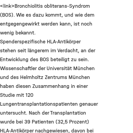
<link>Bronchiolitis obliterans-Syndrom
(BOS). Wie es dazu kommt, und wie dem
entgegengewirkt werden kann, ist noch
wenig bekannt.
Spenderspezifische HLA-Antikörper
stehen seit längerem im Verdacht, an der
Entwicklung des BOS beteiligt zu sein.
Wissenschaftler der Universität München
und des Helmholtz Zentrums München
haben diesen Zusammenhang in einer
Studie mit 120
Lungentransplantationspatienten genauer
untersucht. Nach der Transplantation
wurde bei 39 Patienten (32,5 Prozent)
HLA-Antikörper nachgewiesen, davon bei