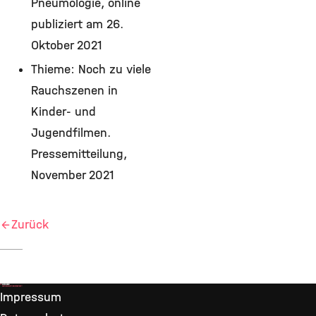
Pneumologie, online
publiziert am 26.
Oktober 2021
Thieme: Noch zu viele
Rauchszenen in
Kinder- und
Jugendfilmen.
Pressemitteilung,
November 2021
Zurück
Impressum