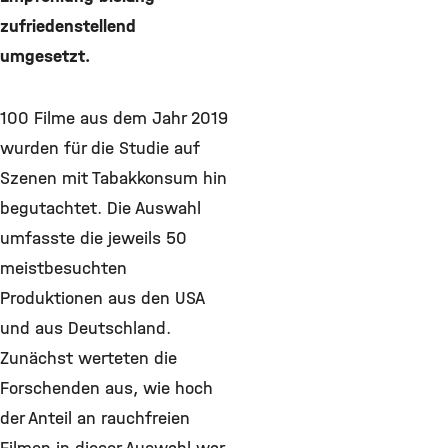
zufriedenstellend
umgesetzt.
100 Filme aus dem Jahr 2019
wurden für die Studie auf
Szenen mit Tabakkonsum hin
begutachtet. Die Auswahl
umfasste die jeweils 50
meistbesuchten
Produktionen aus den USA
und aus Deutschland.
Zunächst werteten die
Forschenden aus, wie hoch
der Anteil an rauchfreien