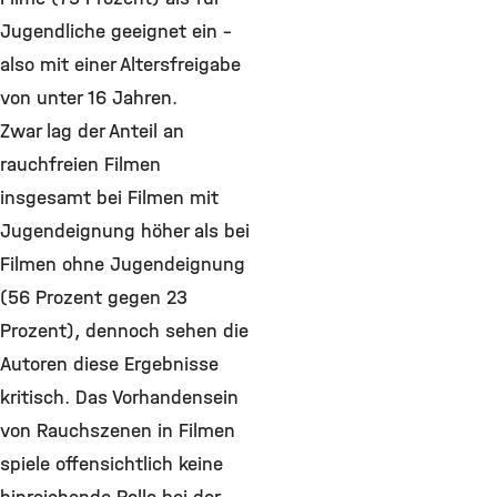
Jugendliche geeignet ein -
also mit einer Altersfreigabe
von unter 16 Jahren.
Zwar lag der Anteil an
rauchfreien Filmen
insgesamt bei Filmen mit
Jugendeignung höher als bei
Filmen ohne Jugendeignung
(56 Prozent gegen 23
Prozent), dennoch sehen die
Autoren diese Ergebnisse
kritisch. Das Vorhandensein
von Rauchszenen in Filmen
spiele offensichtlich keine