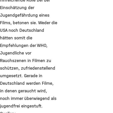
hinreichende Rolle bei der
Einschätzung der
Jugendgefährdung eines
Films, betonen sie. Weder die
USA noch Deutschland
hätten somit die
Empfehlungen der WHO,
Jugendliche vor
Rauchszenen in Filmen zu
schützen, zufriedenstellend
umgesetzt. Gerade in
Deutschland werden Filme,
in denen geraucht wird,
noch immer überwiegend als
jugendfrei eingestuft.