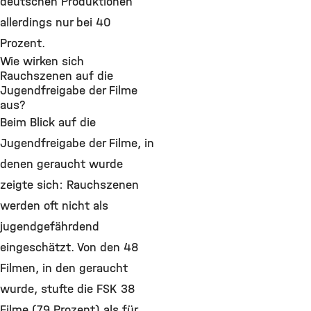
deutschen Produktionen
allerdings nur bei 40
Prozent.
Wie wirken sich
Rauchszenen auf die
Jugendfreigabe der Filme
aus?
Beim Blick auf die
Jugendfreigabe der Filme, in
denen geraucht wurde
zeigte sich: Rauchszenen
werden oft nicht als
jugendgefährdend
eingeschätzt. Von den 48
Filmen, in den geraucht
wurde, stufte die FSK 38
Filme (79 Prozent) als für