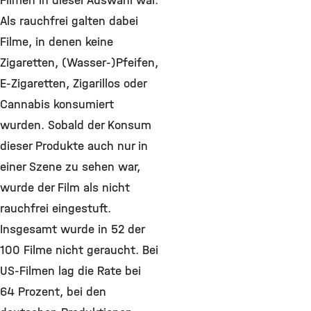
Filmen in dieser Auswahl war.
Als rauchfrei galten dabei
Filme, in denen keine
Zigaretten, (Wasser-)Pfeifen,
E-Zigaretten, Zigarillos oder
Cannabis konsumiert
wurden. Sobald der Konsum
dieser Produkte auch nur in
einer Szene zu sehen war,
wurde der Film als nicht
rauchfrei eingestuft.
Insgesamt wurde in 52 der
100 Filme nicht geraucht. Bei
US-Filmen lag die Rate bei
64 Prozent, bei den