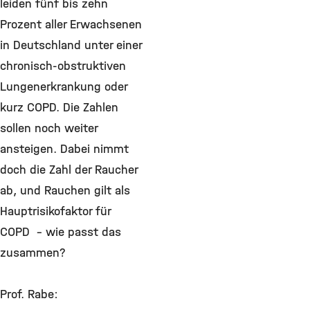
leiden fünf bis zehn
Prozent aller Erwachsenen
in Deutschland unter einer
chronisch-obstruktiven
Lungenerkrankung oder
kurz COPD. Die Zahlen
sollen noch weiter
ansteigen. Dabei nimmt
doch die Zahl der Raucher
ab, und Rauchen gilt als
Hauptrisikofaktor für
COPD – wie passt das
zusammen?
Prof. Rabe: