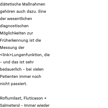
diätetische Maßnahmen
gehören auch dazu. Eine
der wesentlichen
diagnostischen
Möglichkeiten zur
Früherkennung ist die
Messung der
<link>Lungenfunktion, die
– und das ist sehr
bedauerlich – bei vielen
Patienten immer noch
nicht passiert.
Roflumilast, Fluticason +
Salmeterol - Immer wieder