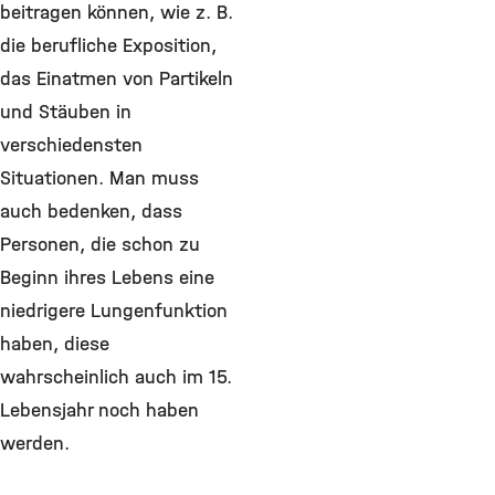
beitragen können, wie z. B.
die berufliche Exposition,
das Einatmen von Partikeln
und Stäuben in
verschiedensten
Situationen. Man muss
auch bedenken, dass
Personen, die schon zu
Beginn ihres Lebens eine
niedrigere Lungenfunktion
haben, diese
wahrscheinlich auch im 15.
Lebensjahr noch haben
werden.