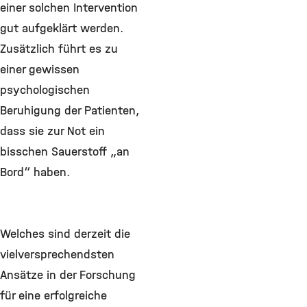
einer solchen Intervention
gut aufgeklärt werden.
Zusätzlich führt es zu
einer gewissen
psychologischen
Beruhigung der Patienten,
dass sie zur Not ein
bisschen Sauerstoff „an
Bord“ haben.
Welches sind derzeit die
vielversprechendsten
Ansätze in der Forschung
für eine erfolgreiche