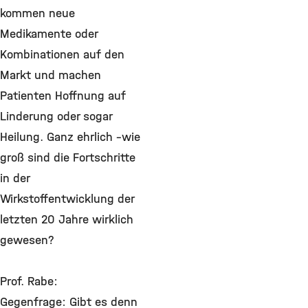
kommen neue
Medikamente oder
Kombinationen auf den
Markt und machen
Patienten Hoffnung auf
Linderung oder sogar
Heilung. Ganz ehrlich –wie
groß sind die Fortschritte
in der
Wirkstoffentwicklung der
letzten 20 Jahre wirklich
gewesen?
Prof. Rabe:
Gegenfrage: Gibt es denn