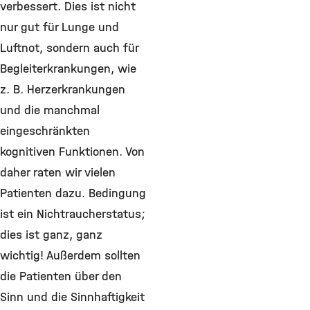
verbessert. Dies ist nicht
nur gut für Lunge und
Luftnot, sondern auch für
Begleiterkrankungen, wie
z. B. Herzerkrankungen
und die manchmal
eingeschränkten
kognitiven Funktionen. Von
daher raten wir vielen
Patienten dazu. Bedingung
ist ein Nichtraucherstatus;
dies ist ganz, ganz
wichtig! Außerdem sollten
die Patienten über den
Sinn und die Sinnhaftigkeit