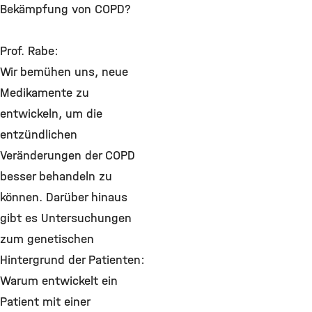
Bekämpfung von COPD?
Prof. Rabe:
Wir bemühen uns, neue
Medikamente zu
entwickeln, um die
entzündlichen
Veränderungen der COPD
besser behandeln zu
können. Darüber hinaus
gibt es Untersuchungen
zum genetischen
Hintergrund der Patienten:
Warum entwickelt ein
Patient mit einer