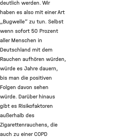
deutlich werden. Wir
haben es also mit einer Art
„Bugwelle“ zu tun. Selbst
wenn sofort 50 Prozent
aller Menschen in
Deutschland mit dem
Rauchen aufhören würden,
würde es Jahre dauern,
bis man die positiven
Folgen davon sehen
würde. Darüber hinaus
gibt es Risikofaktoren
außerhalb des
Zigarettenrauchens, die
auch zu einer COPD