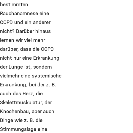
bestimmten
Rauchanamnese eine
COPD und ein anderer
nicht? Darüber hinaus
lernen wir viel mehr
darüber, dass die COPD
nicht nur eine Erkrankung
der Lunge ist, sondern
vielmehr eine systemische
Erkrankung, bei der z. B.
auch das Herz, die
Skelettmuskulatur, der
Knochenbau, aber auch
Dinge wie z. B. die
Stimmungslage eine