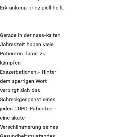
Erkrankung prinzipiell heilt.
Gerade in der nass-kalten
Jahreszeit haben viele
Patienten damit zu
kämpfen –
Exazerbationen.– Hinter
dem sperrigen Wort
verbirgt sich das
Schreckgespenst eines
jeden COPD-Patienten –
eine akute
Verschlimmerung seines
Gesundheitszustandes.