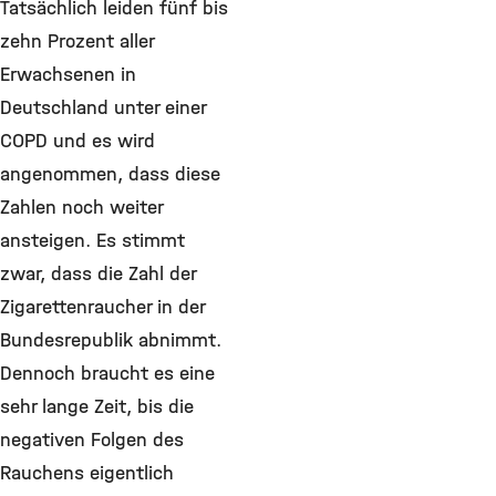
Tatsächlich leiden fünf bis
zehn Prozent aller
Erwachsenen in
Deutschland unter einer
COPD und es wird
angenommen, dass diese
Zahlen noch weiter
ansteigen. Es stimmt
zwar, dass die Zahl der
Zigarettenraucher in der
Bundesrepublik abnimmt.
Dennoch braucht es eine
sehr lange Zeit, bis die
negativen Folgen des
Rauchens eigentlich