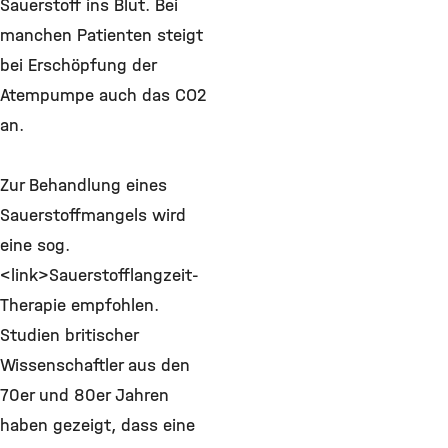
Sauerstoff ins Blut. Bei
manchen Patienten steigt
bei Erschöpfung der
Atempumpe auch das CO2
an.
Zur Behandlung eines
Sauerstoffmangels wird
eine sog.
<link>Sauerstofflangzeit-
Therapie empfohlen.
Studien britischer
Wissenschaftler aus den
70er und 80er Jahren
haben gezeigt, dass eine