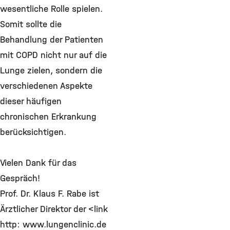
wesentliche Rolle spielen.
Somit sollte die
Behandlung der Patienten
mit COPD nicht nur auf die
Lunge zielen, sondern die
verschiedenen Aspekte
dieser häufigen
chronischen Erkrankung
berücksichtigen.
Vielen Dank für das
Gespräch!
Prof. Dr. Klaus F. Rabe ist
Ärztlicher Direktor der <link
http: www.lungenclinic.de