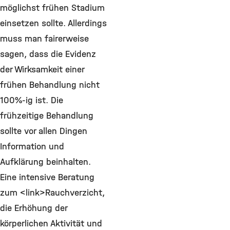
möglichst frühen Stadium
einsetzen sollte. Allerdings
muss man fairerweise
sagen, dass die Evidenz
der Wirksamkeit einer
frühen Behandlung nicht
100%-ig ist. Die
frühzeitige Behandlung
sollte vor allen Dingen
Information und
Aufklärung beinhalten.
Eine intensive Beratung
zum <link>Rauchverzicht,
die Erhöhung der
körperlichen Aktivität und