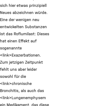
sich hier etwas prinzipiell
Neues abzeichnen würde.
Eine der wenigen neu
entwickelten Substanzen
ist das Roflumilast: Dieses
hat einen Effekt auf
sogenannte
<link>Exazerbationen.
Zum jetzigen Zeitpunkt
fehlt uns aber leider
sowohl für die
<link>chronische
Bronchitis, als auch das
<link>Lungenemphysem
ein Medikament, das diese