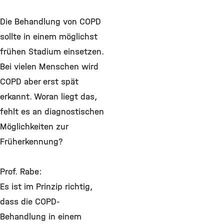
Die Behandlung von COPD
sollte in einem möglichst
frühen Stadium einsetzen.
Bei vielen Menschen wird
COPD aber erst spät
erkannt. Woran liegt das,
fehlt es an diagnostischen
Möglichkeiten zur
Früherkennung?
Prof. Rabe:
Es ist im Prinzip richtig,
dass die COPD-
Behandlung in einem