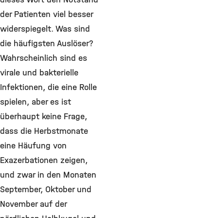
der Patienten viel besser
widerspiegelt. Was sind
die häufigsten Auslöser?
Wahrscheinlich sind es
virale und bakterielle
Infektionen, die eine Rolle
spielen, aber es ist
überhaupt keine Frage,
dass die Herbstmonate
eine Häufung von
Exazerbationen zeigen,
und zwar in den Monaten
September, Oktober und
November auf der