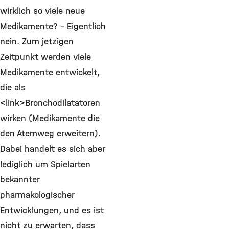
wirklich so viele neue
Medikamente? – Eigentlich
nein. Zum jetzigen
Zeitpunkt werden viele
Medikamente entwickelt,
die als
<link>Bronchodilatatoren
wirken (Medikamente die
den Atemweg erweitern).
Dabei handelt es sich aber
lediglich um Spielarten
bekannter
pharmakologischer
Entwicklungen, und es ist
nicht zu erwarten, dass