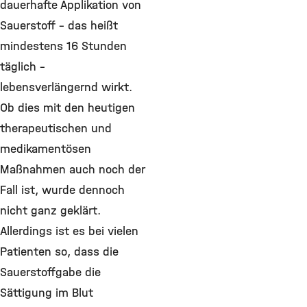
dauerhafte Applikation von
Sauerstoff – das heißt
mindestens 16 Stunden
täglich –
lebensverlängernd wirkt.
Ob dies mit den heutigen
therapeutischen und
medikamentösen
Maßnahmen auch noch der
Fall ist, wurde dennoch
nicht ganz geklärt.
Allerdings ist es bei vielen
Patienten so, dass die
Sauerstoffgabe die
Sättigung im Blut