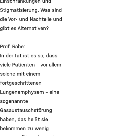
Einschränkungen und
Stigmatisierung. Was sind
die Vor- und Nachteile und
gibt es Alternativen?
Prof. Rabe:
In der Tat ist es so, dass
viele Patienten – vor allem
solche mit einem
fortgeschrittenen
Lungenemphysem – eine
sogenannte
Gasaustauschstörung
haben, das heißt sie
bekommen zu wenig