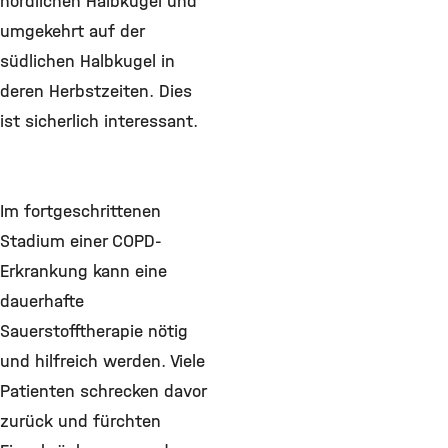
nördlichen Halbkugel und
umgekehrt auf der
südlichen Halbkugel in
deren Herbstzeiten. Dies
ist sicherlich interessant.
Im fortgeschrittenen
Stadium einer COPD-
Erkrankung kann eine
dauerhafte
Sauerstofftherapie nötig
und hilfreich werden. Viele
Patienten schrecken davor
zurück und fürchten