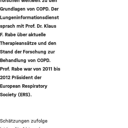
forschen weltweit zu den
Grundlagen von COPD. Der
Lungeninformationsdienst
sprach mit Prof. Dr. Klaus
F. Rabe über aktuelle
Therapieansätze und den
Stand der Forschung zur
Behandlung von COPD.
Prof. Rabe war von 2011 bis
2012 Präsident der
European Respiratory
Society (ERS).
Schätzungen zufolge