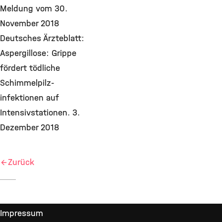
Meldung vom 30.
November 2018
Deutsches Ärzteblatt:
Aspergillose: Grippe
fördert tödliche
Schimmelpilz­
infektionen auf
Intensivstationen. 3.
Dezember 2018
Zurück
Impressum