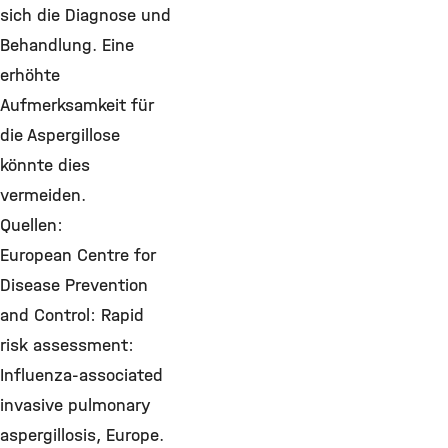
sich die Diagnose und
Behandlung. Eine
erhöhte
Aufmerksamkeit für
die Aspergillose
könnte dies
vermeiden.
Quellen:
European Centre for
Disease Prevention
and Control: Rapid
risk assessment:
Influenza-associated
invasive pulmonary
aspergillosis, Europe.