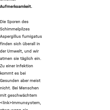
Aufmerksamkeit.
Die Sporen des
Schimmelpilzes
Aspergillus fumigatus
finden sich überall in
der Umwelt, und wir
atmen sie täglich ein.
Zu einer Infektion
kommt es bei
Gesunden aber meist
nicht. Bei Menschen
mit geschwächtem
<link>Immunsystem,