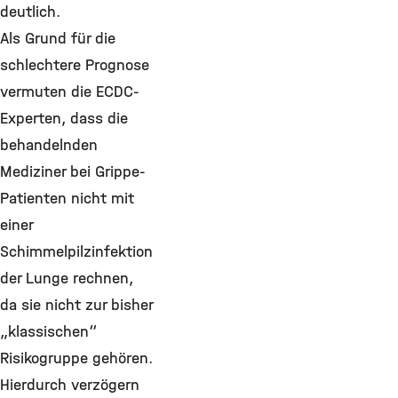
deutlich.
Als Grund für die
schlechtere Prognose
vermuten die ECDC-
Experten, dass die
behandelnden
Mediziner bei Grippe-
Patienten nicht mit
einer
Schimmelpilzinfektion
der Lunge rechnen,
da sie nicht zur bisher
„klassischen“
Risikogruppe gehören.
Hierdurch verzögern