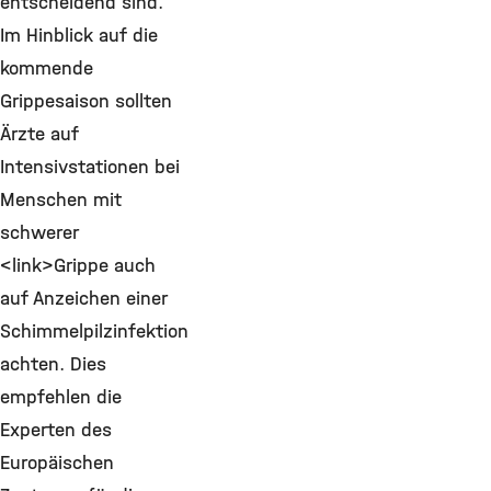
entscheidend sind.
Im Hinblick auf die
kommende
Grippesaison sollten
Ärzte auf
Intensivstationen bei
Menschen mit
schwerer
<link>Grippe auch
auf Anzeichen einer
Schimmelpilzinfektion
achten. Dies
empfehlen die
Experten des
Europäischen