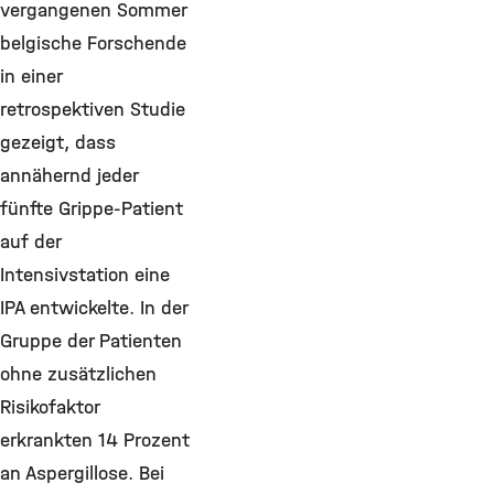
vergangenen Sommer
belgische Forschende
in einer
retrospektiven Studie
gezeigt, dass
annähernd jeder
fünfte Grippe-Patient
auf der
Intensivstation eine
IPA entwickelte. In der
Gruppe der Patienten
ohne zusätzlichen
Risikofaktor
erkrankten 14 Prozent
an Aspergillose. Bei