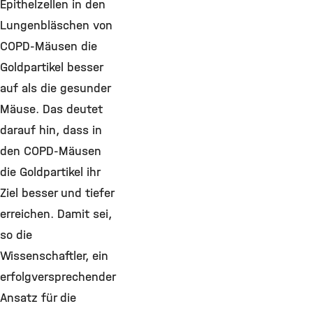
Epithelzellen in den
Lungenbläschen von
COPD-Mäusen die
Goldpartikel besser
auf als die gesunder
Mäuse. Das deutet
darauf hin, dass in
den COPD-Mäusen
die Goldpartikel ihr
Ziel besser und tiefer
erreichen. Damit sei,
so die
Wissenschaftler, ein
erfolgversprechender
Ansatz für die