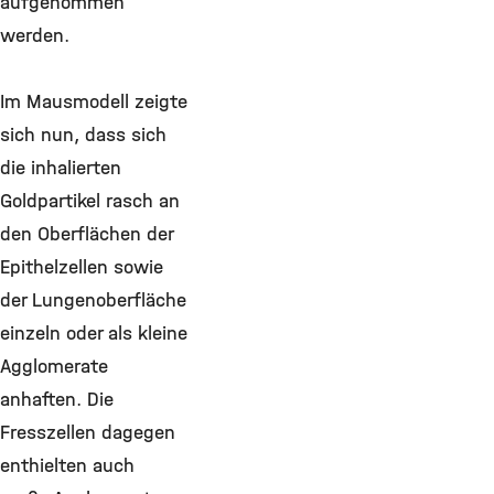
aufgenommen
werden.
Im Mausmodell zeigte
sich nun, dass sich
die inhalierten
Goldpartikel rasch an
den Oberflächen der
Epithelzellen sowie
der Lungenoberfläche
einzeln oder als kleine
Agglomerate
anhaften. Die
Fresszellen dagegen
enthielten auch