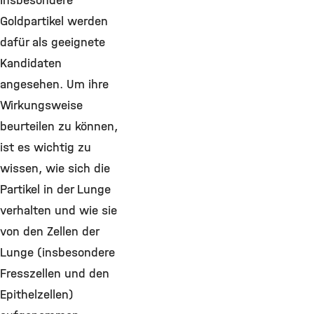
Insbesondere
Goldpartikel werden
dafür als geeignete
Kandidaten
angesehen. Um ihre
Wirkungsweise
beurteilen zu können,
ist es wichtig zu
wissen, wie sich die
Partikel in der Lunge
verhalten und wie sie
von den Zellen der
Lunge (insbesondere
Fresszellen und den
Epithelzellen)