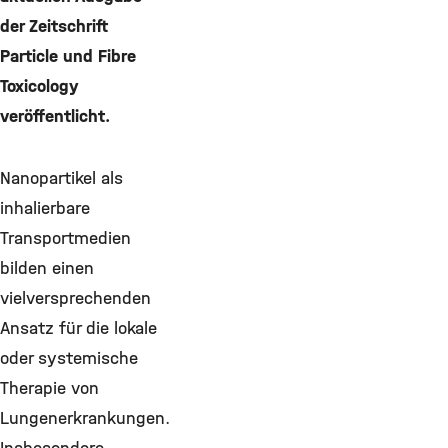
der Zeitschrift
Particle und Fibre
Toxicology
veröffentlicht.
Nanopartikel als
inhalierbare
Transportmedien
bilden einen
vielversprechenden
Ansatz für die lokale
oder systemische
Therapie von
Lungenerkrankungen.