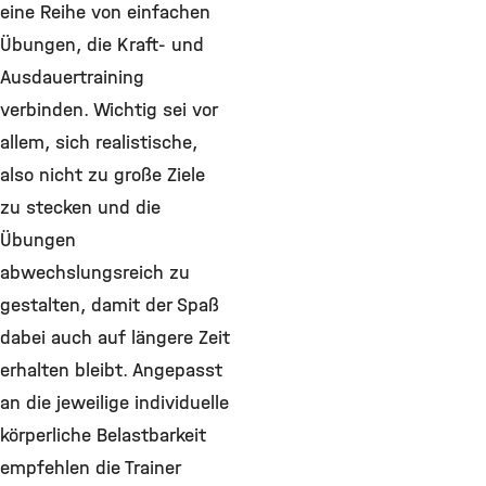
eine Reihe von einfachen
Übungen, die Kraft- und
Ausdauertraining
verbinden. Wichtig sei vor
allem, sich realistische,
also nicht zu große Ziele
zu stecken und die
Übungen
abwechslungsreich zu
gestalten, damit der Spaß
dabei auch auf längere Zeit
erhalten bleibt. Angepasst
an die jeweilige individuelle
körperliche Belastbarkeit
empfehlen die Trainer