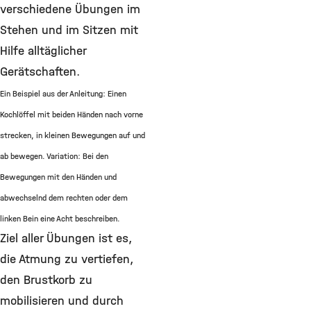
verschiedene Übungen im
Stehen und im Sitzen mit
Hilfe alltäglicher
Gerätschaften.
Ein Beispiel aus der Anleitung:
Einen
Kochlöffel mit beiden Händen nach vorne
strecken, in kleinen Bewegungen auf und
ab bewegen. Variation: Bei den
Bewegungen mit den Händen und
abwechselnd dem rechten oder dem
linken Bein eine Acht beschreiben.
Ziel aller Übungen ist es,
die Atmung zu vertiefen,
den Brustkorb zu
mobilisieren und durch