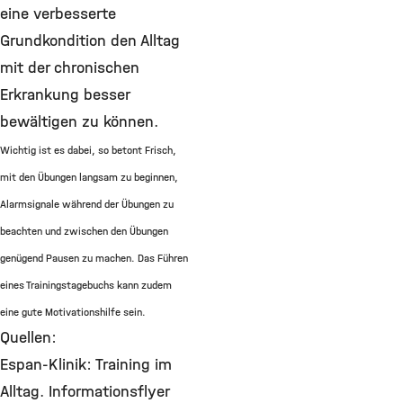
eine verbesserte
Grundkondition den Alltag
mit der chronischen
Erkrankung besser
bewältigen zu können.
Wichtig ist es dabei, so betont Frisch,
mit den Übungen langsam zu beginnen,
Alarmsignale während der Übungen zu
beachten und zwischen den Übungen
genügend Pausen zu machen. Das Führen
eines Trainingstagebuchs kann zudem
eine gute Motivationshilfe sein.
Quellen:
Espan-Klinik: Training im
Alltag. Informationsflyer