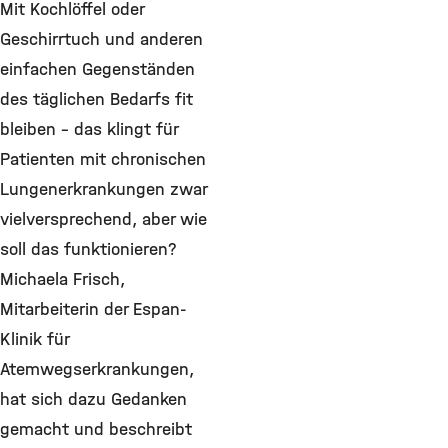
Mit Kochlöffel oder
Geschirrtuch und anderen
einfachen Gegenständen
des täglichen Bedarfs fit
bleiben – das klingt für
Patienten mit chronischen
Lungenerkrankungen zwar
vielversprechend, aber wie
soll das funktionieren?
Michaela Frisch,
Mitarbeiterin der Espan-
Klinik für
Atemwegserkrankungen,
hat sich dazu Gedanken
gemacht und beschreibt