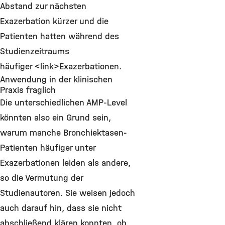
Abstand zur nächsten
Exazerbation kürzer und die
Patienten hatten während des
Studienzeitraums
häufiger <link>Exazerbationen.
Anwendung in der klinischen
Praxis fraglich
Die unterschiedlichen AMP-Level
könnten also ein Grund sein,
warum manche Bronchiektasen-
Patienten häufiger unter
Exazerbationen leiden als andere,
so die Vermutung der
Studienautoren. Sie weisen jedoch
auch darauf hin, dass sie nicht
abschließend klären konnten, ob