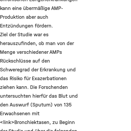
kann eine übermäßige AMP-
Produktion aber auch
Entzündungen fördern.
Ziel der Studie war es
herauszufinden, ob man von der
Menge verschiedener AMPs
Rückschlüsse auf den
Schweregrad der Erkrankung und
das Risiko für Exazerbationen
ziehen kann. Die Forschenden
untersuchten hierfür das Blut und
den Auswurf (Sputum) von 135
Erwachsenen mit
<link>Bronchiektasen, zu Beginn