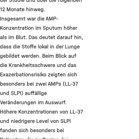
der Studie und über die folgenden
12 Monate hinweg.
Insgesamt war die AMP-
Konzentration im Sputum höher
als im Blut. Das deutet darauf hin,
dass die Stoffe lokal in der Lunge
gebildet werden. Beim Blick auf
die Krankheitsschwere und das
Exazerbationsrisiko zeigten sich
besonders bei zwei AMPs (LL-37
und SLPI) auffällige
Veränderungen im Auswurf.
Höhere Konzentrationen von LL-37
und niedrigere Level von SLPI
fanden sich besonders bei